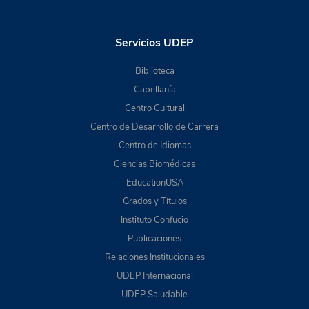
Servicios UDEP
Biblioteca
Capellanía
Centro Cultural
Centro de Desarrollo de Carrera
Centro de Idiomas
Ciencias Biomédicas
EducationUSA
Grados y Títulos
Instituto Confucio
Publicaciones
Relaciones Institucionales
UDEP Internacional
UDEP Saludable