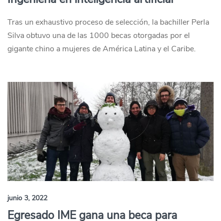
Tras un exhaustivo proceso de selección, la bachiller Perla
Silva obtuvo una de las 1000 becas otorgadas por el
gigante chino a mujeres de América Latina y el Caribe.
junio 3, 2022
Egresado IME gana una beca para