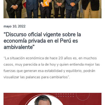
mayo 10, 2022
“Discurso oficial vigente sobre la
economía privada en el Perú es
ambivalente”
“La situación económica de hace 20 años es, en muchos
casos, muy parecida a la de hoy y quien entienda mejor las
fuerzas que generan esa estabilidad y equilibrio, podrán
visualizar las palancas para cambiarlos”.