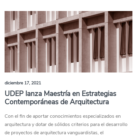
diciembre 17, 2021
UDEP lanza Maestría en Estrategias
Contemporáneas de Arquitectura
Con el fin de aportar conocimientos especializados en
arquitectura y dotar de sólidos criterios para el desarrollo
de proyectos de arquitectura vanguardistas, el