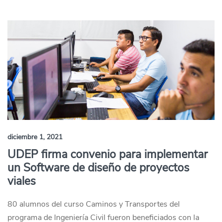
diciembre 1, 2021
UDEP firma convenio para implementar
un Software de diseño de proyectos
viales
80 alumnos del curso Caminos y Transportes del
programa de Ingeniería Civil fueron beneficiados con la