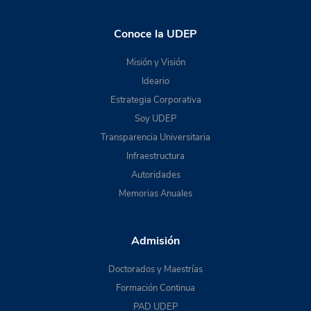
Conoce la UDEP
Misión y Visión
Ideario
Estrategia Corporativa
Soy UDEP
Transparencia Universitaria
Infraestructura
Autoridades
Memorias Anuales
Admisión
Doctorados y Maestrías
Formación Continua
PAD UDEP