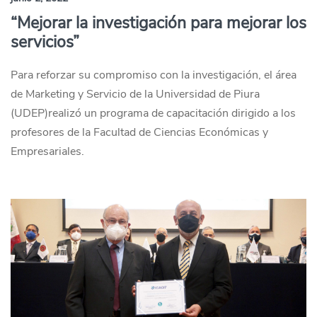
“Mejorar la investigación para mejorar los
servicios”
Para reforzar su compromiso con la investigación, el área
de Marketing y Servicio de la Universidad de Piura
(UDEP)realizó un programa de capacitación dirigido a los
profesores de la Facultad de Ciencias Económicas y
Empresariales.