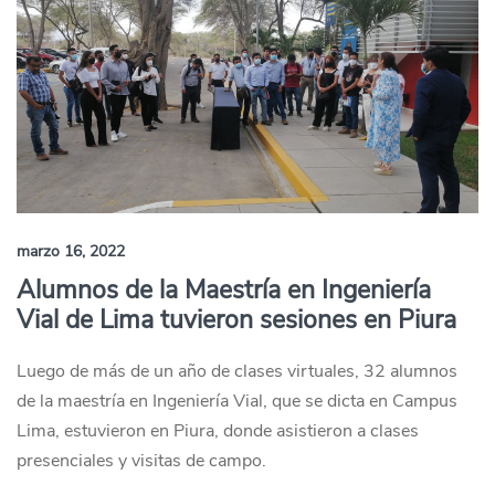
marzo 16, 2022
Alumnos de la Maestría en Ingeniería
Vial de Lima tuvieron sesiones en Piura
Luego de más de un año de clases virtuales, 32 alumnos
de la maestría en Ingeniería Vial, que se dicta en Campus
Lima, estuvieron en Piura, donde asistieron a clases
presenciales y visitas de campo.