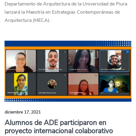
Departamento de Arquitectura de la Universidad de Piura
lanzará la Maestría en Estrategias Contemporáneas de
Arquitectura (MECA).
diciembre 17, 2021
Alumnos de ADE participaron en
proyecto internacional colaborativo