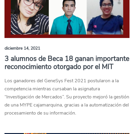
diciembre 14, 2021
3 alumnos de Beca 18 ganan importante
reconocimiento otorgado por el MIT
Los ganadores del GeneSys Fest 2021 postularon a la
competencia mientras cursaban la asignatura
“Investigación de Mercados”. Su proyecto mejoró la gestión
de una MYPE cajamarquina, gracias a la automatización del
procesamiento de su información.