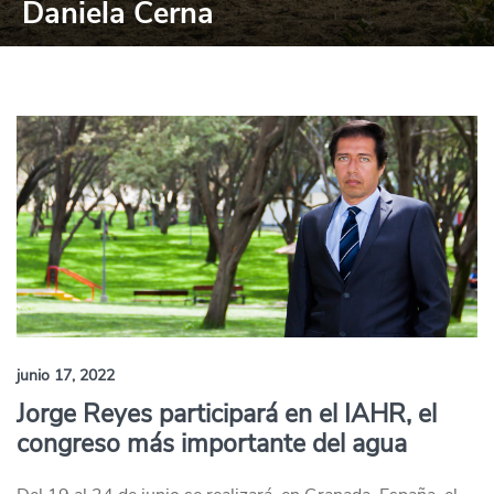
Daniela Cerna
junio 17, 2022
Jorge Reyes participará en el IAHR, el
congreso más importante del agua