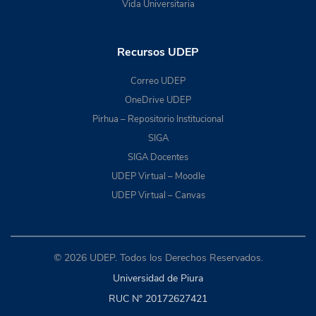
Vida Universitaria
Recursos UDEP
Correo UDEP
OneDrive UDEP
Pirhua – Repositorio Institucional
SIGA
SIGA Docentes
UDEP Virtual – Moodle
UDEP Virtual – Canvas
© 2026 UDEP. Todos los Derechos Reservados.
Universidad de Piura
RUC N° 20172627421