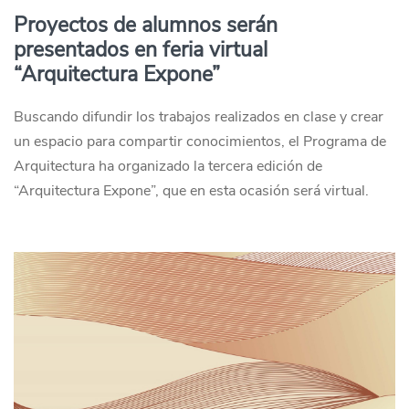
Proyectos de alumnos serán
presentados en feria virtual
“Arquitectura Expone”
Buscando difundir los trabajos realizados en clase y crear
un espacio para compartir conocimientos, el Programa de
Arquitectura ha organizado la tercera edición de
“Arquitectura Expone”, que en esta ocasión será virtual.