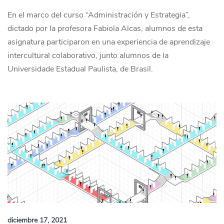
En el marco del curso “Administración y Estrategia”,
dictado por la profesora Fabiola Alcas, alumnos de esta
asignatura participaron en una experiencia de aprendizaje
intercultural colaborativo, junto alumnos de la
Universidade Estadual Paulista, de Brasil.
diciembre 17, 2021