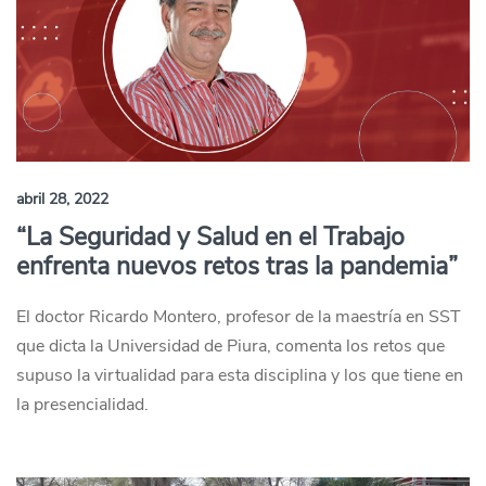
abril 28, 2022
“La Seguridad y Salud en el Trabajo
enfrenta nuevos retos tras la pandemia”
El doctor Ricardo Montero, profesor de la maestría en SST
que dicta la Universidad de Piura, comenta los retos que
supuso la virtualidad para esta disciplina y los que tiene en
la presencialidad.