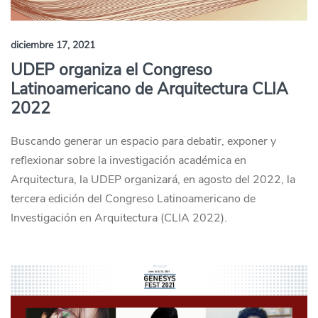
diciembre 17, 2021
UDEP organiza el Congreso
Latinoamericano de Arquitectura CLIA
2022
Buscando generar un espacio para debatir, exponer y
reflexionar sobre la investigación académica en
Arquitectura, la UDEP organizará, en agosto del 2022, la
tercera edición del Congreso Latinoamericano de
Investigación en Arquitectura (CLIA 2022).