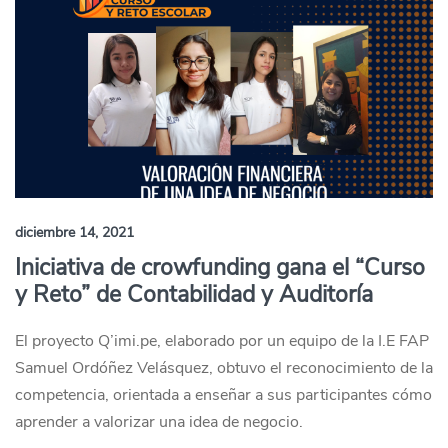
diciembre 14, 2021
Iniciativa de crowfunding gana el “Curso
y Reto” de Contabilidad y Auditoría
El proyecto Q’imi.pe, elaborado por un equipo de la I.E FAP
Samuel Ordóñez Velásquez, obtuvo el reconocimiento de la
competencia, orientada a enseñar a sus participantes cómo
aprender a valorizar una idea de negocio.