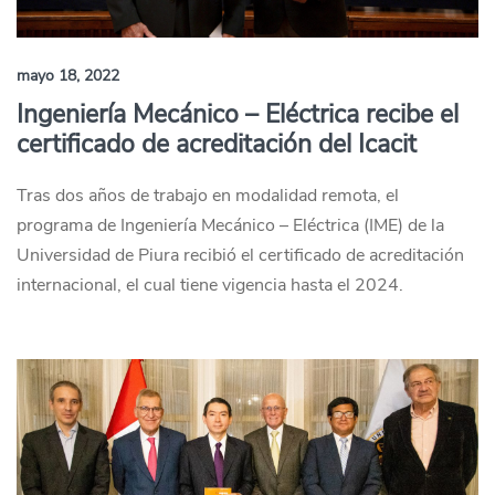
mayo 18, 2022
Ingeniería Mecánico – Eléctrica recibe el
certificado de acreditación del Icacit
Tras dos años de trabajo en modalidad remota, el
programa de Ingeniería Mecánico – Eléctrica (IME) de la
Universidad de Piura recibió el certificado de acreditación
internacional, el cual tiene vigencia hasta el 2024.