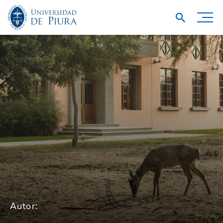
Autor: