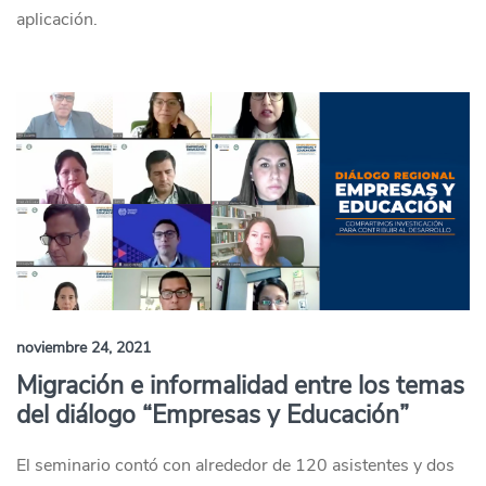
aplicación.
noviembre 24, 2021
Migración e informalidad entre los temas
del diálogo “Empresas y Educación”
El seminario contó con alrededor de 120 asistentes y dos