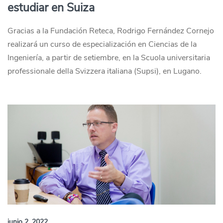
estudiar en Suiza
Gracias a la Fundación Reteca, Rodrigo Fernández Cornejo
realizará un curso de especialización en Ciencias de la
Ingeniería, a partir de setiembre, en la Scuola universitaria
professionale della Svizzera italiana (Supsi), en Lugano.
junio 2, 2022