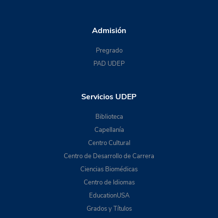
Admisión
Pregrado
PAD UDEP
Servicios UDEP
Biblioteca
Capellanía
Centro Cultural
Centro de Desarrollo de Carrera
Ciencias Biomédicas
Centro de Idiomas
EducationUSA
Grados y Títulos