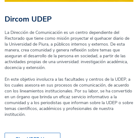
Dircom UDEP
La Dirección de Comunicación es un centro dependiente del
Rectorado que tiene como misión proyectar el quehacer diario de
la Universidad de Piura, a públicos internos y externos. De esta
manera, crea comunidad y genera reflexión sobre temas que
aseguran el desarrollo de la persona en sociedad, a partir de las
actividades propias de una universidad: investigación académica,
docencia y extensión.
En este objetivo involucra a las facultades y centros de la UDEP, a
los cuales asesora en sus procesos de comunicación, de acuerdo
con los lineamientos institucionales. Por su labor, se ha convertido
en un órgano que brinda un eficaz servicio informativo a la
comunidad y a los periodistas que informan sobre la UDEP o sobre
temas científicos, académicos y profesionales de nuestra
institución.