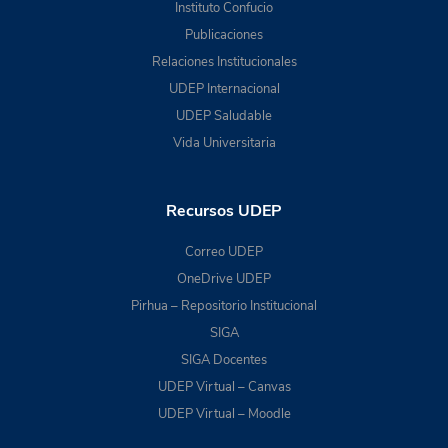
Instituto Confucio
Publicaciones
Relaciones Institucionales
UDEP Internacional
UDEP Saludable
Vida Universitaria
Recursos UDEP
Correo UDEP
OneDrive UDEP
Pirhua – Repositorio Institucional
SIGA
SIGA Docentes
UDEP Virtual – Canvas
UDEP Virtual – Moodle