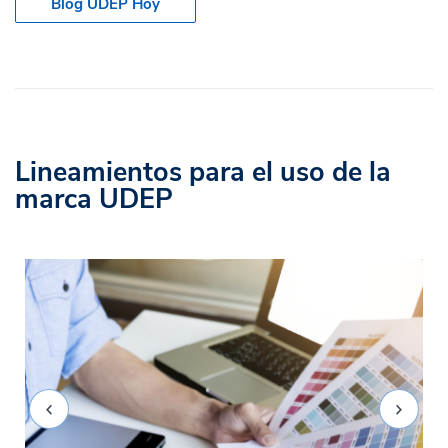
Blog UDEP Hoy
Lineamientos para el uso de la
marca UDEP