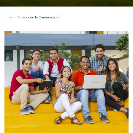
Inicio
Dirección de Comunicación