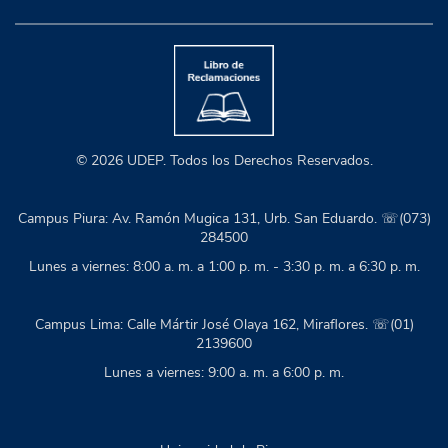
© 2026 UDEP. Todos los Derechos Reservados.
Campus Piura: Av. Ramón Mugica 131, Urb. San Eduardo. ☏(073)
284500
Lunes a viernes: 8:00 a. m. a 1:00 p. m. - 3:30 p. m. a 6:30 p. m.
Campus Lima: Calle Mártir José Olaya 162, Miraflores. ☏(01)
2139600
Lunes a viernes: 9:00 a. m. a 6:00 p. m.