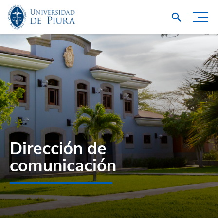
Dirección de
comunicación