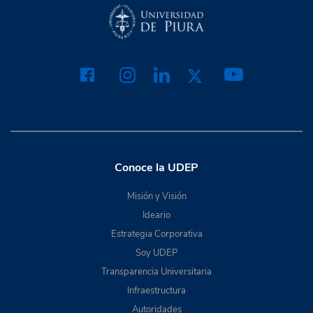
Conoce la UDEP
Misión y Visión
Ideario
Estrategia Corporativa
Soy UDEP
Transparencia Universitaria
Infraestructura
Autoridades