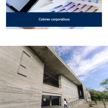
Colores corporativos