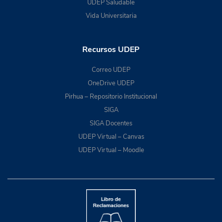
UDEP Saludable
Vida Universitaria
Recursos UDEP
Correo UDEP
OneDrive UDEP
Pirhua – Repositorio Institucional
SIGA
SIGA Docentes
UDEP Virtual – Canvas
UDEP Virtual – Moodle