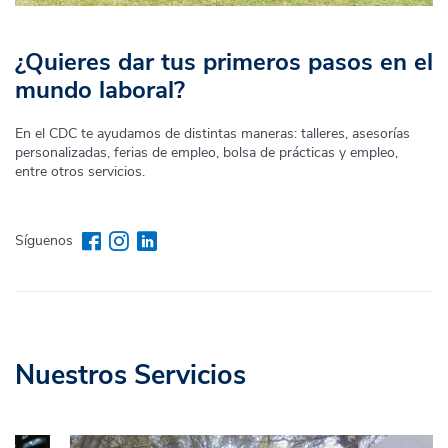
¿Quieres dar tus primeros pasos en el
mundo laboral?
En el CDC te ayudamos de distintas maneras: talleres, asesorías
personalizadas, ferias de empleo, bolsa de prácticas y empleo,
entre otros servicios.
Síguenos
Nuestros Servicios