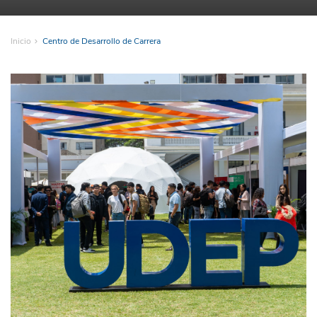
Inicio
Centro de Desarrollo de Carrera