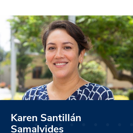
Karen Santillán
Samalvides