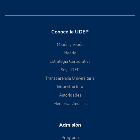
Conoce la UDEP
Misión y Visión
Ideario
Estrategia Corporativa
Soy UDEP
Transparencia Universitaria
Infraestructura
Autoridades
Memorias Anuales
Admisión
Pregrado