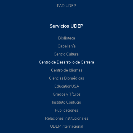
PAD UDEP
Servicios UDEP
Biblioteca
Capellanía
Centro Cultural
Centro de Desarrollo de Carrera
Centro de Idiomas
Ciencias Biomédicas
EducationUSA
Grados y Títulos
Instituto Confucio
Publicaciones
Relaciones Institucionales
UDEP Internacional