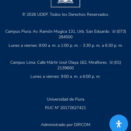
© 2026 UDEP. Todos los Derechos Reservados.
Campus Piura: Av. Ramón Mugica 131, Urb. San Eduardo. ☏(073)
284500
Lunes a viernes: 8:00 a. m. a 1:00 p. m. - 3:30 p. m. a 6:30 p. m.
Campus Lima: Calle Mártir José Olaya 162, Miraflores. ☏(01)
2139600
Lunes a viernes: 9:00 a. m. a 6:00 p. m.
Universidad de Piura
RUC N° 20172627421
Administrado por DIRCOM