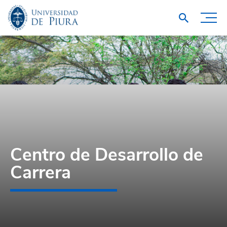
Centro de Desarrollo de
Carrera