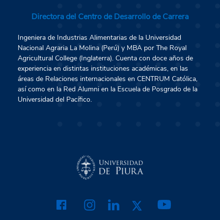
Directora del Centro de Desarrollo de Carrera
Ingeniera de Industrias Alimentarias de la Universidad
Nacional Agraria La Molina (Perú) y MBA por The Royal
Agricultural College (Inglaterra). Cuenta con doce años de
experiencia en distintas instituciones académicas, en las
áreas de Relaciones internacionales en CENTRUM Católica,
así como en la Red Alumni en la Escuela de Posgrado de la
Universidad del Pacífico.