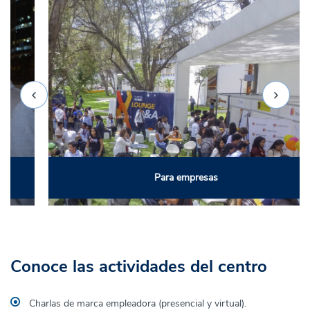
Para empresas
Conoce las actividades del centro
Charlas de marca empleadora (presencial y virtual).