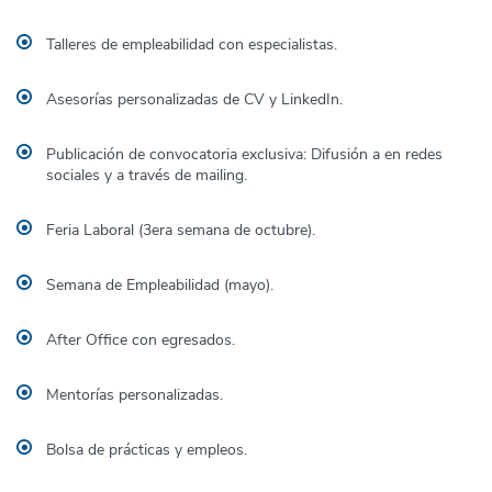
Talleres de empleabilidad con especialistas.
Asesorías personalizadas de CV y LinkedIn.
Publicación de convocatoria exclusiva: Difusión a en redes
sociales y a través de mailing.
Feria Laboral (3era semana de octubre).
Semana de Empleabilidad (mayo).
After Office con egresados.
Mentorías personalizadas.
Bolsa de prácticas y empleos.