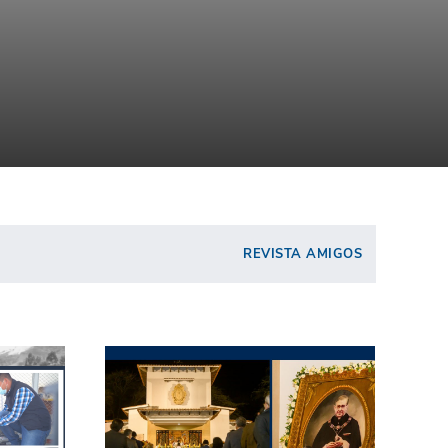
REVISTA AMIGOS