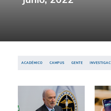
ACADÉMICO
CAMPUS
GENTE
INVESTIGAC