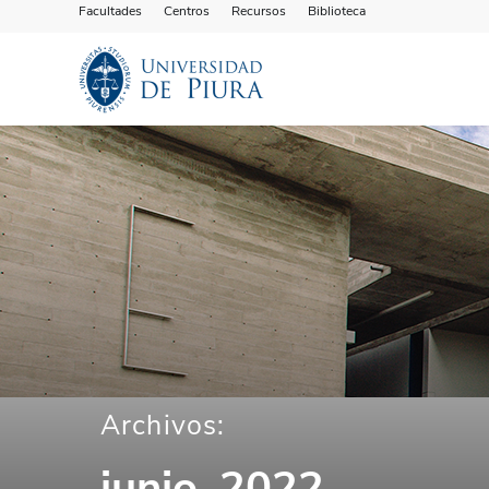
Facultades
Centros
Recursos
Biblioteca
Archivos:
junio, 2022