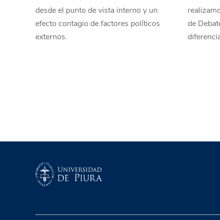
desde el punto de vista interno y un
realizamo
efecto contagio de factores políticos
de Debat
externos.
diferenci