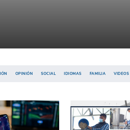
IÓN
OPINIÓN
SOCIAL
IDIOMAS
FAMILIA
VIDEOS