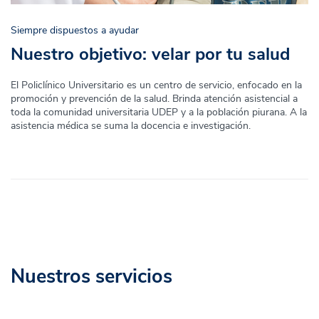
Siempre dispuestos a ayudar
Nuestro objetivo: velar por tu salud
El Policlínico Universitario es un centro de servicio, enfocado en la
promoción y prevención de la salud. Brinda atención asistencial a
toda la comunidad universitaria UDEP y a la población piurana. A la
asistencia médica se suma la docencia e investigación.
Nuestros servicios