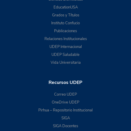
EducationUSA
Grados y Títulos
Instituto Confucio
Publicaciones
Relaciones Institucionales
UDEP Internacional
UDEP Saludable
Vida Universitaria
Recursos UDEP
Correo UDEP
OneDrive UDEP
Pirhua – Repositorio Institucional
SIGA
SIGA Docentes