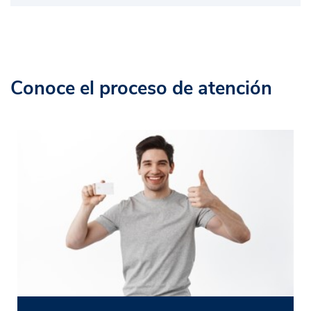
Conoce el proceso de atención