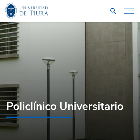
Policlínico Universitario