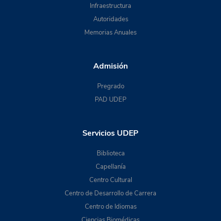
Infraestructura
Autoridades
Memorias Anuales
Admisión
Pregrado
PAD UDEP
Servicios UDEP
Biblioteca
Capellanía
Centro Cultural
Centro de Desarrollo de Carrera
Centro de Idiomas
Ciencias Biomédicas