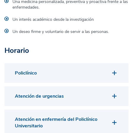
Una medicina personalizada, preventiva y proactiva frente a las
enfermedades.
Un interés académico desde la investigación
Un deseo firme y voluntario de servir a las personas.
Horario
Policlínico
Atención de urgencias
Atención en enfermería del Policlínico
Universitario