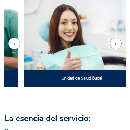
Unidad de Salud Bucal
La esencia del servicio: