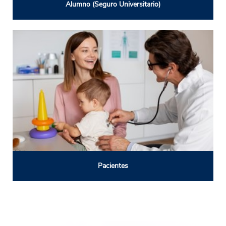
Alumno (Seguro Universitario)
Pacientes