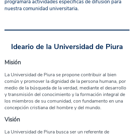
programará actividades específicas de difusión para
nuestra comunidad universitaria.
Ideario de la Universidad de Piura
Misión
La Universidad de Piura se propone contribuir al bien
común y promover la dignidad de la persona humana, por
medio de la búsqueda de la verdad, mediante el desarrollo
y transmisión del conocimiento y la formación integral de
los miembros de su comunidad, con fundamento en una
concepción cristiana del hombre y del mundo.
Visión
La Universidad de Piura busca ser un referente de