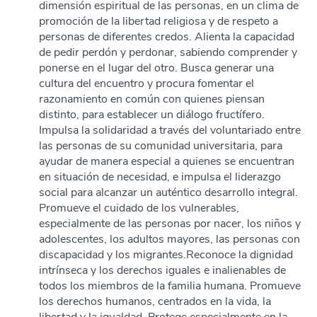
dimensión espiritual de las personas, en un clima de
promoción de la libertad religiosa y de respeto a
personas de diferentes credos. Alienta la capacidad
de pedir perdón y perdonar, sabiendo comprender y
ponerse en el lugar del otro. Busca generar una
cultura del encuentro y procura fomentar el
razonamiento en común con quienes piensan
distinto, para establecer un diálogo fructífero.
Impulsa la solidaridad a través del voluntariado entre
las personas de su comunidad universitaria, para
ayudar de manera especial a quienes se encuentran
en situación de necesidad, e impulsa el liderazgo
social para alcanzar un auténtico desarrollo integral.
Promueve el cuidado de los vulnerables,
especialmente de las personas por nacer, los niños y
adolescentes, los adultos mayores, las personas con
discapacidad y los migrantes.Reconoce la dignidad
intrínseca y los derechos iguales e inalienables de
todos los miembros de la familia humana. Promueve
los derechos humanos, centrados en la vida, la