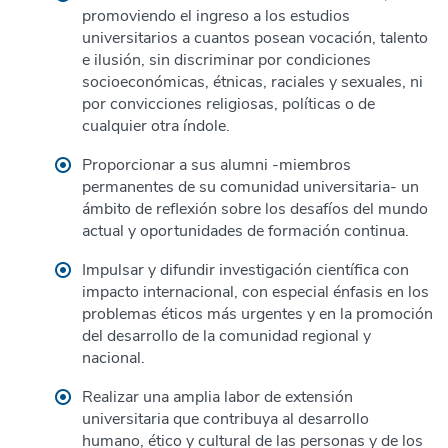
promoviendo el ingreso a los estudios
universitarios a cuantos posean vocación, talento
e ilusión, sin discriminar por condiciones
socioeconómicas, étnicas, raciales y sexuales, ni
por convicciones religiosas, políticas o de
cualquier otra índole.
Proporcionar a sus alumni -miembros
permanentes de su comunidad universitaria- un
ámbito de reflexión sobre los desafíos del mundo
actual y oportunidades de formación continua.
Impulsar y difundir investigación científica con
impacto internacional, con especial énfasis en los
problemas éticos más urgentes y en la promoción
del desarrollo de la comunidad regional y
nacional.
Realizar una amplia labor de extensión
universitaria que contribuya al desarrollo
humano, ético y cultural de las personas y de los