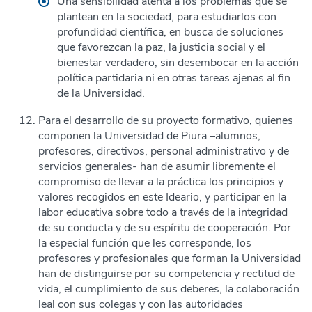
Una sensibilidad atenta a los problemas que se
plantean en la sociedad, para estudiarlos con
profundidad científica, en busca de soluciones
que favorezcan la paz, la justicia social y el
bienestar verdadero, sin desembocar en la acción
política partidaria ni en otras tareas ajenas al fin
de la Universidad.
Para el desarrollo de su proyecto formativo, quienes
componen la Universidad de Piura –alumnos,
profesores, directivos, personal administrativo y de
servicios generales- han de asumir libremente el
compromiso de llevar a la práctica los principios y
valores recogidos en este Ideario, y participar en la
labor educativa sobre todo a través de la integridad
de su conducta y de su espíritu de cooperación. Por
la especial función que les corresponde, los
profesores y profesionales que forman la Universidad
han de distinguirse por su competencia y rectitud de
vida, el cumplimiento de sus deberes, la colaboración
leal con sus colegas y con las autoridades