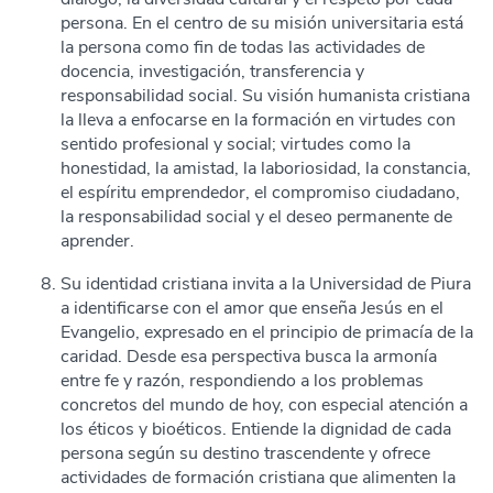
persona. En el centro de su misión universitaria está
la persona como fin de todas las actividades de
docencia, investigación, transferencia y
responsabilidad social. Su visión humanista cristiana
la lleva a enfocarse en la formación en virtudes con
sentido profesional y social; virtudes como la
honestidad, la amistad, la laboriosidad, la constancia,
el espíritu emprendedor, el compromiso ciudadano,
la responsabilidad social y el deseo permanente de
aprender.
Su identidad cristiana invita a la Universidad de Piura
a identificarse con el amor que enseña Jesús en el
Evangelio, expresado en el principio de primacía de la
caridad. Desde esa perspectiva busca la armonía
entre fe y razón, respondiendo a los problemas
concretos del mundo de hoy, con especial atención a
los éticos y bioéticos. Entiende la dignidad de cada
persona según su destino trascendente y ofrece
actividades de formación cristiana que alimenten la