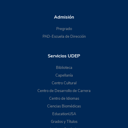
Admisión
Pregrado
PAD-Escuela de Dirección
Servicios UDEP
Biblioteca
Capellanía
Centro Cultural
Centro de Desarrollo de Carrera
Centro de Idiomas
Ciencias Biomédicas
EducationUSA
Grados y Títulos