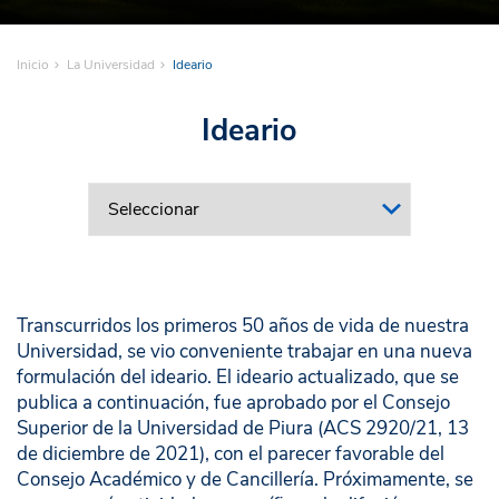
Inicio
La Universidad
Ideario
Ideario
Transcurridos los primeros 50 años de vida de nuestra
Universidad, se vio conveniente trabajar en una nueva
formulación del ideario. El ideario actualizado, que se
publica a continuación, fue aprobado por el Consejo
Superior de la Universidad de Piura (ACS 2920/21, 13
de diciembre de 2021), con el parecer favorable del
Consejo Académico y de Cancillería. Próximamente, se