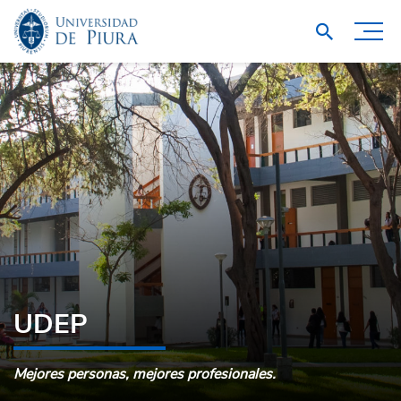
UDEP
Mejores personas, mejores profesionales.