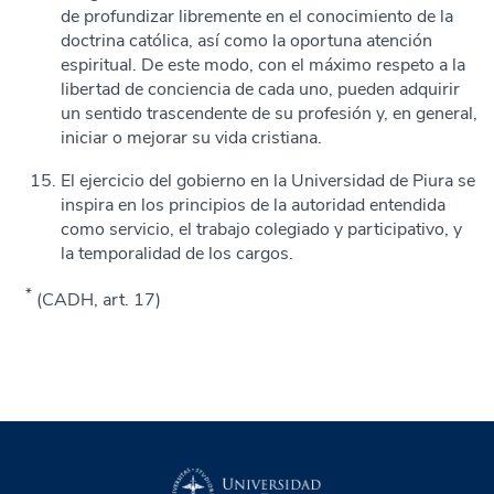
de profundizar libremente en el conocimiento de la
doctrina católica, así como la oportuna atención
espiritual. De este modo, con el máximo respeto a la
libertad de conciencia de cada uno, pueden adquirir
un sentido trascendente de su profesión y, en general,
iniciar o mejorar su vida cristiana.
El ejercicio del gobierno en la Universidad de Piura se
inspira en los principios de la autoridad entendida
como servicio, el trabajo colegiado y participativo, y
la temporalidad de los cargos.
*
(CADH, art. 17)