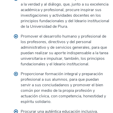
a la verdad y al diálogo, que, junto a su excelencia
académica y profesional, procure inspirar sus
investigaciones y actividades docentes en los
principios fundacionales y del Ideario institucional
de la Universidad de Piura.
Promover el desarrollo humano y profesional de
los profesores, directivos y del personal
administrativo y de servicios generales, para que
puedan realizar su aporte indispensable a la tarea
universitaria e impulsar, también, los principios
fundacionales y el Ideario institucional.
Proporcionar formación integral y preparación
profesional a sus alumnos, para que puedan
servir a sus conciudadanos y promover el bien
común por medio de la propia profesión y
actuación cívica, con competencia, honestidad y
espíritu solidario.
Procurar una auténtica educación inclusiva,