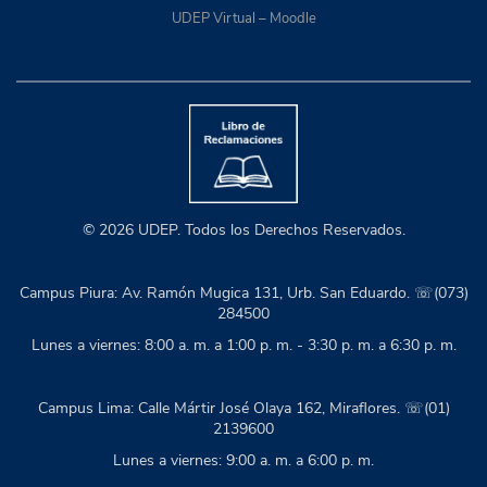
UDEP Virtual – Moodle
© 2026 UDEP. Todos los Derechos Reservados.
Campus Piura: Av. Ramón Mugica 131, Urb. San Eduardo. ☏(073)
284500
Lunes a viernes: 8:00 a. m. a 1:00 p. m. - 3:30 p. m. a 6:30 p. m.
Campus Lima: Calle Mártir José Olaya 162, Miraflores. ☏(01)
2139600
Lunes a viernes: 9:00 a. m. a 6:00 p. m.