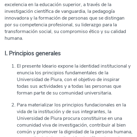
excelencia en la educación superior, a través de la
investigación científica de vanguardia, la pedagogía
innovadora y la formación de personas que se distingan
por su competencia profesional, su liderazgo para la
transformación social, su compromiso ético y su calidad
humana.
I. Principios generales
El presente Ideario expone la identidad institucional y
enuncia los principios fundamentales de la
Universidad de Piura, con el objetivo de inspirar
todas sus actividades y a todas las personas que
forman parte de su comunidad universitaria.
Para materializar los principios fundacionales en la
vida de la institución y de sus integrantes, la
Universidad de Piura procura constituirse en una
comunidad viva de investigación, contribuir al bien
común y promover la dignidad de la persona humana,