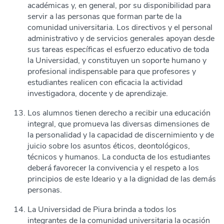
académicas y, en general, por su disponibilidad para
servir a las personas que forman parte de la
comunidad universitaria. Los directivos y el personal
administrativo y de servicios generales apoyan desde
sus tareas específicas el esfuerzo educativo de toda
la Universidad, y constituyen un soporte humano y
profesional indispensable para que profesores y
estudiantes realicen con eficacia la actividad
investigadora, docente y de aprendizaje.
Los alumnos tienen derecho a recibir una educación
integral, que promueva las diversas dimensiones de
la personalidad y la capacidad de discernimiento y de
juicio sobre los asuntos éticos, deontológicos,
técnicos y humanos. La conducta de los estudiantes
deberá favorecer la convivencia y el respeto a los
principios de este Ideario y a la dignidad de las demás
personas.
La Universidad de Piura brinda a todos los
integrantes de la comunidad universitaria la ocasión