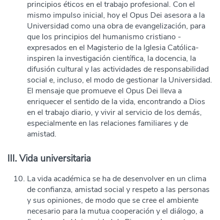
principios éticos en el trabajo profesional. Con el
mismo impulso inicial, hoy el Opus Dei asesora a la
Universidad como una obra de evangelización, para
que los principios del humanismo cristiano -
expresados en el Magisterio de la Iglesia Católica-
inspiren la investigación científica, la docencia, la
difusión cultural y las actividades de responsabilidad
social e, incluso, el modo de gestionar la Universidad.
El mensaje que promueve el Opus Dei lleva a
enriquecer el sentido de la vida, encontrando a Dios
en el trabajo diario, y vivir al servicio de los demás,
especialmente en las relaciones familiares y de
amistad.
III. Vida universitaria
La vida académica se ha de desenvolver en un clima
de confianza, amistad social y respeto a las personas
y sus opiniones, de modo que se cree el ambiente
necesario para la mutua cooperación y el diálogo, a