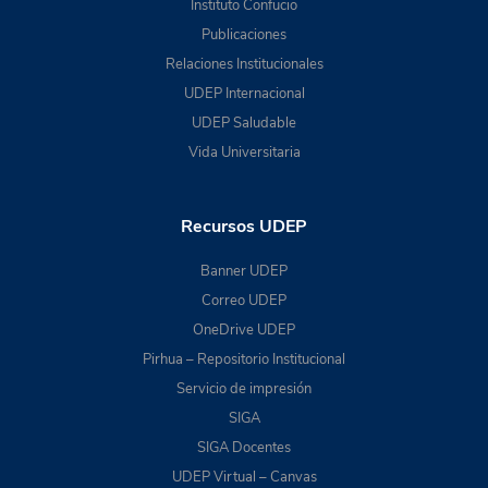
Instituto Confucio
Publicaciones
Relaciones Institucionales
UDEP Internacional
UDEP Saludable
Vida Universitaria
Recursos UDEP
Banner UDEP
Correo UDEP
OneDrive UDEP
Pirhua – Repositorio Institucional
Servicio de impresión
SIGA
SIGA Docentes
UDEP Virtual – Canvas