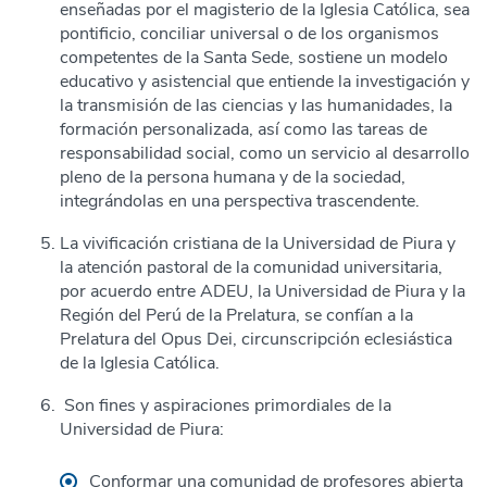
enseñadas por el magisterio de la Iglesia Católica, sea
pontificio, conciliar universal o de los organismos
competentes de la Santa Sede, sostiene un modelo
educativo y asistencial que entiende la investigación y
la transmisión de las ciencias y las humanidades, la
formación personalizada, así como las tareas de
responsabilidad social, como un servicio al desarrollo
pleno de la persona humana y de la sociedad,
integrándolas en una perspectiva trascendente.
La vivificación cristiana de la Universidad de Piura y
la atención pastoral de la comunidad universitaria,
por acuerdo entre ADEU, la Universidad de Piura y la
Región del Perú de la Prelatura, se confían a la
Prelatura del Opus Dei, circunscripción eclesiástica
de la Iglesia Católica.
Son fines y aspiraciones primordiales de la
Universidad de Piura:
Conformar una comunidad de profesores abierta