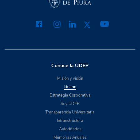
Conoce la UDEP
Misión y visión
Ideario
Estrategia Corporativa
Soy UDEP
Transparencia Universitaria
Infraestructura
Autoridades
Memorias Anuales