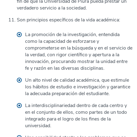
fin de que la Universidad de Piura pueda prestar un
verdadero servicio a la sociedad.
Son principios específicos de la vida académica:
La promoción de la investigación, entendida
como la capacidad de esforzarse y
comprometerse en la búsqueda y en el servicio de
la verdad, con rigor científico y apertura a la
innovación, procurando mostrar la unidad entre
fe y razón en las diversas disciplinas.
Un alto nivel de calidad académica, que estimule
los hábitos de estudio e investigación y garantice
la adecuada preparación del estudiante.
La interdisciplinariedad dentro de cada centro y
en el conjunto de ellos, como partes de un todo
integrado para el logro de los fines de la
universidad.