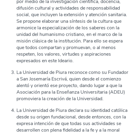
por medio de la investigación científica, docencia,
difusión cultural y actividades de responsabilidad
social, que incluyen la extensión y atención sanitaria.
Se propone elaborar una síntesis de la cultura que
armonice la especialización de los saberes con la
unidad del humanismo cristiano, en el marco de la
misión clásica de la institución. Para ello se espera
que todos compartan y promuevan, o al menos
respeten, los valores, virtudes y aspiraciones
expresados en este Ideario.
La Universidad de Piura reconoce como su Fundador
a San Josemaría Escrivá, quien desde el comienzo
alentó y orientó ese proyecto, dando lugar a que la
Asociación para la Enseñanza Universitaria (ADEU)
promoviera la creación de la Universidad.
La Universidad de Piura declara su identidad católica
desde su origen fundacional, desde entonces, con la
expresa intención de que todas sus actividades se
desarrollen con plena fidelidad a la fe y a la moral