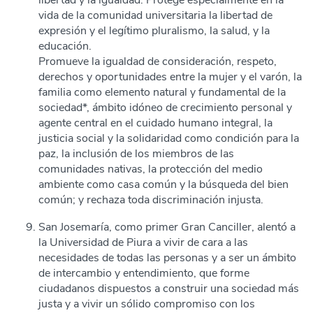
libertad y la igualdad. Protege especialmente en la
vida de la comunidad universitaria la libertad de
expresión y el legítimo pluralismo, la salud, y la
educación.
Promueve la igualdad de consideración, respeto,
derechos y oportunidades entre la mujer y el varón, la
familia como elemento natural y fundamental de la
sociedad*, ámbito idóneo de crecimiento personal y
agente central en el cuidado humano integral, la
justicia social y la solidaridad como condición para la
paz, la inclusión de los miembros de las
comunidades nativas, la protección del medio
ambiente como casa común y la búsqueda del bien
común; y rechaza toda discriminación injusta.
San Josemaría, como primer Gran Canciller, alentó a
la Universidad de Piura a vivir de cara a las
necesidades de todas las personas y a ser un ámbito
de intercambio y entendimiento, que forme
ciudadanos dispuestos a construir una sociedad más
justa y a vivir un sólido compromiso con los