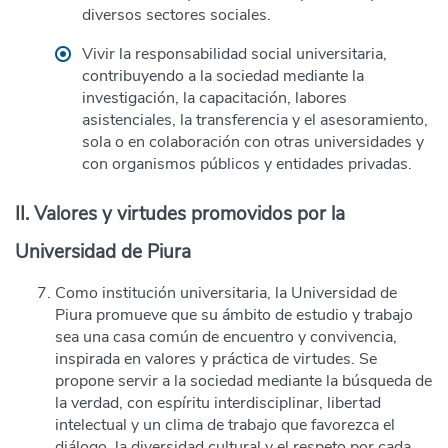
diversos sectores sociales.
Vivir la responsabilidad social universitaria,
contribuyendo a la sociedad mediante la
investigación, la capacitación, labores
asistenciales, la transferencia y el asesoramiento,
sola o en colaboración con otras universidades y
con organismos públicos y entidades privadas.
II. Valores y virtudes promovidos por la
Universidad de Piura
Como institución universitaria, la Universidad de
Piura promueve que su ámbito de estudio y trabajo
sea una casa común de encuentro y convivencia,
inspirada en valores y práctica de virtudes. Se
propone servir a la sociedad mediante la búsqueda de
la verdad, con espíritu interdisciplinar, libertad
intelectual y un clima de trabajo que favorezca el
diálogo, la diversidad cultural y el respeto por cada