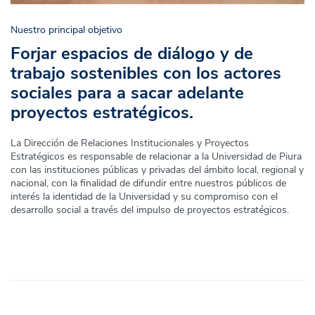
Nuestro principal objetivo
Forjar espacios de diálogo y de
trabajo sostenibles con los actores
sociales para a sacar adelante
proyectos estratégicos.
La Dirección de Relaciones Institucionales y Proyectos
Estratégicos es responsable de relacionar a la Universidad de Piura
con las instituciones públicas y privadas del ámbito local, regional y
nacional, con la finalidad de difundir entre nuestros públicos de
interés la identidad de la Universidad y su compromiso con el
desarrollo social a través del impulso de proyectos estratégicos.