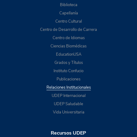
Biblioteca
Capellanía
Centro Cultural
Centro de Desarrollo de Carrera
Centro de Idiomas
Ciencias Biomédicas
EducationUSA
Grados y Títulos
Instituto Confucio
Publicaciones
Relaciones Institucionales
UDEP Internacional
UDEP Saludable
Vida Universitaria
Recursos UDEP