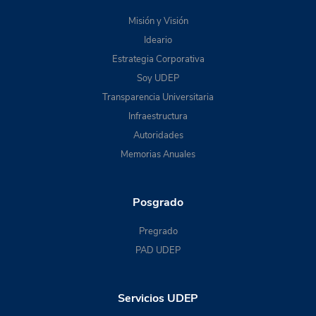
Misión y Visión
Ideario
Estrategia Corporativa
Soy UDEP
Transparencia Universitaria
Infraestructura
Autoridades
Memorias Anuales
Posgrado
Pregrado
PAD UDEP
Servicios UDEP