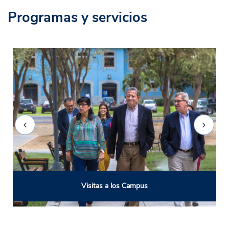
Programas y servicios
Visitas a los Campus