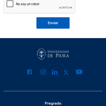
Pregrado