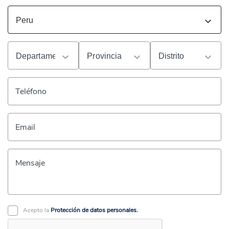
Teléfono
Email
Mensaje
Acepto la
Protección de datos personales.