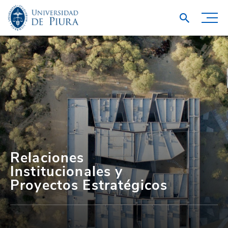
Relaciones
Institucionales y
Proyectos Estratégicos