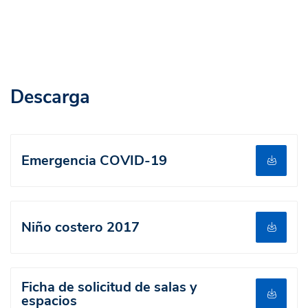
Descarga
Emergencia COVID-19
Niño costero 2017
Ficha de solicitud de salas y
espacios