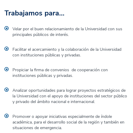
Trabajamos para...
Velar por el buen relacionamiento de la Universidad con sus
principales públicos de interés.
Facilitar el acercamiento y la colaboración de la Universidad
con instituciones públicas y privadas.
Propiciar la firma de convenios de cooperación con
instituciones públicas y privadas.
Analizar oportunidades para lograr proyectos estratégicos de
la Universidad con el apoyo de instituciones del sector público
y privado del ámbito nacional e internacional.
Promover o apoyar iniciativas especialmente de índole
académica, para el desarrollo social de la región y también en
situaciones de emergencia.