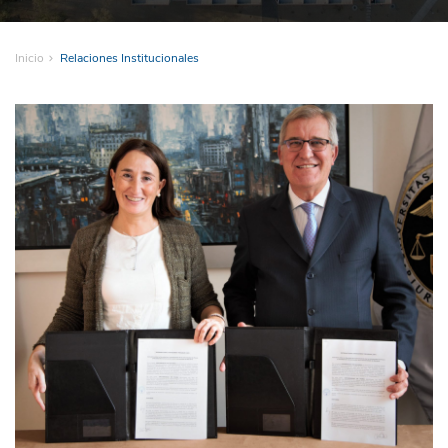
Inicio
Relaciones Institucionales