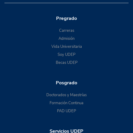
Pregrado
Carreras
Admisión
Vida Universitaria
Soy UDEP
Becas UDEP
Posgrado
Doctorados y Maestrías
Formación Continua
PAD UDEP
Servicios UDEP