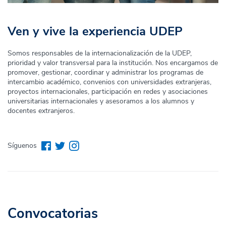
Ven y vive la experiencia UDEP
Somos responsables de la internacionalización de la UDEP,
prioridad y valor transversal para la institución. Nos encargamos de
promover, gestionar, coordinar y administrar los programas de
intercambio académico, convenios con universidades extranjeras,
proyectos internacionales, participación en redes y asociaciones
universitarias internacionales y asesoramos a los alumnos y
docentes extranjeros.
Síguenos
Convocatorias