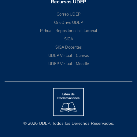
Recursos UDEP
Correo UDEP
OneDrive UDEP
Pirhua – Repositorio Institucional
SIGA
SIGA Docentes
UDEP Virtual – Canvas
UDEP Virtual – Moodle
© 2026 UDEP. Todos los Derechos Reservados.