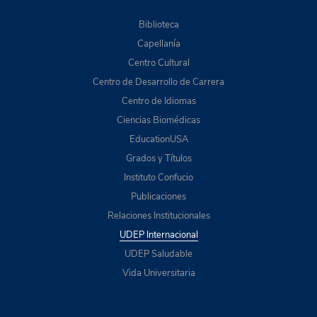
Biblioteca
Capellanía
Centro Cultural
Centro de Desarrollo de Carrera
Centro de Idiomas
Ciencias Biomédicas
EducationUSA
Grados y Títulos
Instituto Confucio
Publicaciones
Relaciones Institucionales
UDEP Internacional
UDEP Saludable
Vida Universitaria