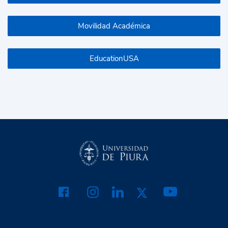
Movilidad Académica
EducationUSA