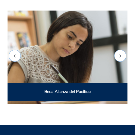
Beca Alianza del Pacífico