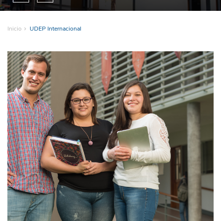
Inicio
UDEP Internacional