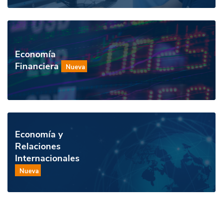
Economía
Financiera
Nueva
Economía y
Relaciones
Internacionales
Nueva