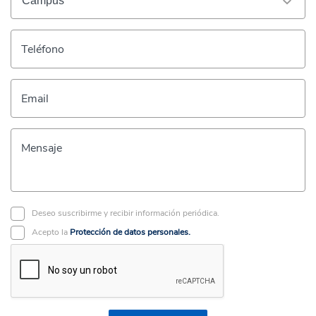
Teléfono
Email
Mensaje
Deseo suscribirme y recibir información periódica.
Acepto la
Protección de datos personales.