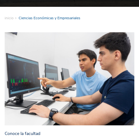
inicio
Ciencias Económicas y Empresariales
Conoce la facultad