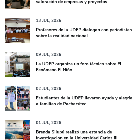
valoración de empresas y proyectos
13
JUL,
2026
Profesores de la UDEP dialogan con periodistas
sobre la realidad nacional
09
JUL,
2026
La UDEP organiza un foro técnico sobre El
Fenómeno El Niño
02
JUL,
2026
Estudiantes de la UDEP llevaron ayuda y alegría
a familias de Pachacútec
01
JUL,
2026
Brenda Silupú realizó una estancia de
investigación en la Universidad Carlos III