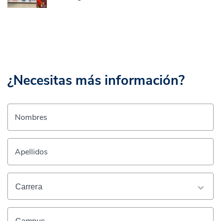
¿Necesitas más información?
Nombres
Apellidos