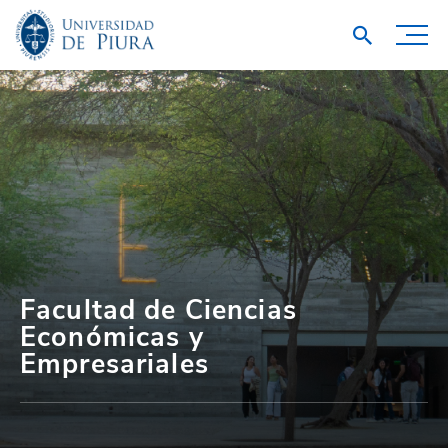
Facultad de Ciencias
Económicas y
Empresariales