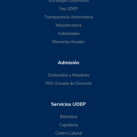
Estrategia Corporativa
Soy UDEP
Transparencia Universitaria
Infraestructura
Autoridades
Memorias Anuales
Admisión
Doctorados y Maestrías
PAD-Escuela de Dirección
Servicios UDEP
Biblioteca
Capellanía
Centro Cultural