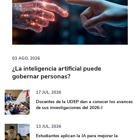
03
AGO,
2026
¿La inteligencia artificial puede
gobernar personas?
17
JUL,
2026
Docentes de la UDEP dan a conocer los avances
de sus investigaciones del 2026-I
13
JUL,
2026
Estudiantes aplican la IA para mejorar la