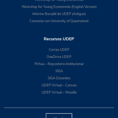
Workshop for Young Economists (English Version)
Informe Bursátil de UDEP (Antiguo)
Convenio con University of Queensland
Recursos UDEP
Correo UDEP
OneDrive UDEP
Pirhua – Repositorio Institucional
SIGA
SIGA Docentes
UDEP Virtual – Canvas
UDEP Virtual – Moodle