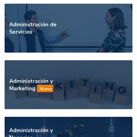
Administración de
Servicios
Administración y
Marketing
Nueva
Administración y