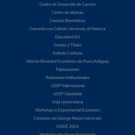
Centro de Desarrollo de Carrera
Centro de Idiomas
Ciencias Biomédicas
Convenio con Catholic University of America
EducationUSA
Grados y Títulos
Instituto Confucio
Informe Bimestral Económico de Piura (Antiguo)
Publicaciones
Relaciones Institucionales
UDEP Internacional
UDEP Saludable
Vida Universitaria
Workshop in Experimental Economics
Convenio con George Mason University
CIADE 2024
Workshop for Young Economists