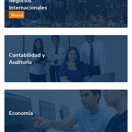
Negocios
Internacionales
Nueva
Contabilidad y
Auditoría
Economía