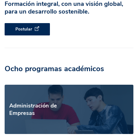
Formación integral, con una visión global,
para un desarrollo sostenible.
Postular
Ocho programas académicos
Administración de
Empresas