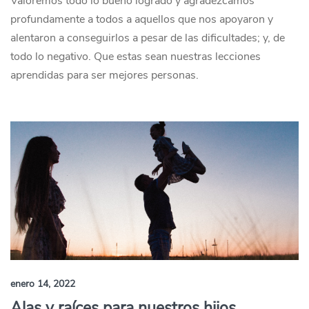
Valoremos todo lo bueno logrado y agradezcamos
profundamente a todos a aquellos que nos apoyaron y
alentaron a conseguirlos a pesar de las dificultades; y, de
todo lo negativo. Que estas sean nuestras lecciones
aprendidas para ser mejores personas.
enero 14, 2022
Alas y raíces para nuestros hijos