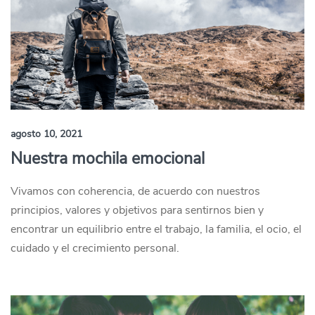
agosto 10, 2021
Nuestra mochila emocional
Vivamos con coherencia, de acuerdo con nuestros
principios, valores y objetivos para sentirnos bien y
encontrar un equilibrio entre el trabajo, la familia, el ocio, el
cuidado y el crecimiento personal.