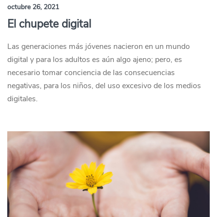
octubre 26, 2021
El chupete digital
Las generaciones más jóvenes nacieron en un mundo
digital y para los adultos es aún algo ajeno; pero, es
necesario tomar conciencia de las consecuencias
negativas, para los niños, del uso excesivo de los medios
digitales.