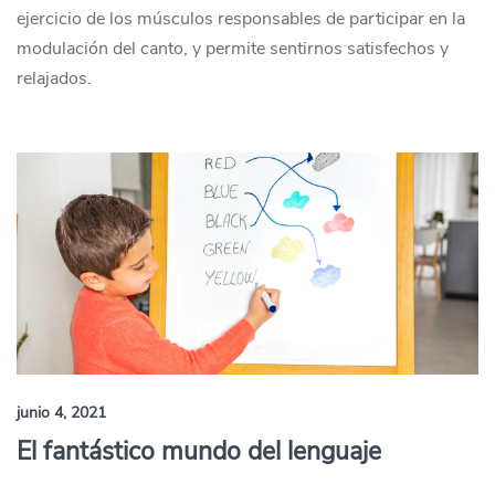
ejercicio de los músculos responsables de participar en la
modulación del canto, y permite sentirnos satisfechos y
relajados.
junio 4, 2021
El fantástico mundo del lenguaje