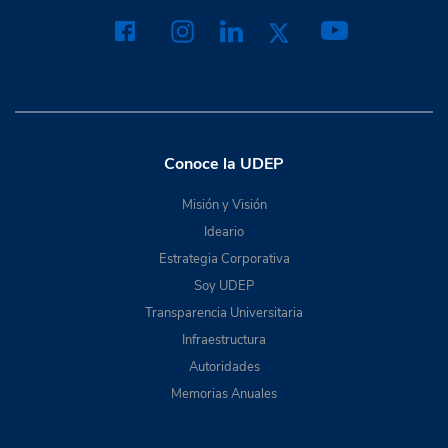
Conoce la UDEP
Misión y Visión
Ideario
Estrategia Corporativa
Soy UDEP
Transparencia Universitaria
Infraestructura
Autoridades
Memorias Anuales