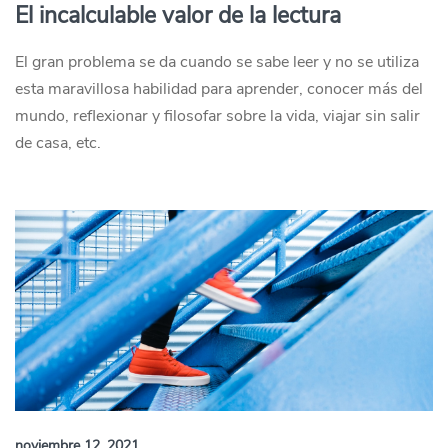
El incalculable valor de la lectura
El gran problema se da cuando se sabe leer y no se utiliza
esta maravillosa habilidad para aprender, conocer más del
mundo, reflexionar y filosofar sobre la vida, viajar sin salir
de casa, etc.
noviembre 12, 2021