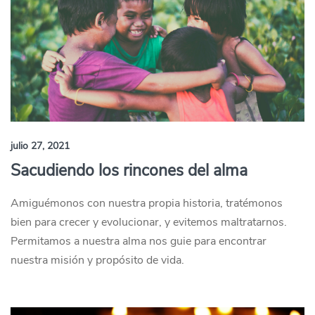
julio 27, 2021
Sacudiendo los rincones del alma
Amiguémonos con nuestra propia historia, tratémonos
bien para crecer y evolucionar, y evitemos maltratarnos.
Permitamos a nuestra alma nos guie para encontrar
nuestra misión y propósito de vida.