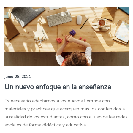
junio 28, 2021
Un nuevo enfoque en la enseñanza
Es necesario adaptarnos a los nuevos tiempos con
materiales y prácticas que acerquen más los contenidos a
la realidad de los estudiantes, como con el uso de las redes
sociales de forma didáctica y educativa.