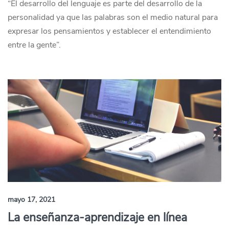
“El desarrollo del lenguaje es parte del desarrollo de la
personalidad ya que las palabras son el medio natural para
expresar los pensamientos y establecer el entendimiento
entre la gente”.
mayo 17, 2021
La enseñanza-aprendizaje en línea