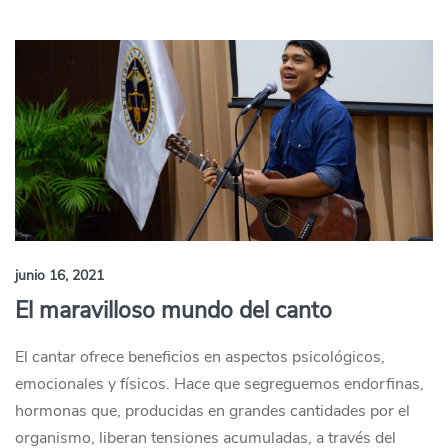
junio 16, 2021
El maravilloso mundo del canto
El cantar ofrece beneficios en aspectos psicológicos,
emocionales y físicos. Hace que segreguemos endorfinas,
hormonas que, producidas en grandes cantidades por el
organismo, liberan tensiones acumuladas, a través del