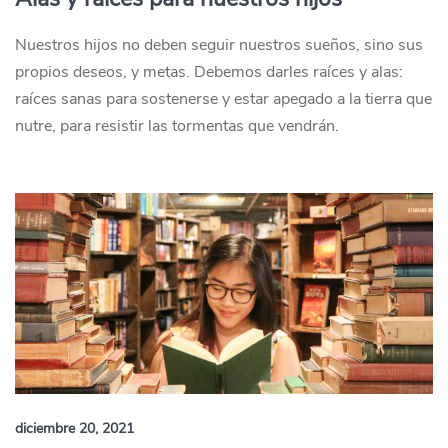
Nuestros hijos no deben seguir nuestros sueños, sino sus
propios deseos, y metas. Debemos darles raíces y alas:
raíces sanas para sostenerse y estar apegado a la tierra que
nutre, para resistir las tormentas que vendrán.
diciembre 20, 2021