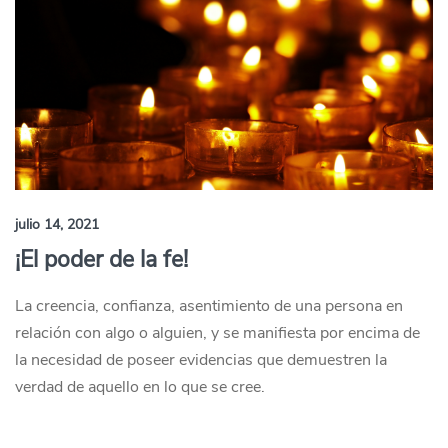
julio 14, 2021
¡El poder de la fe!
La creencia, confianza, asentimiento de una persona en
relación con algo o alguien, y se manifiesta por encima de
la necesidad de poseer evidencias que demuestren la
verdad de aquello en lo que se cree.