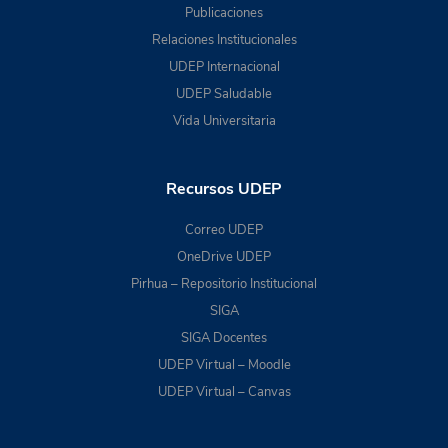
Publicaciones
Relaciones Institucionales
UDEP Internacional
UDEP Saludable
Vida Universitaria
Recursos UDEP
Correo UDEP
OneDrive UDEP
Pirhua – Repositorio Institucional
SIGA
SIGA Docentes
UDEP Virtual – Moodle
UDEP Virtual – Canvas