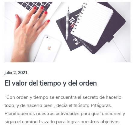
julio 2, 2021
El valor del tiempo y del orden
“Con orden y tiempo se encuentra el secreto de hacerlo
todo, y de hacerlo bien”, decía el filósofo Pitágoras.
Planifiquemos nuestras actividades para que funcionen y
sigan el camino trazado para lograr nuestros objetivos.