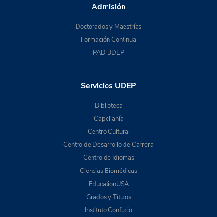
Admisión
Doctorados y Maestrías
Formación Continua
PAD UDEP
Servicios UDEP
Biblioteca
Capellanía
Centro Cultural
Centro de Desarrollo de Carrera
Centro de Idiomas
Ciencias Biomédicas
EducationUSA
Grados y Títulos
Instituto Confucio