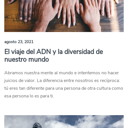
agosto 23, 2021
El viaje del ADN y la diversidad de
nuestro mundo
Abramos nuestra mente al mundo e intentemos no hacer
juicios de valor. La diferencia entre nosotros es recíproca:
tú eres tan diferente para una persona de otra cultura como
esa persona lo es para ti.