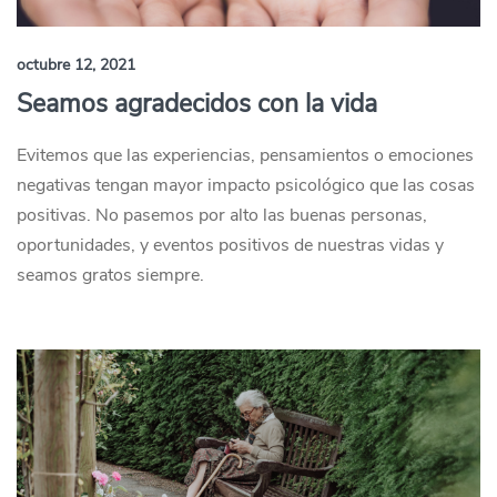
octubre 12, 2021
Seamos agradecidos con la vida
Evitemos que las experiencias, pensamientos o emociones
negativas tengan mayor impacto psicológico que las cosas
positivas. No pasemos por alto las buenas personas,
oportunidades, y eventos positivos de nuestras vidas y
seamos gratos siempre.