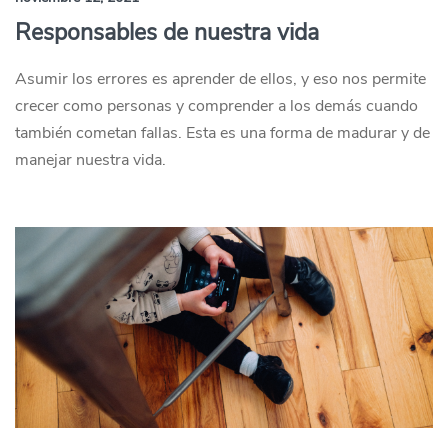
Responsables de nuestra vida
Asumir los errores es aprender de ellos, y eso nos permite
crecer como personas y comprender a los demás cuando
también cometan fallas. Esta es una forma de madurar y de
manejar nuestra vida.