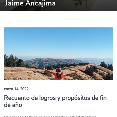
Jaime Ancajima
enero 14, 2022
Recuento de logros y propósitos de fin
de año