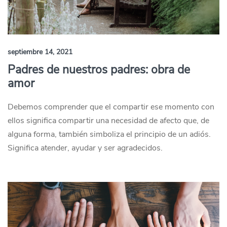
septiembre 14, 2021
Padres de nuestros padres: obra de
amor
Debemos comprender que el compartir ese momento con
ellos significa compartir una necesidad de afecto que, de
alguna forma, también simboliza el principio de un adiós.
Significa atender, ayudar y ser agradecidos.