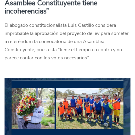
Asamblea Constituyente tiene
incoherencias”
El abogado constitucionalista Luis Castillo considera
improbable la aprobación del proyecto de ley para someter
a referéndum la convocatoria de una Asamblea
Constituyente, pues esta “tiene el tiempo en contra y no
parece contar con los votos necesarios”.