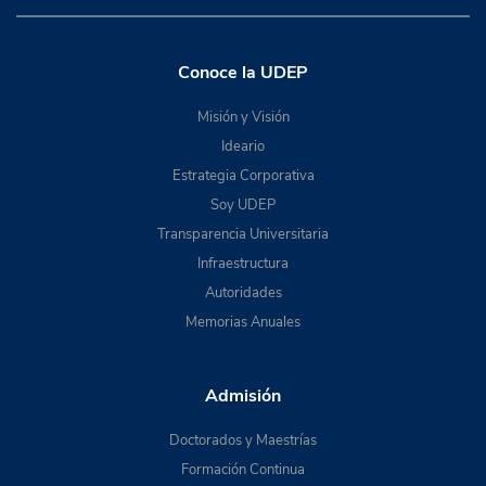
Conoce la UDEP
Misión y Visión
Ideario
Estrategia Corporativa
Soy UDEP
Transparencia Universitaria
Infraestructura
Autoridades
Memorias Anuales
Admisión
Doctorados y Maestrías
Formación Continua