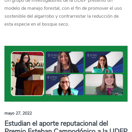
Un grupo de investigadores de la UDEP presentó un
modelo de manejo forestal, con el fin de promover el uso
sostenible del algarrobo y contrarrestar la reducción de
esta especie en el bosque seco.
mayo 27, 2022
Estudian el aporte reputacional del
Premio Esteban Campodónico a la UDEP