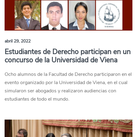
abril 29, 2022
Estudiantes de Derecho participan en un
concurso de la Universidad de Viena
Ocho alumnos de la Facultad de Derecho participaron en el
evento organizado por la Universidad de Viena, en el cual
simularon ser abogados y realizaron audiencias con
estudiantes de todo el mundo.