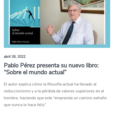
abril 26, 2022
Pablo Pérez presenta su nuevo libro:
“Sobre el mundo actual”
El autor explica cómo la filosofía actual ha llevado al
reduccionismo y a la pérdida de valores superiores en el
hombre, haciendo que este “emprenda un camino extraño
que nunca lo hace feliz”.