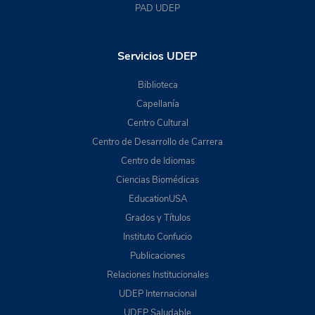
PAD UDEP
Servicios UDEP
Biblioteca
Capellanía
Centro Cultural
Centro de Desarrollo de Carrera
Centro de Idiomas
Ciencias Biomédicas
EducationUSA
Grados y Títulos
Instituto Confucio
Publicaciones
Relaciones Institucionales
UDEP Internacional
UDEP Saludable