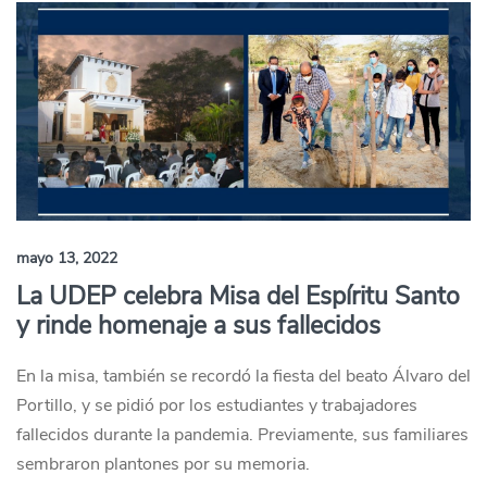
mayo 13, 2022
La UDEP celebra Misa del Espíritu Santo
y rinde homenaje a sus fallecidos
En la misa, también se recordó la fiesta del beato Álvaro del
Portillo, y se pidió por los estudiantes y trabajadores
fallecidos durante la pandemia. Previamente, sus familiares
sembraron plantones por su memoria.