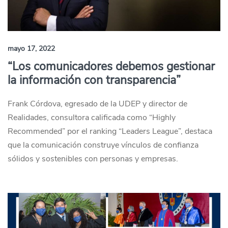
mayo 17, 2022
“Los comunicadores debemos gestionar
la información con transparencia”
Frank Córdova, egresado de la UDEP y director de
Realidades, consultora calificada como “Highly
Recommended” por el ranking “Leaders League”, destaca
que la comunicación construye vínculos de confianza
sólidos y sostenibles con personas y empresas.