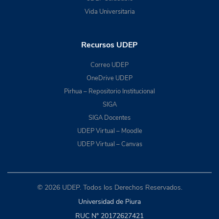
Vida Universitaria
Recursos UDEP
Correo UDEP
OneDrive UDEP
Pirhua – Repositorio Institucional
SIGA
SIGA Docentes
UDEP Virtual – Moodle
UDEP Virtual – Canvas
© 2026 UDEP. Todos los Derechos Reservados.
Universidad de Piura
RUC N° 20172627421