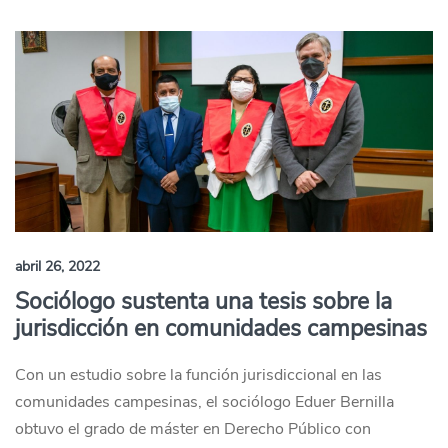
abril 26, 2022
Sociólogo sustenta una tesis sobre la
jurisdicción en comunidades campesinas
Con un estudio sobre la función jurisdiccional en las
comunidades campesinas, el sociólogo Eduer Bernilla
obtuvo el grado de máster en Derecho Público con