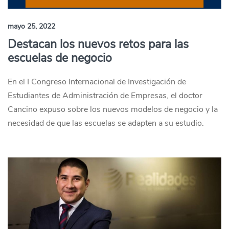
mayo 25, 2022
Destacan los nuevos retos para las
escuelas de negocio
En el I Congreso Internacional de Investigación de
Estudiantes de Administración de Empresas, el doctor
Cancino expuso sobre los nuevos modelos de negocio y la
necesidad de que las escuelas se adapten a su estudio.