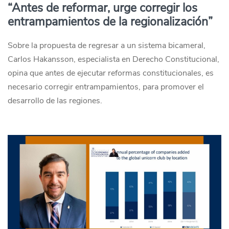
“Antes de reformar, urge corregir los
entrampamientos de la regionalización”
Sobre la propuesta de regresar a un sistema bicameral,
Carlos Hakansson, especialista en Derecho Constitucional,
opina que antes de ejecutar reformas constitucionales, es
necesario corregir entrampamientos, para promover el
desarrollo de las regiones.