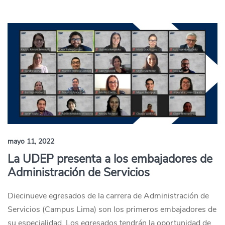
mayo 11, 2022
La UDEP presenta a los embajadores de
Administración de Servicios
Diecinueve egresados de la carrera de Administración de
Servicios (Campus Lima) son los primeros embajadores de
su especialidad. Los egresados tendrán la oportunidad de