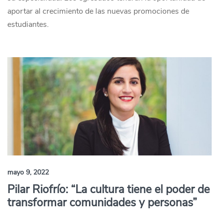
aportar al crecimiento de las nuevas promociones de
estudiantes.
mayo 9, 2022
Pilar Riofrío: “La cultura tiene el poder de
transformar comunidades y personas”