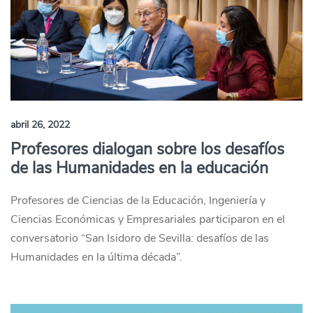
abril 26, 2022
Profesores dialogan sobre los desafíos
de las Humanidades en la educación
Profesores de Ciencias de la Educación, Ingeniería y
Ciencias Económicas y Empresariales participaron en el
conversatorio “San Isidoro de Sevilla: desafíos de las
Humanidades en la última década”.