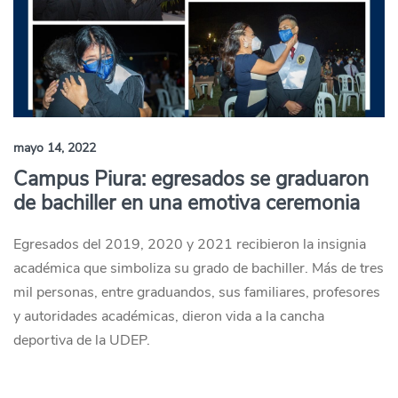
mayo 14, 2022
Campus Piura: egresados se graduaron
de bachiller en una emotiva ceremonia
Egresados del 2019, 2020 y 2021 recibieron la insignia
académica que simboliza su grado de bachiller. Más de tres
mil personas, entre graduandos, sus familiares, profesores
y autoridades académicas, dieron vida a la cancha
deportiva de la UDEP.