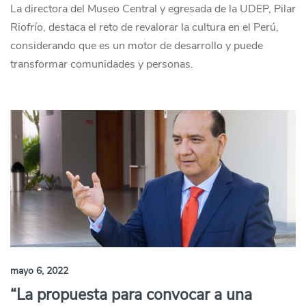
La directora del Museo Central y egresada de la UDEP, Pilar
Riofrío, destaca el reto de revalorar la cultura en el Perú,
considerando que es un motor de desarrollo y puede
transformar comunidades y personas.
mayo 6, 2022
“La propuesta para convocar a una