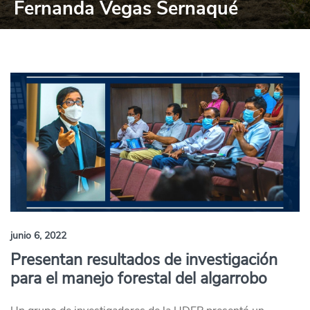
Fernanda Vegas Sernaqué
junio 6, 2022
Presentan resultados de investigación
para el manejo forestal del algarrobo