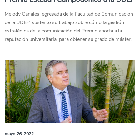
Melody Canales, egresada de la Facultad de Comunicación
de la UDEP, sustentó su trabajo sobre cómo la gestión
estratégica de la comunicación del Premio aporta a la
reputación universitaria, para obtener su grado de máster.
mayo 26, 2022