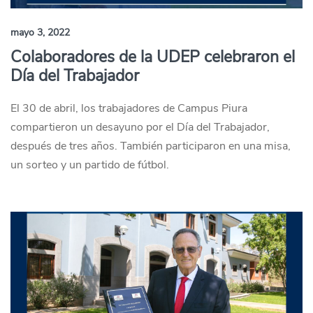
mayo 3, 2022
Colaboradores de la UDEP celebraron el
Día del Trabajador
El 30 de abril, los trabajadores de Campus Piura
compartieron un desayuno por el Día del Trabajador,
después de tres años. También participaron en una misa,
un sorteo y un partido de fútbol.