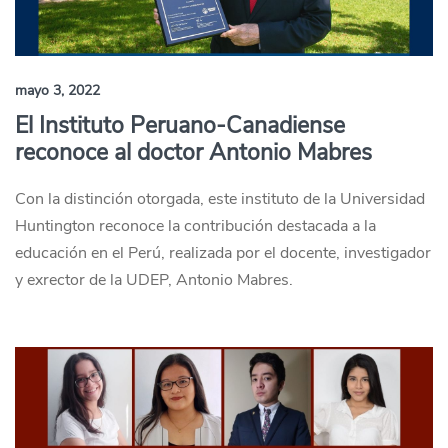
mayo 3, 2022
El Instituto Peruano-Canadiense
reconoce al doctor Antonio Mabres
Con la distinción otorgada, este instituto de la Universidad
Huntington reconoce la contribución destacada a la
educación en el Perú, realizada por el docente, investigador
y exrector de la UDEP, Antonio Mabres.