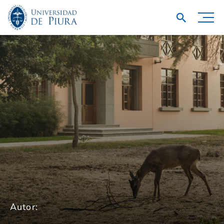
Autor: