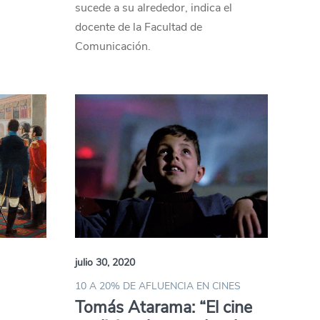
sucede a su alrededor, indica el
docente de la Facultad de
Comunicación.
julio 30, 2020
10 A 20% DE AFLUENCIA EN CINES
Tomás Atarama: “El cine