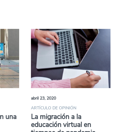
abril 23, 2020
ARTÍCULO DE OPINIÓN
en una
La migración a la
educación virtual en