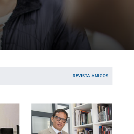
REVISTA AMIGOS