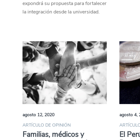
expondrá su propuesta para fortalecer
la integración desde la universidad.
agosto 12, 2020
agosto 4,
ARTÍCULO DE OPINIÓN
ARTÍCULO
Familias, médicos y
El Per