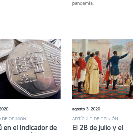
pandemia.
 2020
agosto 3, 2020
 DE OPINIÓN
ARTÍCULO DE OPINIÓN
ú en el Indicador de
El 28 de julio y el