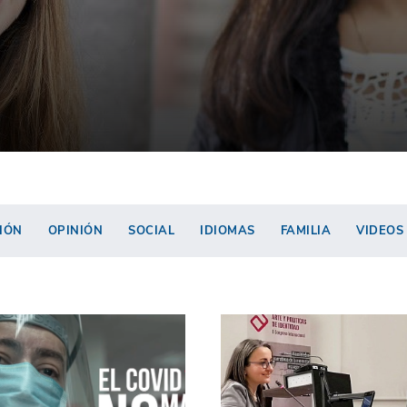
IÓN
OPINIÓN
SOCIAL
IDIOMAS
FAMILIA
VIDEOS