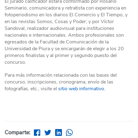
El jurado calificador estará conformado por Rosario
Seminario, comunicadora y retratista con experiencia en
fotoperiodismo en los diarios El Comercio y El Tiempo, y
en las revistas Somos, Cosas y Poder; y por Víctor
Sandoval, realizador audiovisual para instituciones
nacionales e internacionales. Ambos profesionales son
egresados de la Facultad de Comunicación de la
Universidad de Piura y se encargarán de elegir a los 20
primeros finalistas y al primer y segundo puesto del
concurso.
Para más información relacionada con las bases del
concurso, inscripciones, cronograma, envío de las
fotografías, etc., visite el
sitio web informativo.
Comparte: