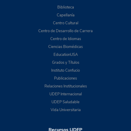
Biblioteca
Capellanía
Centro Cultural
Centro de Desarrollo de Carrera
Centro de Idiomas
Ciencias Biomédicas
EducationUSA
Grados y Títulos
Instituto Confucio
Publicaciones
Relaciones Institucionales
UDEP Internacional
UDEP Saludable
Vida Universitaria
Recursos UDEP