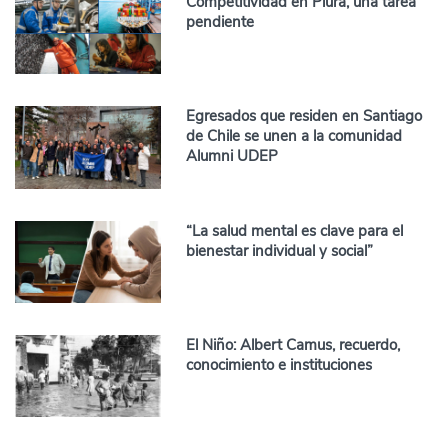
Competitividad en Piura, una tarea
pendiente
Egresados que residen en Santiago
de Chile se unen a la comunidad
Alumni UDEP
“La salud mental es clave para el
bienestar individual y social”
El Niño: Albert Camus, recuerdo,
conocimiento e instituciones