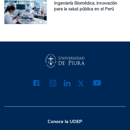
Ingeniería Biomédica, innovación
para la salud pública en el Perú
Conoce la UDEP