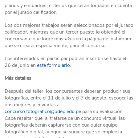
planos y encuadres, criterios que serán tomados en cuenta
por el jurado calificador.
Los dos mejores trabajos serán seleccionados por el jurado
calificador, mientras que un tercer puesto lo obtendrá el
concursante que logre más
likes
en la página de Instagram
que se creará, especialmente, para el concurso.
Los interesados en participar podrán inscribirse hasta el
26 de junio en
este formulario.
Más detalles
Después del taller, los concursantes deberán producir sus
fotografías, entre el 11 de julio y el 7 de agosto, escoger las
dos mejores y enviarlas a
concurso.fotografico@udep.edu.pe
para su evaluación.
Cabe resaltar que, al tratarse de un concurso virtual, las
fotografías deberán capturarse con cualquier equipo
fotográfico digital, aunque se sugiere que se emplee la