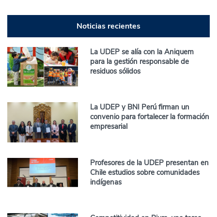
Noticias recientes
La UDEP se alía con la Aniquem
para la gestión responsable de
residuos sólidos
La UDEP y BNI Perú firman un
convenio para fortalecer la formación
empresarial
Profesores de la UDEP presentan en
Chile estudios sobre comunidades
indígenas