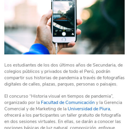
Los estudiantes de los dos últimos años de Secundaria, de
colegios públicos y privados de todo el Perú, podrán
compartir sus historias de pandemia a través de fotografías
digitales de calles, plazas, parques, personas o paisajes.
El concurso “Historia visual en tiempos de pandemia”,
organizado por la
Facultad de Comunicación
y la Gerencia
Comercial y de Marketing de la
Universidad de Piura
,
ofrecerá a los participantes un taller gratuito de fotografía
en dos sesiones virtuales. En ellas, se darán a conocer las
nociones básicas de luz natural, composición, enfoque,