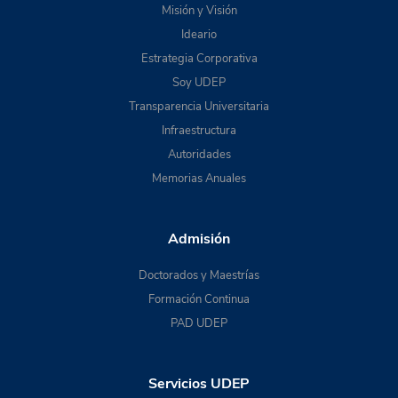
Misión y Visión
Ideario
Estrategia Corporativa
Soy UDEP
Transparencia Universitaria
Infraestructura
Autoridades
Memorias Anuales
Admisión
Doctorados y Maestrías
Formación Continua
PAD UDEP
Servicios UDEP