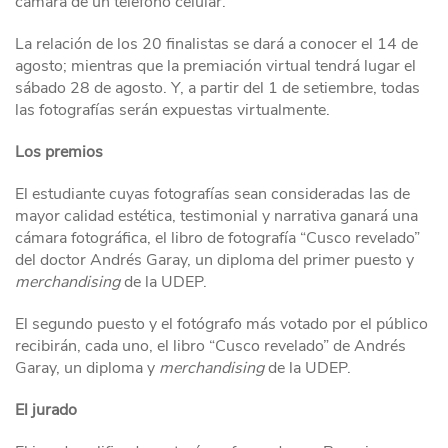
cámara de un teléfono celular.
La relación de los 20 finalistas se dará a conocer el 14 de
agosto; mientras que la premiación virtual tendrá lugar el
sábado 28 de agosto. Y, a partir del 1 de setiembre, todas
las fotografías serán expuestas virtualmente.
Los premios
El estudiante cuyas fotografías sean consideradas las de
mayor calidad estética, testimonial y narrativa ganará una
cámara fotográfica, el libro de fotografía “Cusco revelado”
del doctor Andrés Garay, un diploma del primer puesto y
merchandising
de la UDEP.
El segundo puesto y el fotógrafo más votado por el público
recibirán, cada uno, el libro “Cusco revelado” de Andrés
Garay, un diploma y
merchandising
de la UDEP.
El jurado