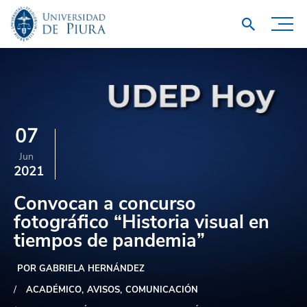
07
Jun
2021
Convocan a concurso
fotográfico “Historia visual en
tiempos de pandemia”
POR GABRIELA HERNÁNDEZ
ACADÉMICO
AVISOS
COMUNICACIÓN