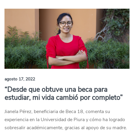
agosto 17, 2022
“Desde que obtuve una beca para
estudiar, mi vida cambió por completo”
Jianela Pérez, beneficiaria de Beca 18, comenta su
experiencia en la Universidad de Piura y cómo ha logrado
sobresalir académicamente, gracias al apoyo de su madre.