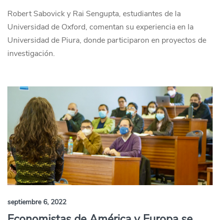
Robert Sabovick y Rai Sengupta, estudiantes de la
Universidad de Oxford, comentan su experiencia en la
Universidad de Piura, donde participaron en proyectos de
investigación.
septiembre 6, 2022
Economistas de América y Europa se