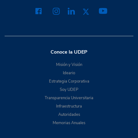
Conoce la UDEP
Misión y Visión
Ideario
Estrategia Corporativa
Soy UDEP
Transparencia Universitaria
Infraestructura
Autoridades
Memorias Anuales