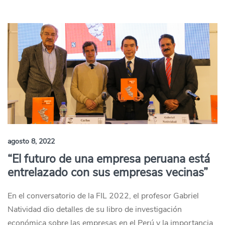
agosto 8, 2022
“El futuro de una empresa peruana está
entrelazado con sus empresas vecinas”
En el conversatorio de la FIL 2022, el profesor Gabriel
Natividad dio detalles de su libro de investigación
económica sobre las empresas en el Perú y la importancia