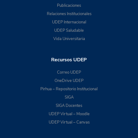
Publicaciones
Relaciones Institucionales
UDEP Internacional
UDEP Saludable
Vida Universitaria
Recursos UDEP
Correo UDEP
OneDrive UDEP
Pirhua – Repositorio Institucional
SIGA
SIGA Docentes
UDEP Virtual – Moodle
UDEP Virtual – Canvas