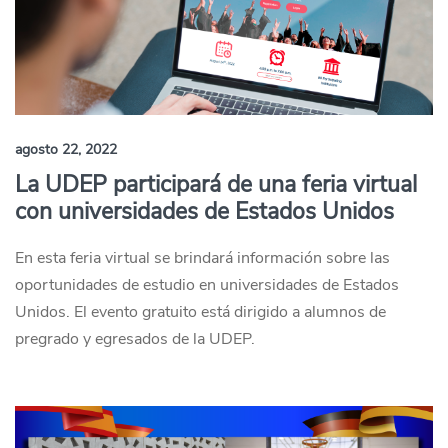
agosto 22, 2022
La UDEP participará de una feria virtual
con universidades de Estados Unidos
En esta feria virtual se brindará información sobre las
oportunidades de estudio en universidades de Estados
Unidos. El evento gratuito está dirigido a alumnos de
pregrado y egresados de la UDEP.