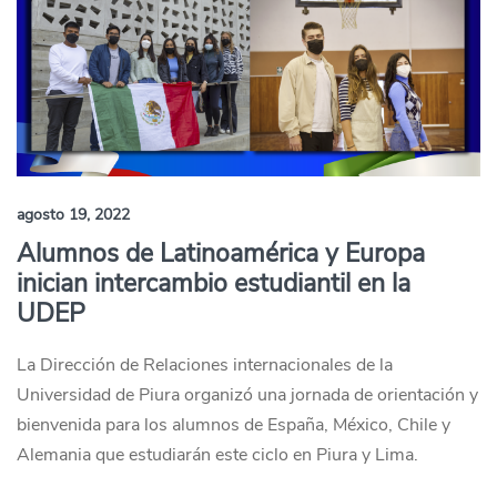
agosto 19, 2022
Alumnos de Latinoamérica y Europa
inician intercambio estudiantil en la
UDEP
La Dirección de Relaciones internacionales de la
Universidad de Piura organizó una jornada de orientación y
bienvenida para los alumnos de España, México, Chile y
Alemania que estudiarán este ciclo en Piura y Lima.