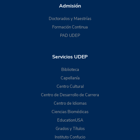
Admisión
Doctorados y Maestrías
Formación Continua
PAD UDEP
Servicios UDEP
Biblioteca
Capellanía
Centro Cultural
Centro de Desarrollo de Carrera
Centro de Idiomas
Ciencias Biomédicas
EducationUSA
Grados y Títulos
Instituto Confucio