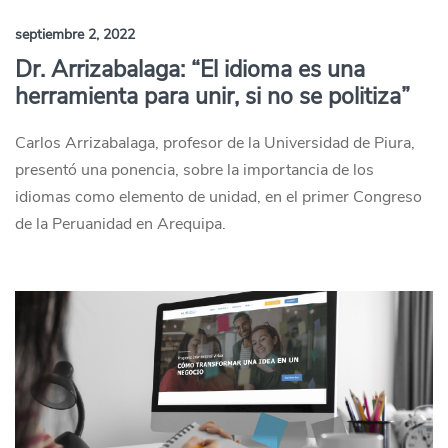
septiembre 2, 2022
Dr. Arrizabalaga: “El idioma es una
herramienta para unir, si no se politiza”
Carlos Arrizabalaga, profesor de la Universidad de Piura,
presentó una ponencia, sobre la importancia de los
idiomas como elemento de unidad, en el primer Congreso
de la Peruanidad en Arequipa.