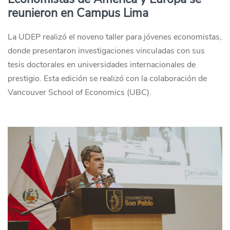
reunieron en Campus Lima
La UDEP realizó el noveno taller para jóvenes economistas,
donde presentaron investigaciones vinculadas con sus
tesis doctorales en universidades internacionales de
prestigio. Esta edición se realizó con la colaboración de
Vancouver School of Economics (UBC).