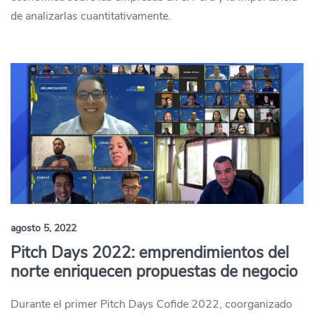
de analizarlas cuantitativamente.
agosto 5, 2022
Pitch Days 2022: emprendimientos del
norte enriquecen propuestas de negocio
Durante el primer Pitch Days Cofide 2022, coorganizado