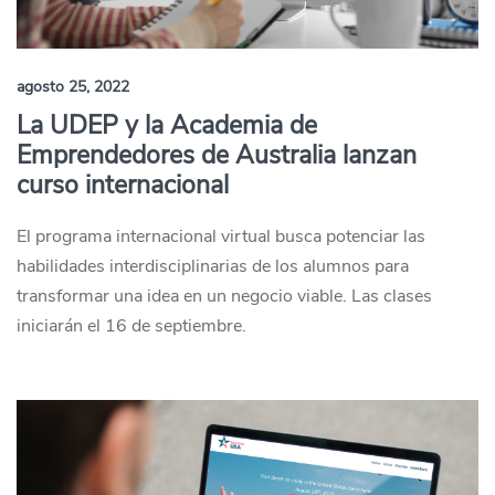
agosto 25, 2022
La UDEP y la Academia de
Emprendedores de Australia lanzan
curso internacional
El programa internacional virtual busca potenciar las
habilidades interdisciplinarias de los alumnos para
transformar una idea en un negocio viable. Las clases
iniciarán el 16 de septiembre.