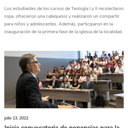
Los estudiantes de los cursos de Teología I y II recolectaron
ropa, ofrecieron una catequesis y realizaron un compartir
para niños y adolescentes. Además, participaron en la
inauguración de la primera fase de la iglesia de la localidad.
julio 13, 2022