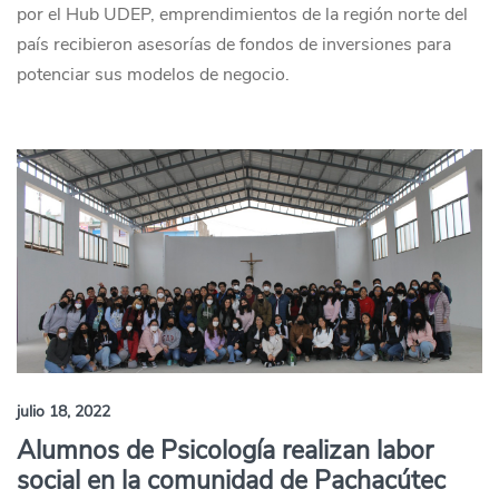
por el Hub UDEP, emprendimientos de la región norte del
país recibieron asesorías de fondos de inversiones para
potenciar sus modelos de negocio.
julio 18, 2022
Alumnos de Psicología realizan labor
social en la comunidad de Pachacútec