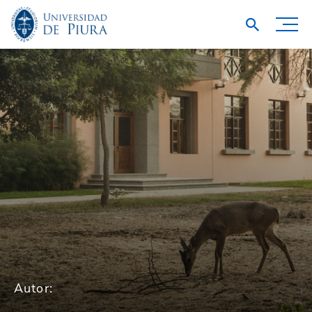
Autor: