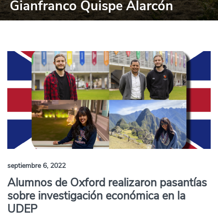
Gianfranco Quispe Alarcón
septiembre 6, 2022
Alumnos de Oxford realizaron pasantías
sobre investigación económica en la
UDEP