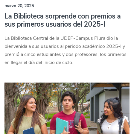
marzo 20, 2025
La Biblioteca sorprende con premios a
sus primeros usuarios del 2025-I
La Biblioteca Central de la UDEP-Campus Piura dio la
bienvenida a sus usuarios al periodo académico 2025-I y
premió a cinco estudiantes y dos profesores, los primeros
en llegar el día del inicio de ciclo.