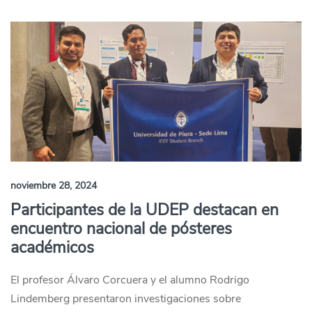
noviembre 28, 2024
Participantes de la UDEP destacan en
encuentro nacional de pósteres
académicos
El profesor Álvaro Corcuera y el alumno Rodrigo
Lindemberg presentaron investigaciones sobre