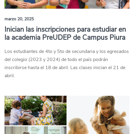
marzo 20, 2025
Inician las inscripciones para estudiar en
la academia PreUDEP de Campus Piura
Los estudiantes de 4to y 5to de secundaria y los egresados
del colegio (2023 y 2024) de todo el país podrán
inscribirse hasta el 18 de abril. Las clases inician el 21 de
abril.