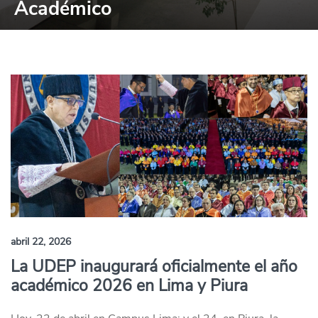
Académico
abril 22, 2026
La UDEP inaugurará oficialmente el año
académico 2026 en Lima y Piura