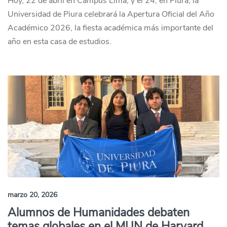
Hoy, 22 de abril en Campus Lima; y el 24, en Piura, la
Universidad de Piura celebrará la Apertura Oficial del Año
Académico 2026, la fiesta académica más importante del
año en esta casa de estudios.
marzo 20, 2026
Alumnos de Humanidades debaten
temas globales en el MUN de Harvard