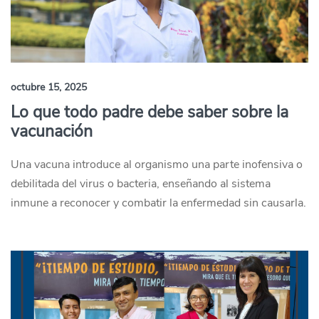
octubre 15, 2025
Lo que todo padre debe saber sobre la
vacunación
Una vacuna introduce al organismo una parte inofensiva o
debilitada del virus o bacteria, enseñando al sistema
inmune a reconocer y combatir la enfermedad sin causarla.