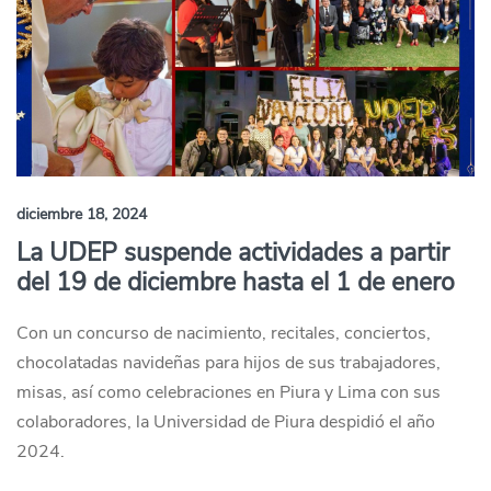
diciembre 18, 2024
La UDEP suspende actividades a partir
del 19 de diciembre hasta el 1 de enero
Con un concurso de nacimiento, recitales, conciertos,
chocolatadas navideñas para hijos de sus trabajadores,
misas, así como celebraciones en Piura y Lima con sus
colaboradores, la Universidad de Piura despidió el año
2024.