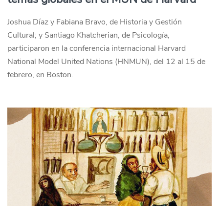
Joshua Díaz y Fabiana Bravo, de Historia y Gestión
Cultural; y Santiago Khatcherian, de Psicología,
participaron en la conferencia internacional Harvard
National Model United Nations (HNMUN), del 12 al 15 de
febrero, en Boston.