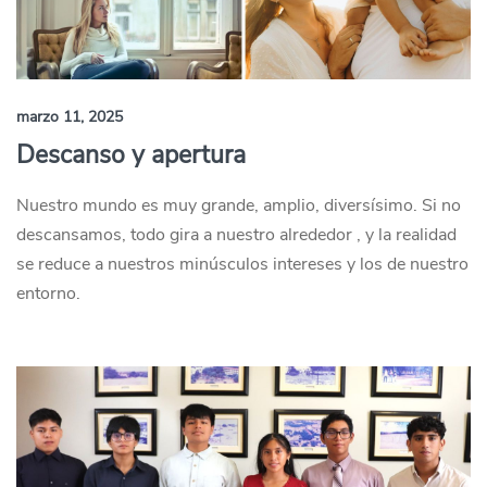
marzo 11, 2025
Descanso y apertura
Nuestro mundo es muy grande, amplio, diversísimo. Si no
descansamos, todo gira a nuestro alrededor , y la realidad
se reduce a nuestros minúsculos intereses y los de nuestro
entorno.