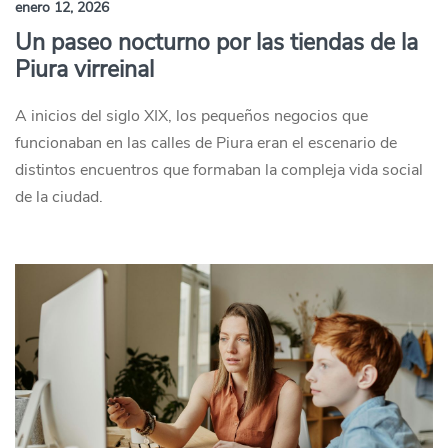
enero 12, 2026
Un paseo nocturno por las tiendas de la
Piura virreinal
A inicios del siglo XIX, los pequeños negocios que
funcionaban en las calles de Piura eran el escenario de
distintos encuentros que formaban la compleja vida social
de la ciudad.