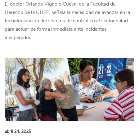
El doctor Orlando Vignolo Cueva, de la Facultad de
Derecho de la UDEP, señala la necesidad de avanzar en la
tecnologización del sistema de control en el sector salud
para actuar de forma inmediata ante incidentes
inesperados.
abril 24, 2025