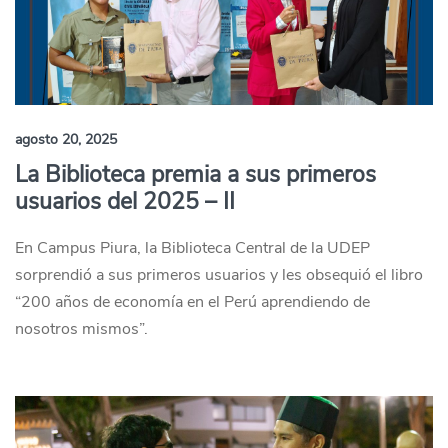
agosto 20, 2025
La Biblioteca premia a sus primeros
usuarios del 2025 – II
En Campus Piura, la Biblioteca Central de la UDEP
sorprendió a sus primeros usuarios y les obsequió el libro
“200 años de economía en el Perú aprendiendo de
nosotros mismos”.