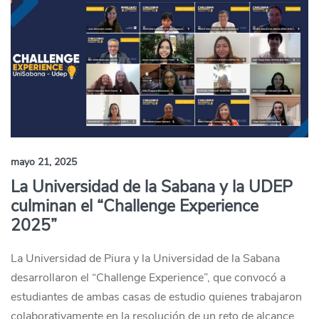
mayo 21, 2025
La Universidad de la Sabana y la UDEP
culminan el “Challenge Experience
2025”
La Universidad de Piura y la Universidad de la Sabana
desarrollaron el “Challenge Experience”, que convocó a
estudiantes de ambas casas de estudio quienes trabajaron
colaborativamente en la resolución de un reto de alcance