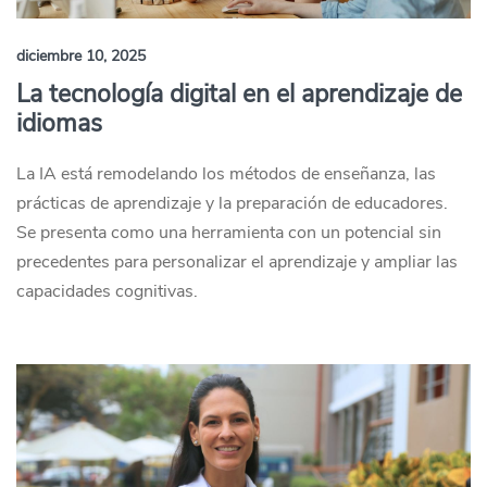
diciembre 10, 2025
La tecnología digital en el aprendizaje de
idiomas
La IA está remodelando los métodos de enseñanza, las
prácticas de aprendizaje y la preparación de educadores.
Se presenta como una herramienta con un potencial sin
precedentes para personalizar el aprendizaje y ampliar las
capacidades cognitivas.