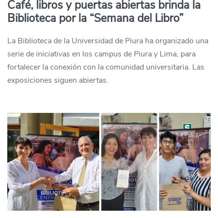
Café, libros y puertas abiertas brinda la
Biblioteca por la “Semana del Libro”
La Biblioteca de la Universidad de Piura ha organizado una
serie de iniciativas en los campus de Piura y Lima, para
fortalecer la conexión con la comunidad universitaria. Las
exposiciones siguen abiertas.