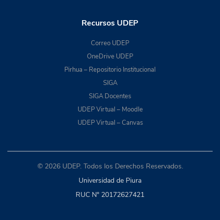
Recursos UDEP
Correo UDEP
OneDrive UDEP
Pirhua – Repositorio Institucional
SIGA
SIGA Docentes
UDEP Virtual – Moodle
UDEP Virtual – Canvas
© 2026 UDEP. Todos los Derechos Reservados.
Universidad de Piura
RUC N° 20172627421