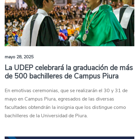
mayo 28, 2025
La UDEP celebrará la graduación de más
de 500 bachilleres de Campus Piura
En emotivas ceremonias, que se realizarán el 30 y 31 de
mayo en Campus Piura, egresados de las diversas
facultades obtendrán la insignia que los distingue como
bachilleres de la Universidad de Piura.