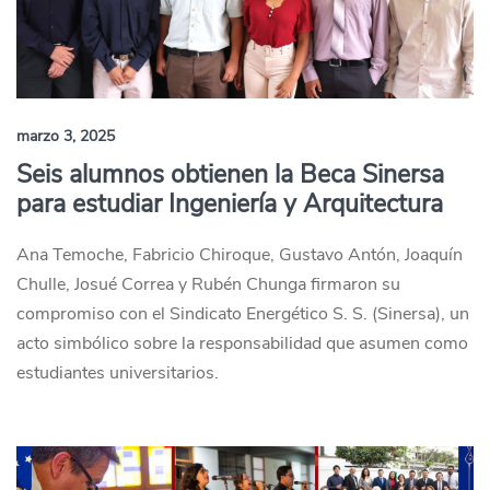
marzo 3, 2025
Seis alumnos obtienen la Beca Sinersa
para estudiar Ingeniería y Arquitectura
Ana Temoche, Fabricio Chiroque, Gustavo Antón, Joaquín
Chulle, Josué Correa y Rubén Chunga firmaron su
compromiso con el Sindicato Energético S. S. (Sinersa), un
acto simbólico sobre la responsabilidad que asumen como
estudiantes universitarios.