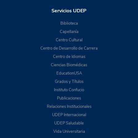
Servicios UDEP
Biblioteca
Capellanía
Centro Cultural
Centro de Desarrollo de Carrera
Centro de Idiomas
Ciencias Biomédicas
EducationUSA
Grados y Títulos
Instituto Confucio
Publicaciones
Relaciones Institucionales
UDEP Internacional
UDEP Saludable
Vida Universitaria