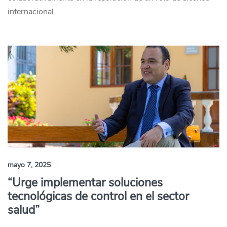
internacional.
mayo 7, 2025
“Urge implementar soluciones
tecnológicas de control en el sector
salud”