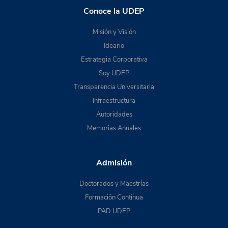
Conoce la UDEP
Misión y Visión
Ideario
Estrategia Corporativa
Soy UDEP
Transparencia Universitaria
Infraestructura
Autoridades
Memorias Anuales
Admisión
Doctorados y Maestrías
Formación Continua
PAD UDEP