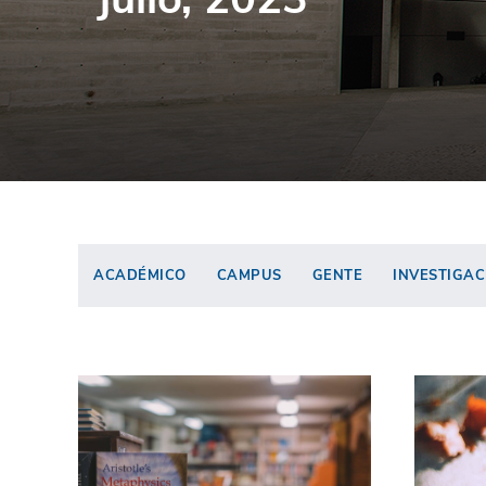
ACADÉMICO
CAMPUS
GENTE
INVESTIGAC