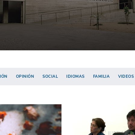
IÓN
OPINIÓN
SOCIAL
IDIOMAS
FAMILIA
VIDEOS