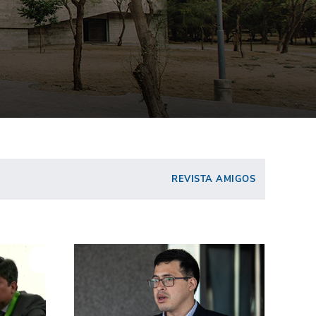
REVISTA AMIGOS