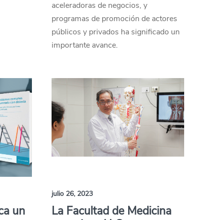
aceleradoras de negocios, y
programas de promoción de actores
públicos y privados ha significado un
importante avance.
julio 26, 2023
ca un
La Facultad de Medicina