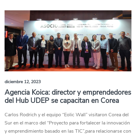
diciembre 12, 2023
Agencia Koica: director y emprendedores
del Hub UDEP se capacitan en Corea
Carlos Rodrich y el equipo “Eolic Wall” visitaron Corea del
Sur en el marco del “Proyecto para fortalecer la innovación
y emprendimiento basado en las TIC”,para relacionarse con