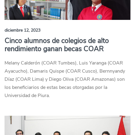
diciembre 12, 2023
Cinco alumnos de colegios de alto
rendimiento ganan becas COAR
Melany Calderón (COAR Tumbes), Luis Yaranga (COAR
Ayacucho), Damaris Quispe (COAR Cusco), Bernnyandy
Díaz (COAR Lima) y Diego Oliva (COAR Amazonas) son
los beneficiarios de estas becas otorgadas por la
Universidad de Piura.