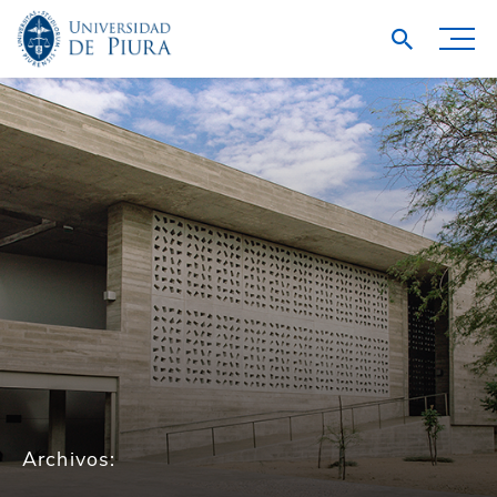
Archivos: