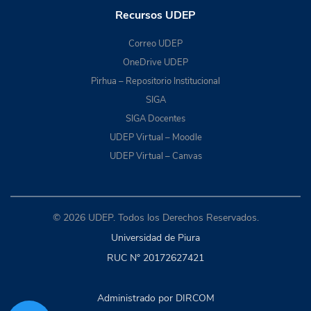
Recursos UDEP
Correo UDEP
OneDrive UDEP
Pirhua – Repositorio Institucional
SIGA
SIGA Docentes
UDEP Virtual – Moodle
UDEP Virtual – Canvas
© 2026 UDEP. Todos los Derechos Reservados.
Universidad de Piura
RUC N° 20172627421
Administrado por DIRCOM