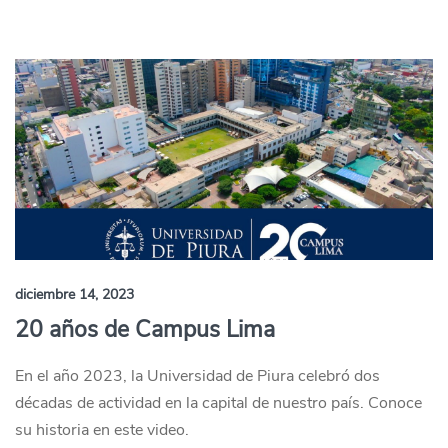
diciembre 14, 2023
20 años de Campus Lima
En el año 2023, la Universidad de Piura celebró dos
décadas de actividad en la capital de nuestro país. Conoce
su historia en este video.