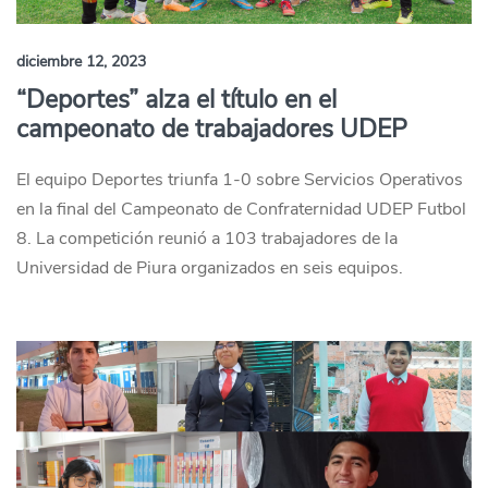
diciembre 12, 2023
“Deportes” alza el título en el
campeonato de trabajadores UDEP
El equipo Deportes triunfa 1-0 sobre Servicios Operativos
en la final del Campeonato de Confraternidad UDEP Futbol
8. La competición reunió a 103 trabajadores de la
Universidad de Piura organizados en seis equipos.