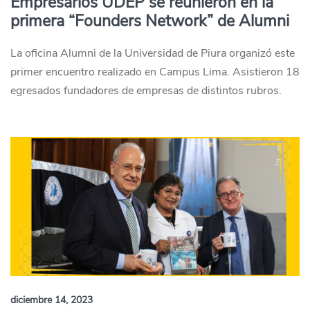
Empresarios UDEP se reunieron en la
primera “Founders Network” de Alumni
La oficina Alumni de la Universidad de Piura organizó este
primer encuentro realizado en Campus Lima. Asistieron 18
egresados fundadores de empresas de distintos rubros.
diciembre 14, 2023