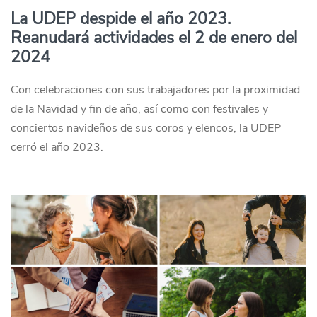
La UDEP despide el año 2023.
Reanudará actividades el 2 de enero del
2024
Con celebraciones con sus trabajadores por la proximidad
de la Navidad y fin de año, así como con festivales y
conciertos navideños de sus coros y elencos, la UDEP
cerró el año 2023.