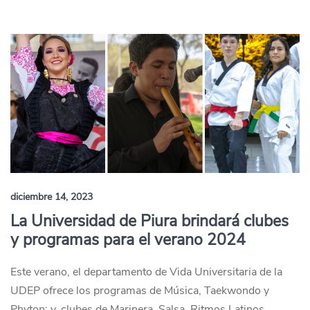
diciembre 14, 2023
La Universidad de Piura brindará clubes
y programas para el verano 2024
Este verano, el departamento de Vida Universitaria de la
UDEP ofrece los programas de Música, Taekwondo y
Phyton; y, clubes de Marinera, Salsa, Ritmos Latinos,