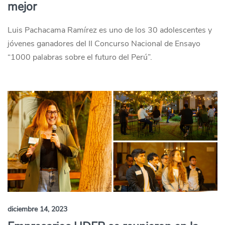
mejor
Luis Pachacama Ramírez es uno de los 30 adolescentes y
jóvenes ganadores del II Concurso Nacional de Ensayo
“1000 palabras sobre el futuro del Perú”.
diciembre 14, 2023