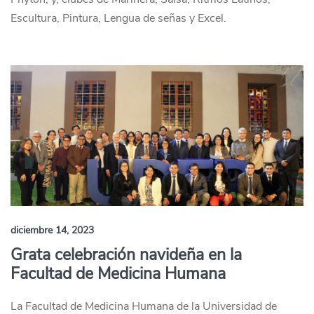
Escultura, Pintura, Lengua de señas y Excel.
diciembre 14, 2023
Grata celebración navideña en la
Facultad de Medicina Humana
La Facultad de Medicina Humana de la Universidad de