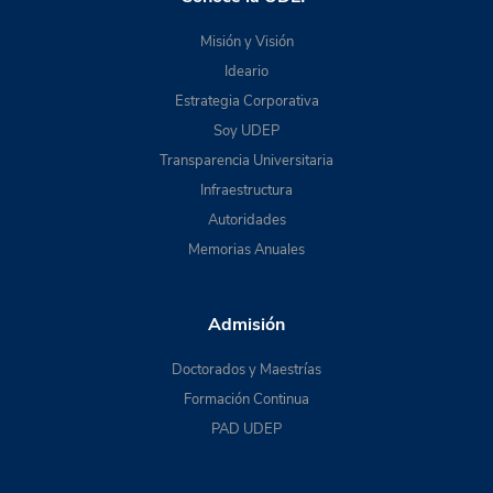
Misión y Visión
Ideario
Estrategia Corporativa
Soy UDEP
Transparencia Universitaria
Infraestructura
Autoridades
Memorias Anuales
Admisión
Doctorados y Maestrías
Formación Continua
PAD UDEP