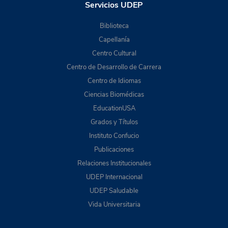
Servicios UDEP
Biblioteca
Capellanía
Centro Cultural
Centro de Desarrollo de Carrera
Centro de Idiomas
Ciencias Biomédicas
EducationUSA
Grados y Títulos
Instituto Confucio
Publicaciones
Relaciones Institucionales
UDEP Internacional
UDEP Saludable
Vida Universitaria