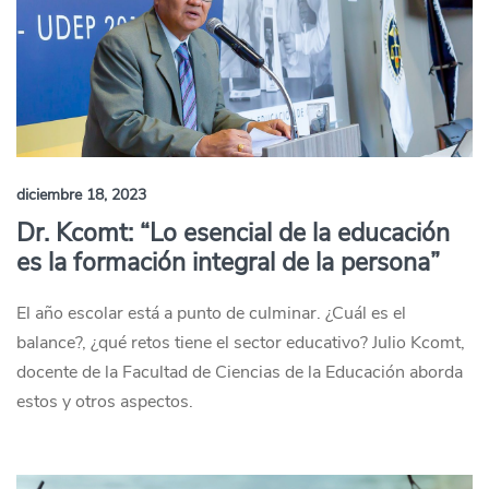
diciembre 18, 2023
Dr. Kcomt: “Lo esencial de la educación
es la formación integral de la persona”
El año escolar está a punto de culminar. ¿Cuál es el
balance?, ¿qué retos tiene el sector educativo? Julio Kcomt,
docente de la Facultad de Ciencias de la Educación aborda
estos y otros aspectos.