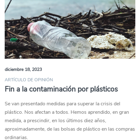
diciembre 18, 2023
ARTÍCULO DE OPINIÓN
Fin a la contaminación por plásticos
Se van presentado medidas para superar la crisis del
plástico. Nos afectan a todos. Hemos aprendido, en gran
medida, a prescindir, en los últimos diez años,
aproximadamente, de las bolsas de plástico en las compras
ordinarias.