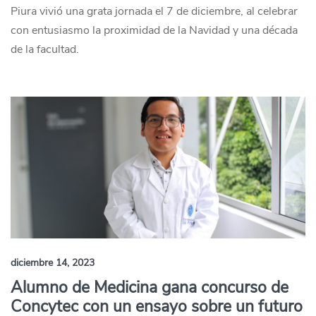
Piura vivió una grata jornada el 7 de diciembre, al celebrar
con entusiasmo la proximidad de la Navidad y una década
de la facultad.
diciembre 14, 2023
Alumno de Medicina gana concurso de
Concytec con un ensayo sobre un futuro