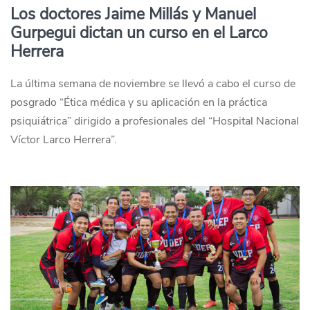
Los doctores Jaime Millás y Manuel
Gurpegui dictan un curso en el Larco
Herrera
La última semana de noviembre se llevó a cabo el curso de
posgrado “Ética médica y su aplicación en la práctica
psiquiátrica” dirigido a profesionales del “Hospital Nacional
Víctor Larco Herrera”.