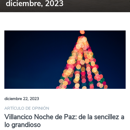
diciembre, 2023
diciembre 22, 2023
ARTÍCULO DE OPINIÓN
Villancico Noche de Paz: de la sencillez a
lo grandioso