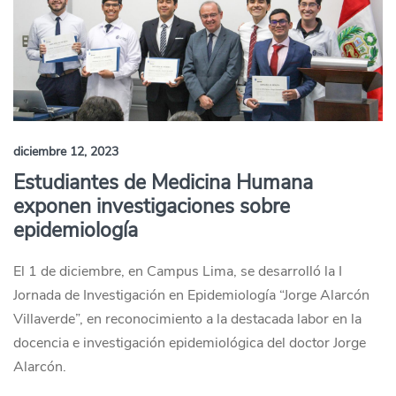
diciembre 12, 2023
Estudiantes de Medicina Humana
exponen investigaciones sobre
epidemiología
El 1 de diciembre, en Campus Lima, se desarrolló la I
Jornada de Investigación en Epidemiología “Jorge Alarcón
Villaverde”, en reconocimiento a la destacada labor en la
docencia e investigación epidemiológica del doctor Jorge
Alarcón.