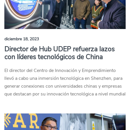
diciembre 18, 2023
Director de Hub UDEP refuerza lazos
con líderes tecnológicos de China
El director del Centro de Innovación y Emprendimiento
llevó a cabo una inmersión tecnológica en Shenzhen, para
generar conexiones con universidades chinas y empresas
que destacan por su innovación tecnológica a nivel mundial