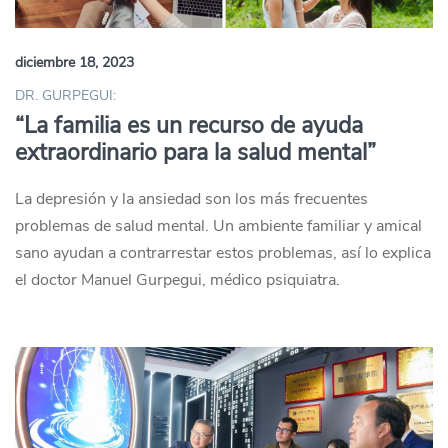
diciembre 18, 2023
DR. GURPEGUI:
“La familia es un recurso de ayuda
extraordinario para la salud mental”
La depresión y la ansiedad son los más frecuentes
problemas de salud mental. Un ambiente familiar y amical
sano ayudan a contrarrestar estos problemas, así lo explica
el doctor Manuel Gurpegui, médico psiquiatra.