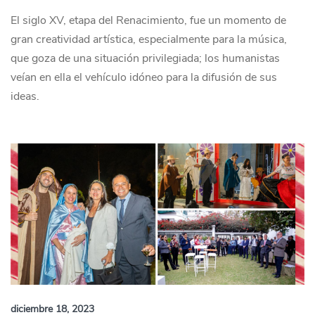
El siglo XV, etapa del Renacimiento, fue un momento de
gran creatividad artística, especialmente para la música,
que goza de una situación privilegiada; los humanistas
veían en ella el vehículo idóneo para la difusión de sus
ideas.
diciembre 18, 2023