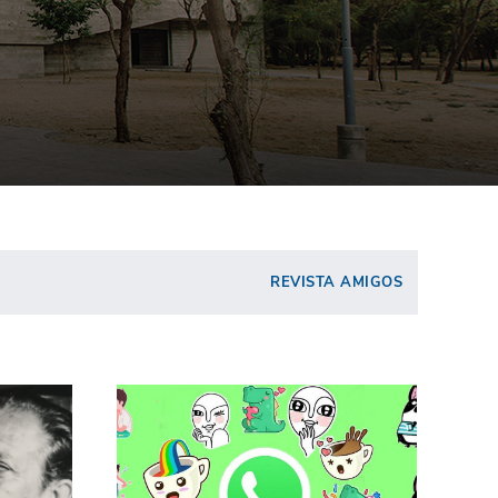
REVISTA AMIGOS