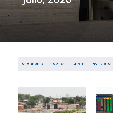
ACADÉMICO
CAMPUS
GENTE
INVESTIGAC