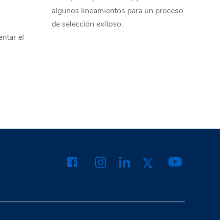
algunos lineamientos para un proceso
de selección exitoso.
ntar el