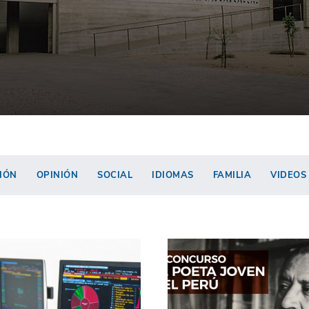
IÓN
OPINIÓN
SOCIAL
IDIOMAS
FAMILIA
VIDEOS