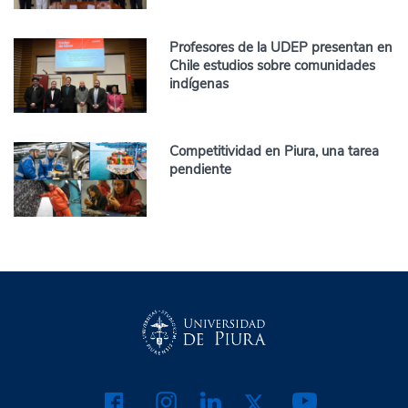
Profesores de la UDEP presentan en
Chile estudios sobre comunidades
indígenas
Competitividad en Piura, una tarea
pendiente