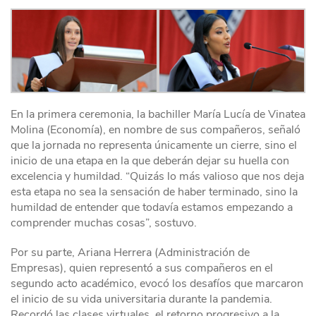
En la primera ceremonia, la bachiller María Lucía de Vinatea
Molina (Economía), en nombre de sus compañeros, señaló
que la jornada no representa únicamente un cierre, sino el
inicio de una etapa en la que deberán dejar su huella con
excelencia y humildad. “Quizás lo más valioso que nos deja
esta etapa no sea la sensación de haber terminado, sino la
humildad de entender que todavía estamos empezando a
comprender muchas cosas”, sostuvo.
Por su parte, Ariana Herrera (Administración de
Empresas), quien representó a sus compañeros en el
segundo acto académico, evocó los desafíos que marcaron
el inicio de su vida universitaria durante la pandemia.
Recordó las clases virtuales, el retorno progresivo a la