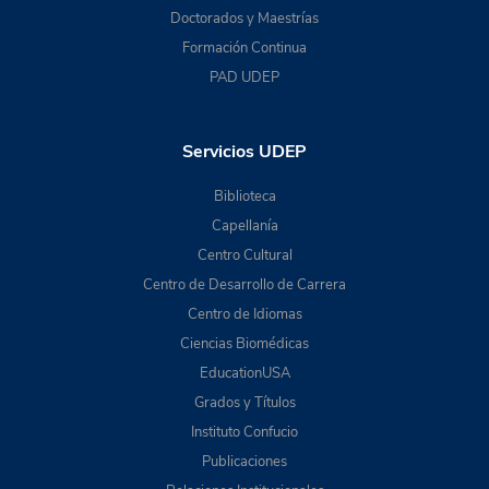
Doctorados y Maestrías
Formación Continua
PAD UDEP
Servicios UDEP
Biblioteca
Capellanía
Centro Cultural
Centro de Desarrollo de Carrera
Centro de Idiomas
Ciencias Biomédicas
EducationUSA
Grados y Títulos
Instituto Confucio
Publicaciones