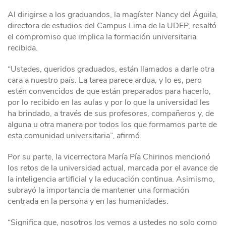
Al dirigirse a los graduandos, la magíster Nancy del Águila,
directora de estudios del Campus Lima de la UDEP, resaltó
el compromiso que implica la formación universitaria
recibida.
“Ustedes, queridos graduados, están llamados a darle otra
cara a nuestro país. La tarea parece ardua, y lo es, pero
estén convencidos de que están preparados para hacerlo,
por lo recibido en las aulas y por lo que la universidad les
ha brindado, a través de sus profesores, compañeros y, de
alguna u otra manera por todos los que formamos parte de
esta comunidad universitaria”, afirmó.
Por su parte, la vicerrectora María Pía Chirinos mencionó
los retos de la universidad actual, marcada por el avance de
la inteligencia artificial y la educación continua. Asimismo,
subrayó la importancia de mantener una formación
centrada en la persona y en las humanidades.
“Significa que, nosotros los vemos a ustedes no solo como