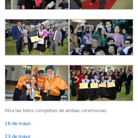
Mira las fotos completas de ambas ceremonias:
16 de mayo
23 de mayo