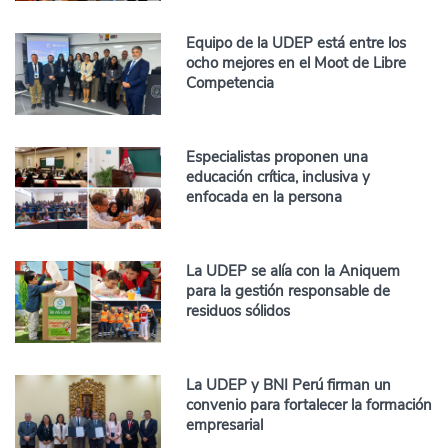
Equipo de la UDEP está entre los
ocho mejores en el Moot de Libre
Competencia
Especialistas proponen una
educación crítica, inclusiva y
enfocada en la persona
La UDEP se alía con la Aniquem
para la gestión responsable de
residuos sólidos
La UDEP y BNI Perú firman un
convenio para fortalecer la formación
empresarial