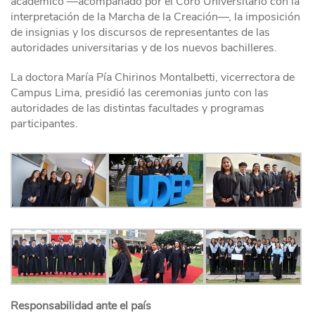
académico —acompañado por el Coro Universitario con la
interpretación de la Marcha de la Creación—, la imposición
de insignias y los discursos de representantes de las
autoridades universitarias y de los nuevos bachilleres.
La doctora María Pía Chirinos Montalbetti, vicerrectora de
Campus Lima, presidió las ceremonias junto con las
autoridades de las distintas facultades y programas
participantes.
Responsabilidad ante el país