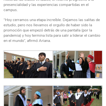
presencialidad y las experiencias compartidas en el
campus.
“Hoy cerramos una etapa increíble. Dejamos las salitas de
estudio, pero nos llevamos el orgullo de haber sido la
promoción que empezó detrás de una pantalla (por la
pandemia) y hoy termina lista para salir a liderar el cambio
en el mundo”, afirmó Ariana.