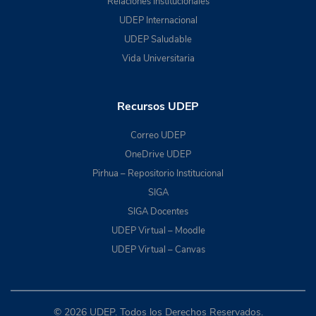
Relaciones Institucionales
UDEP Internacional
UDEP Saludable
Vida Universitaria
Recursos UDEP
Correo UDEP
OneDrive UDEP
Pirhua – Repositorio Institucional
SIGA
SIGA Docentes
UDEP Virtual – Moodle
UDEP Virtual – Canvas
© 2026 UDEP. Todos los Derechos Reservados.