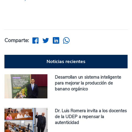
Comparte:
Noticias recientes
Desarrollan un sistema inteligente
para mejorar la producción de
banano orgánico
Dr. Luis Romera invita a los docentes
de la UDEP a repensar la
autenticidad