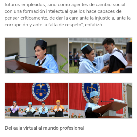
futuros empleados, sino como agentes de cambio social,
con una formación intelectual que los hace capaces de
pensar críticamente, de dar la cara ante la injusticia, ante la
corrupción y ante la falta de respeto”, enfatizó.
Del aula virtual al mundo profesional