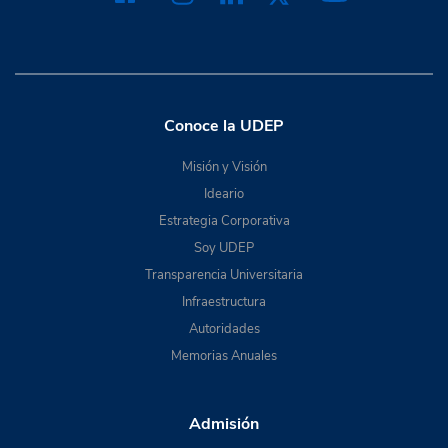
Conoce la UDEP
Misión y Visión
Ideario
Estrategia Corporativa
Soy UDEP
Transparencia Universitaria
Infraestructura
Autoridades
Memorias Anuales
Admisión