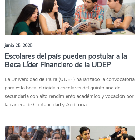
junio 25, 2025
Escolares del país pueden postular a la
Beca Líder Financiero de la UDEP
La Universidad de Piura (UDEP) ha lanzado la convocatoria
para esta beca, dirigida a escolares del quinto año de
secundaria con alto rendimiento académico y vocación por
la carrera de Contabilidad y Auditoría.