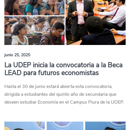
junio 25, 2025
La UDEP inicia la convocatoria a la Beca
LEAD para futuros economistas
Hasta el 30 de junio estará abierta esta convocatoria,
dirigida a estudiantes del quinto año de secundaria que
deseen estudiar Economía en el Campus Piura de la UDEP.