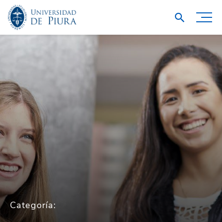
Categoría: