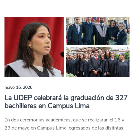
mayo 15, 2026
La UDEP celebrará la graduación de 327
bachilleres en Campus Lima
En dos ceremonias académicas, que se realizarán el 16 y
23 de mayo en Campus Lima, egresados de las distintas