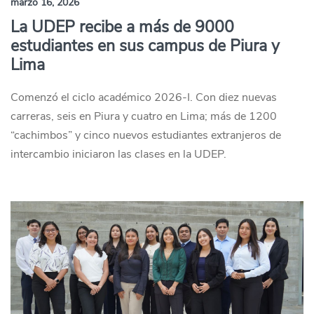
marzo 16, 2026
La UDEP recibe a más de 9000
estudiantes en sus campus de Piura y
Lima
Comenzó el ciclo académico 2026-I. Con diez nuevas
carreras, seis en Piura y cuatro en Lima; más de 1200
“cachimbos” y cinco nuevos estudiantes extranjeros de
intercambio iniciaron las clases en la UDEP.