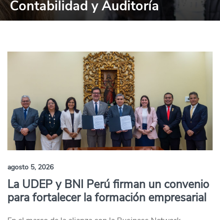
Contabilidad y Auditoría
agosto 5, 2026
La UDEP y BNI Perú firman un convenio
para fortalecer la formación empresarial