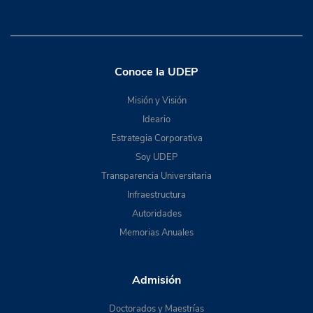
Conoce la UDEP
Misión y Visión
Ideario
Estrategia Corporativa
Soy UDEP
Transparencia Universitaria
Infraestructura
Autoridades
Memorias Anuales
Admisión
Doctorados y Maestrías