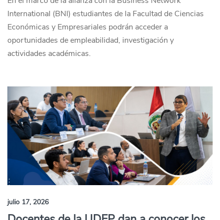
En el marco de la alianza con la Business Network
International (BNI) estudiantes de la Facultad de Ciencias
Económicas y Empresariales podrán acceder a
oportunidades de empleabilidad, investigación y
actividades académicas.
julio 17, 2026
Docentes de la UDEP dan a conocer los