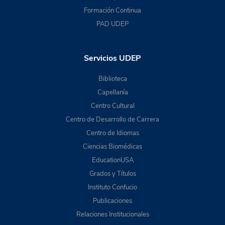
Formación Continua
PAD UDEP
Servicios UDEP
Biblioteca
Capellanía
Centro Cultural
Centro de Desarrollo de Carrera
Centro de Idiomas
Ciencias Biomédicas
EducationUSA
Grados y Títulos
Instituto Confucio
Publicaciones
Relaciones Institucionales