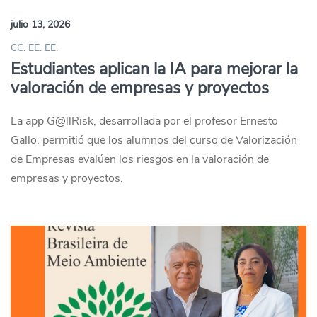
julio 13, 2026
CC. EE. EE.
Estudiantes aplican la IA para mejorar la
valoración de empresas y proyectos
La app G@llRisk, desarrollada por el profesor Ernesto
Gallo, permitió que los alumnos del curso de Valorización
de Empresas evalúen los riesgos en la valoración de
empresas y proyectos.