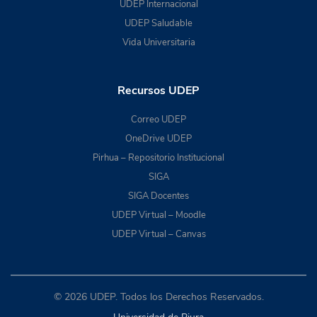
UDEP Internacional
UDEP Saludable
Vida Universitaria
Recursos UDEP
Correo UDEP
OneDrive UDEP
Pirhua – Repositorio Institucional
SIGA
SIGA Docentes
UDEP Virtual – Moodle
UDEP Virtual – Canvas
© 2026 UDEP. Todos los Derechos Reservados.