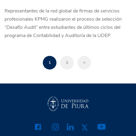
Representantes de la red global de firmas de servicios
profesionales KPMG realizaron el proceso de selección
“Desafío Audit” entre estudiantes de últimos ciclos del
programa de Contabilidad y Auditoría de la UDEP.
1
2
>