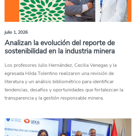
julio 1, 2026
Analizan la evolución del reporte de
sostenibilidad en la industria minera
Los profesores Julio Hernández, Cecilia Venegas y la
egresada Hilda Tolentino realizaron una revisión de
literatura y un análisis bibliométrico para identificar
tendencias, desafíos y oportunidades que fortalezcan la
transparencia y la gestión responsable minera.