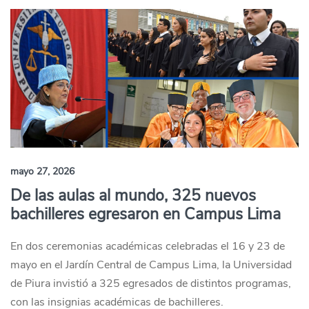
mayo 27, 2026
De las aulas al mundo, 325 nuevos
bachilleres egresaron en Campus Lima
En dos ceremonias académicas celebradas el 16 y 23 de
mayo en el Jardín Central de Campus Lima, la Universidad
de Piura invistió a 325 egresados de distintos programas,
con las insignias académicas de bachilleres.