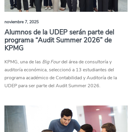
noviembre 7, 2025
Alumnos de la UDEP serán parte del
programa “Audit Summer 2026” de
KPMG
KPMG, una de las
Big Four
del área de consultoría y
auditoría económica, seleccionó a 13 estudiantes del
programa académico de Contabilidad y Auditoría de la
UDEP para ser parte del Audit Summer 2026.