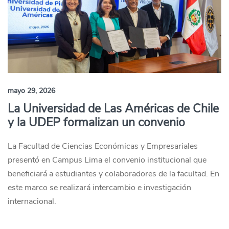
mayo 29, 2026
La Universidad de Las Américas de Chile
y la UDEP formalizan un convenio
La Facultad de Ciencias Económicas y Empresariales
presentó en Campus Lima el convenio institucional que
beneficiará a estudiantes y colaboradores de la facultad. En
este marco se realizará intercambio e investigación
internacional.