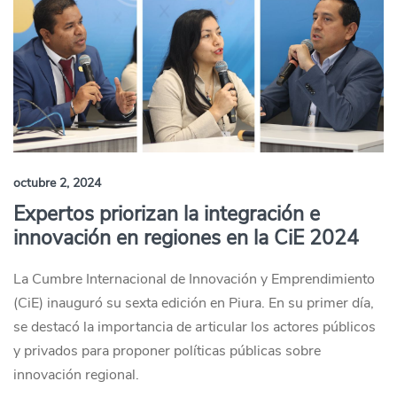
octubre 2, 2024
Expertos priorizan la integración e
innovación en regiones en la CiE 2024
La Cumbre Internacional de Innovación y Emprendimiento
(CiE) inauguró su sexta edición en Piura. En su primer día,
se destacó la importancia de articular los actores públicos
y privados para proponer políticas públicas sobre
innovación regional.