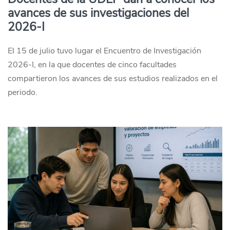
avances de sus investigaciones del
2026-I
El 15 de julio tuvo lugar el Encuentro de Investigación
2026-I, en la que docentes de cinco facultades
compartieron los avances de sus estudios realizados en el
periodo.