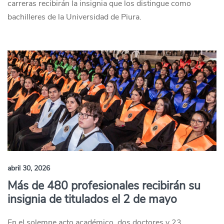
carreras recibirán la insignia que los distingue como
bachilleres de la Universidad de Piura.
abril 30, 2026
Más de 480 profesionales recibirán su
insignia de titulados el 2 de mayo
En el solemne acto académico, dos doctores y 23