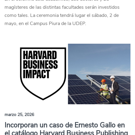
magísteres de las distintas facultades serán investidos
como tales. La ceremonia tendrá lugar el sábado, 2 de
mayo, en el Campus Piura de la UDEP.
marzo 25, 2026
Incorporan un caso de Ernesto Gallo en
el catálogo Harvard Business Publishing