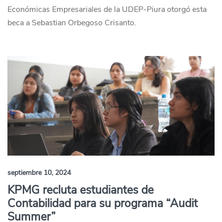
Económicas Empresariales de la UDEP-Piura otorgó esta
beca a Sebastian Orbegoso Crisanto.
septiembre 10, 2024
KPMG recluta estudiantes de
Contabilidad para su programa “Audit
Summer”