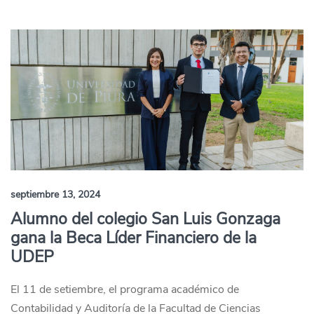
septiembre 13, 2024
Alumno del colegio San Luis Gonzaga
gana la Beca Líder Financiero de la
UDEP
El 11 de setiembre, el programa académico de
Contabilidad y Auditoría de la Facultad de Ciencias