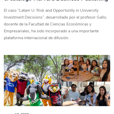
El caso “Latam U: Risk and Opportunity in University
Investment Decisions”, desarrollado por el profesor Gallo,
docente de la Facultad de Ciencias Económicas y
Empresariales, ha sido incorporado a una importante
plataforma internacional de difusión.