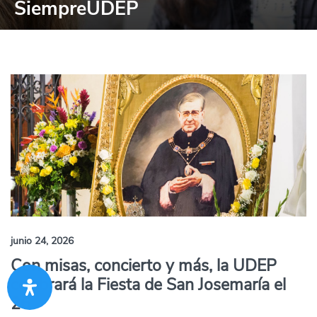
SiempreUDEP
junio 24, 2026
Con misas, concierto y más, la UDEP
celebrará la Fiesta de San Josemaría el
26