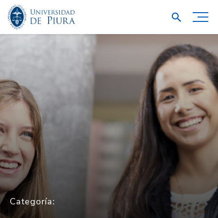
Categoría: