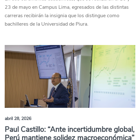
23 de mayo en Campus Lima, egresados de las distintas
carreras recibirán la insignia que los distingue como
bachilleres de la Universidad de Piura.
abril 28, 2026
Paul Castillo: “Ante incertidumbre global,
Perú mantiene solidez macroeconómica”