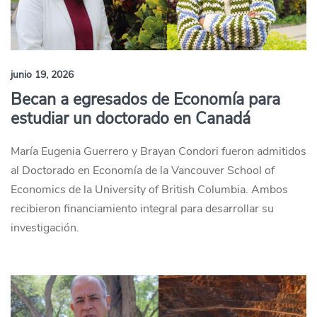
junio 19, 2026
Becan a egresados de Economía para
estudiar un doctorado en Canadá
María Eugenia Guerrero y Brayan Condori fueron admitidos
al Doctorado en Economía de la Vancouver School of
Economics de la University of British Columbia. Ambos
recibieron financiamiento integral para desarrollar su
investigación.