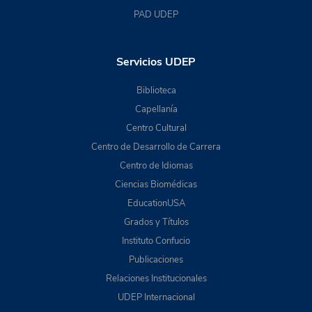
PAD UDEP
Servicios UDEP
Biblioteca
Capellanía
Centro Cultural
Centro de Desarrollo de Carrera
Centro de Idiomas
Ciencias Biomédicas
EducationUSA
Grados y Títulos
Instituto Confucio
Publicaciones
Relaciones Institucionales
UDEP Internacional