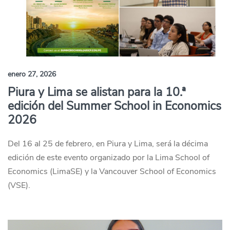
enero 27, 2026
Piura y Lima se alistan para la 10.ª
edición del Summer School in Economics
2026
Del 16 al 25 de febrero, en Piura y Lima, será la décima
edición de este evento organizado por la Lima School of
Economics (LimaSE) y la Vancouver School of Economics
(VSE).