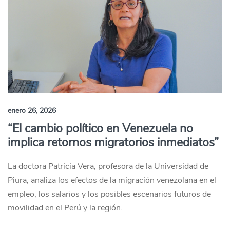
enero 26, 2026
“El cambio político en Venezuela no
implica retornos migratorios inmediatos”
La doctora Patricia Vera, profesora de la Universidad de
Piura, analiza los efectos de la migración venezolana en el
empleo, los salarios y los posibles escenarios futuros de
movilidad en el Perú y la región.