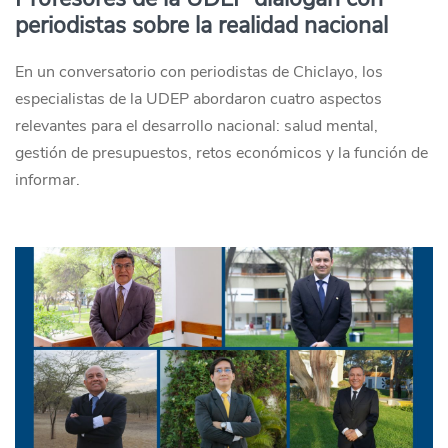
periodistas sobre la realidad nacional
En un conversatorio con periodistas de Chiclayo, los
especialistas de la UDEP abordaron cuatro aspectos
relevantes para el desarrollo nacional: salud mental,
gestión de presupuestos, retos económicos y la función de
informar.