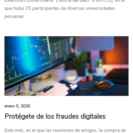
Extensión Universitaria “Ciencia del dato” (PEU-CD), en el
que hubo 25 participantes de diversas universidades
peruanas.
enero 5, 2026
Protégete de los fraudes digitales
Este mes, en el que las reuniones de amigos, la compra de