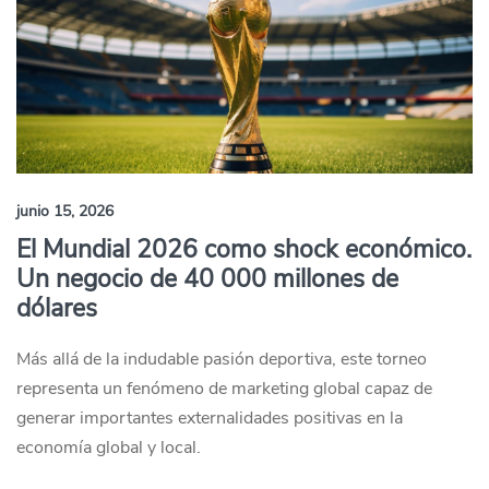
junio 15, 2026
El Mundial 2026 como shock económico.
Un negocio de 40 000 millones de
dólares
Más allá de la indudable pasión deportiva, este torneo
representa un fenómeno de marketing global capaz de
generar importantes externalidades positivas en la
economía global y local.