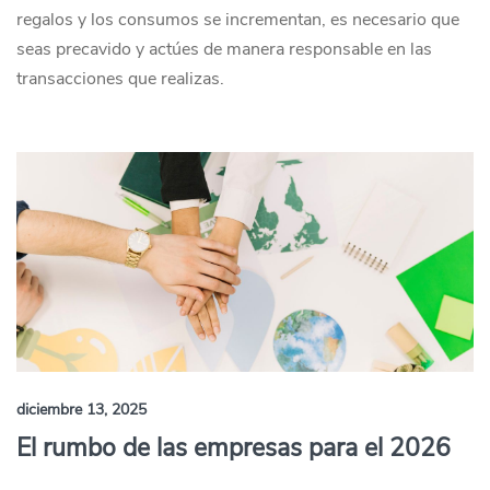
regalos y los consumos se incrementan, es necesario que
seas precavido y actúes de manera responsable en las
transacciones que realizas.
diciembre 13, 2025
El rumbo de las empresas para el 2026