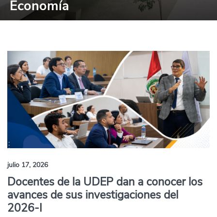
Economía
julio 17, 2026
Docentes de la UDEP dan a conocer los
avances de sus investigaciones del
2026-I