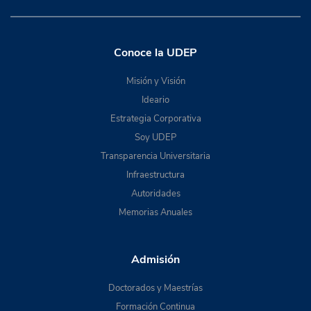
Conoce la UDEP
Misión y Visión
Ideario
Estrategia Corporativa
Soy UDEP
Transparencia Universitaria
Infraestructura
Autoridades
Memorias Anuales
Admisión
Doctorados y Maestrías
Formación Continua