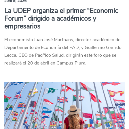
abril 9, 2026
La UDEP organiza el primer “Economic
Forum” dirigido a académicos y
empresarios
El economista Juan José Marthans, director académico del
Departamento de Economía del PAD; y Guillermo Garrido
Lecca, CEO de Pacífico Salud, dirigirán este foro que se
realizará el 20 de abril en Campus Piura.