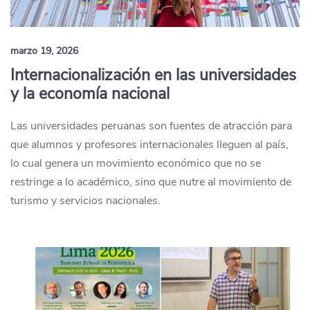
marzo 19, 2026
Internacionalización en las universidades
y la economía nacional
Las universidades peruanas son fuentes de atracción para
que alumnos y profesores internacionales lleguen al país,
lo cual genera un movimiento económico que no se
restringe a lo académico, sino que nutre al movimiento de
turismo y servicios nacionales.