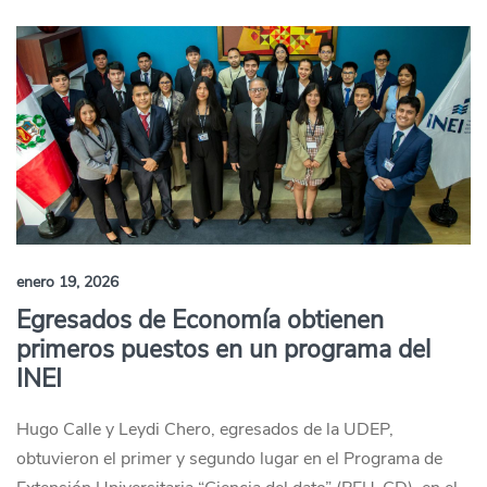
enero 19, 2026
Egresados de Economía obtienen
primeros puestos en un programa del
INEI
Hugo Calle y Leydi Chero, egresados de la UDEP,
obtuvieron el primer y segundo lugar en el Programa de