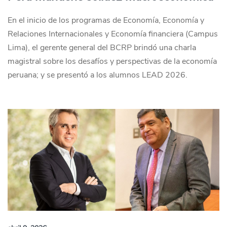
En el inicio de los programas de Economía, Economía y
Relaciones Internacionales y Economía financiera (Campus
Lima), el gerente general del BCRP brindó una charla
magistral sobre los desafíos y perspectivas de la economía
peruana; y se presentó a los alumnos LEAD 2026.