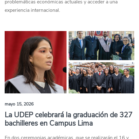
problemáticas económicas actuales y acceder a una
experiencia internacional.
mayo 15, 2026
La UDEP celebrará la graduación de 327
bachilleres en Campus Lima
En dos ceremonias académicas, que se realizarán el 16 y