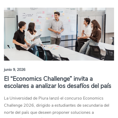
junio 9, 2026
El “Economics Challenge” invita a
escolares a analizar los desafíos del país
La Universidad de Piura lanzó el concurso Economics
Challenge 2026, dirigido a estudiantes de secundaria del
norte del país que deseen proponer soluciones a