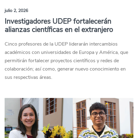
julio 2, 2026
Investigadores UDEP fortalecerán
alianzas científicas en el extranjero
Cinco profesores de la UDEP liderarán intercambios
académicos con universidades de Europa y América, que
permitirán fortalecer proyectos científicos y redes de
colaboración; así como, generar nuevo conocimiento en
sus respectivas áreas.