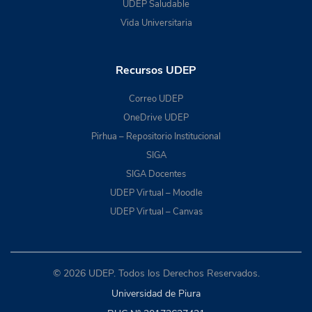
UDEP Saludable
Vida Universitaria
Recursos UDEP
Correo UDEP
OneDrive UDEP
Pirhua – Repositorio Institucional
SIGA
SIGA Docentes
UDEP Virtual – Moodle
UDEP Virtual – Canvas
© 2026 UDEP. Todos los Derechos Reservados.
Universidad de Piura