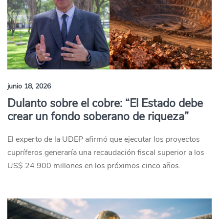
junio 18, 2026
Dulanto sobre el cobre: “El Estado debe
crear un fondo soberano de riqueza”
El experto de la UDEP afirmó que ejecutar los proyectos
cupríferos generaría una recaudación fiscal superior a los
US$ 24 900 millones en los próximos cinco años.