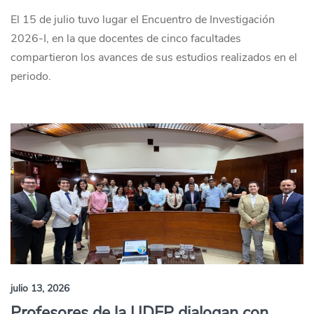
El 15 de julio tuvo lugar el Encuentro de Investigación
2026-I, en la que docentes de cinco facultades
compartieron los avances de sus estudios realizados en el
periodo.
julio 13, 2026
Profesores de la UDEP dialogan con