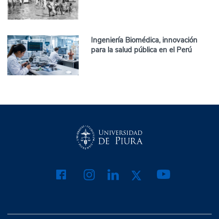
Ingeniería Biomédica, innovación
para la salud pública en el Perú