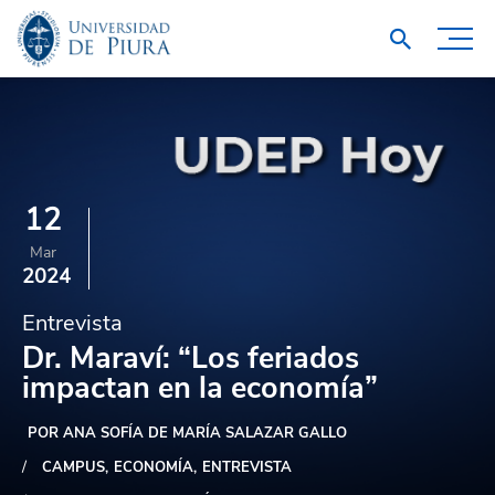
12
Mar
2024
Entrevista
Dr. Maraví: “Los feriados
impactan en la economía”
POR ANA SOFÍA DE MARÍA SALAZAR GALLO
CAMPUS
ECONOMÍA
ENTREVISTA