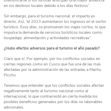
intensificarse si los turistas anticipan una mayor afluencia
en los destinos locales debido a los días festivos”.
Sin embargo, para el turismo nacional, el impacto es
directo. Así, “el 2023 aumentaron los ingresos en el sector
turístico. Esos días, se promueven los viajes cortos, lo que
impulsa la demanda de servicios turísticos locales como
hospedaje, alimentación y actividades recreativas”.
¿Hubo efectos adversos para el turismo el año pasado?
Claro que sí. Por ejemplo, por los conflictos sociales en
ciertas regiones como en Cusco que fue una de las más
afectadas por la administración de las entradas a Machu
Picchu.
Tenemos que entender que los conflictos sociales afectan
negativamente tanto al turismo nacional como al
internacional, lo que contrarrestó en cierta medida los
posibles beneficios generados por los días no laborables
adicionales.