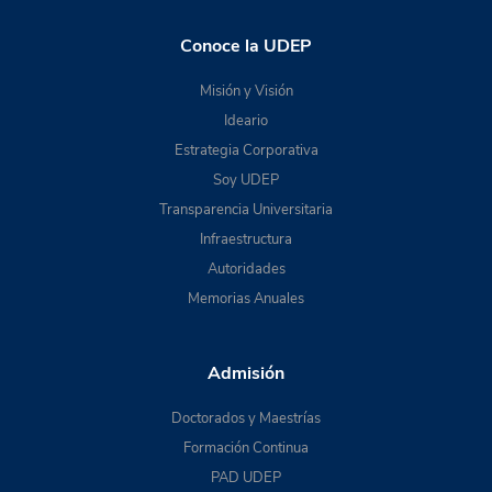
Conoce la UDEP
Misión y Visión
Ideario
Estrategia Corporativa
Soy UDEP
Transparencia Universitaria
Infraestructura
Autoridades
Memorias Anuales
Admisión
Doctorados y Maestrías
Formación Continua
PAD UDEP