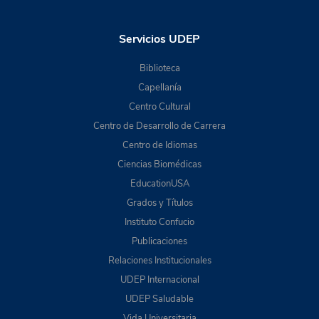
Servicios UDEP
Biblioteca
Capellanía
Centro Cultural
Centro de Desarrollo de Carrera
Centro de Idiomas
Ciencias Biomédicas
EducationUSA
Grados y Títulos
Instituto Confucio
Publicaciones
Relaciones Institucionales
UDEP Internacional
UDEP Saludable
Vida Universitaria