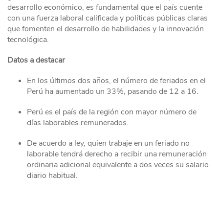
desarrollo económico, es fundamental que el país cuente
con una fuerza laboral calificada y políticas públicas claras
que fomenten el desarrollo de habilidades y la innovación
tecnológica.
Datos a destacar
En los últimos dos años, el número de feriados en el
Perú ha aumentado un 33%, pasando de 12 a 16.
Perú es el país de la región con mayor número de
días laborables remunerados.
De acuerdo a ley, quien trabaje en un feriado no
laborable tendrá derecho a recibir una remuneración
ordinaria adicional equivalente a dos veces su salario
diario habitual.