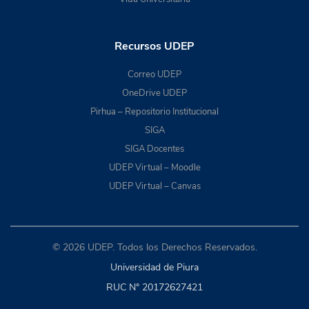
Recursos UDEP
Correo UDEP
OneDrive UDEP
Pirhua – Repositorio Institucional
SIGA
SIGA Docentes
UDEP Virtual – Moodle
UDEP Virtual – Canvas
© 2026 UDEP. Todos los Derechos Reservados.
Universidad de Piura
RUC N° 20172627421