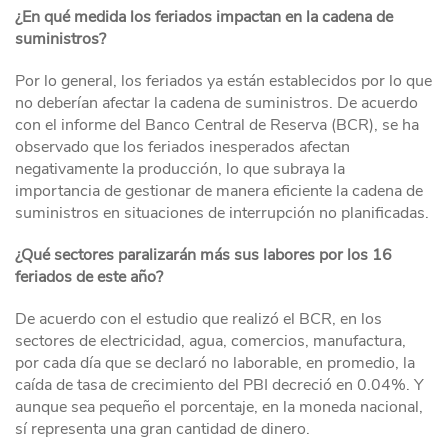
¿En qué medida los feriados impactan en la cadena de
suministros?
Por lo general, los feriados ya están establecidos por lo que
no deberían afectar la cadena de suministros. De acuerdo
con el informe del Banco Central de Reserva (BCR), se ha
observado que los feriados inesperados afectan
negativamente la producción, lo que subraya la
importancia de gestionar de manera eficiente la cadena de
suministros en situaciones de interrupción no planificadas.
¿Qué sectores paralizarán más sus labores por los 16
feriados de este año?
De acuerdo con el estudio que realizó el BCR, en los
sectores de electricidad, agua, comercios, manufactura,
por cada día que se declaró no laborable, en promedio, la
caída de tasa de crecimiento del PBI decreció en 0.04%. Y
aunque sea pequeño el porcentaje, en la moneda nacional,
sí representa una gran cantidad de dinero.