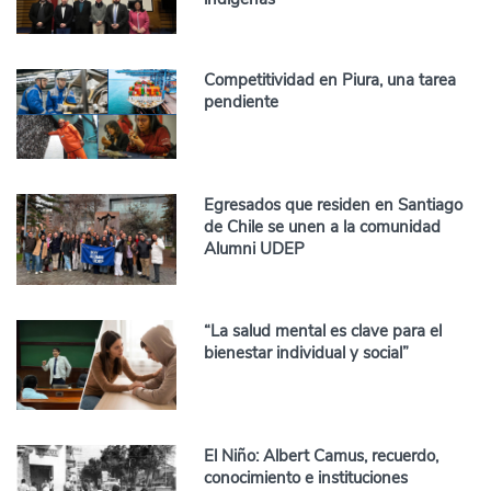
Competitividad en Piura, una tarea
pendiente
Egresados que residen en Santiago
de Chile se unen a la comunidad
Alumni UDEP
“La salud mental es clave para el
bienestar individual y social”
El Niño: Albert Camus, recuerdo,
conocimiento e instituciones