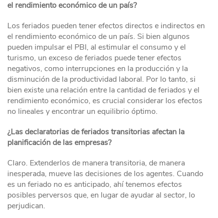
el rendimiento económico de un país?
Los feriados pueden tener efectos directos e indirectos en
el rendimiento económico de un país. Si bien algunos
pueden impulsar el PBI, al estimular el consumo y el
turismo, un exceso de feriados puede tener efectos
negativos, como interrupciones en la producción y la
disminución de la productividad laboral. Por lo tanto, si
bien existe una relación entre la cantidad de feriados y el
rendimiento económico, es crucial considerar los efectos
no lineales y encontrar un equilibrio óptimo.
¿Las declaratorias de feriados transitorias afectan la
planificación de las empresas?
Claro. Extenderlos de manera transitoria, de manera
inesperada, mueve las decisiones de los agentes. Cuando
es un feriado no es anticipado, ahí tenemos efectos
posibles perversos que, en lugar de ayudar al sector, lo
perjudican.