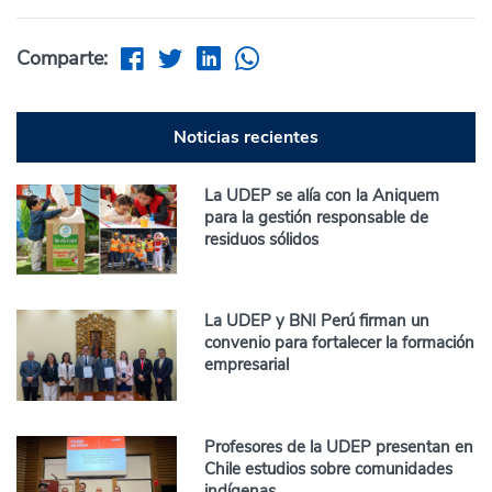
Comparte:
Noticias recientes
La UDEP se alía con la Aniquem
para la gestión responsable de
residuos sólidos
La UDEP y BNI Perú firman un
convenio para fortalecer la formación
empresarial
Profesores de la UDEP presentan en
Chile estudios sobre comunidades
indígenas