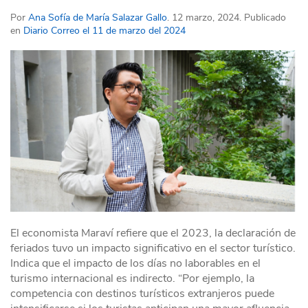
Por
Ana Sofía de María Salazar Gallo
. 12 marzo, 2024. Publicado
en
Diario Correo el 11 de marzo del 2024
El economista Maraví refiere que el 2023, la declaración de
feriados tuvo un impacto significativo en el sector turístico.
Indica que el impacto de los días no laborables en el
turismo internacional es indirecto. “Por ejemplo, la
competencia con destinos turísticos extranjeros puede