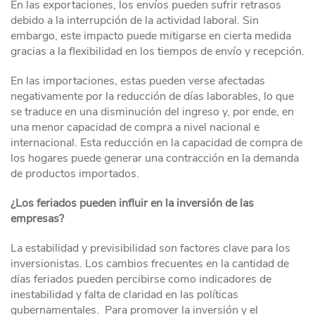
En las exportaciones, los envíos pueden sufrir retrasos
debido a la interrupción de la actividad laboral. Sin
embargo, este impacto puede mitigarse en cierta medida
gracias a la flexibilidad en los tiempos de envío y recepción.
En las importaciones, estas pueden verse afectadas
negativamente por la reducción de días laborables, lo que
se traduce en una disminución del ingreso y, por ende, en
una menor capacidad de compra a nivel nacional e
internacional. Esta reducción en la capacidad de compra de
los hogares puede generar una contracción en la demanda
de productos importados.
¿Los feriados pueden influir en la inversión de las
empresas?
La estabilidad y previsibilidad son factores clave para los
inversionistas. Los cambios frecuentes en la cantidad de
días feriados pueden percibirse como indicadores de
inestabilidad y falta de claridad en las políticas
gubernamentales. Para promover la inversión y el