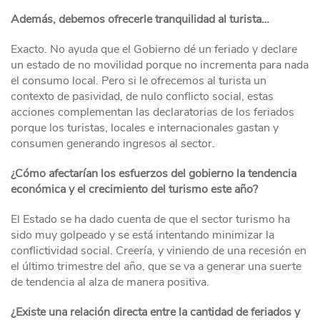
Además, debemos ofrecerle tranquilidad al turista…
Exacto. No ayuda que el Gobierno dé un feriado y declare
un estado de no movilidad porque no incrementa para nada
el consumo local. Pero si le ofrecemos al turista un
contexto de pasividad, de nulo conflicto social, estas
acciones complementan las declaratorias de los feriados
porque los turistas, locales e internacionales gastan y
consumen generando ingresos al sector.
¿Cómo afectarían los esfuerzos del gobierno la tendencia
económica y el crecimiento del turismo este año?
El Estado se ha dado cuenta de que el sector turismo ha
sido muy golpeado y se está intentando minimizar la
conflictividad social. Creería, y viniendo de una recesión en
el último trimestre del año, que se va a generar una suerte
de tendencia al alza de manera positiva.
¿Existe una relación directa entre la cantidad de feriados y