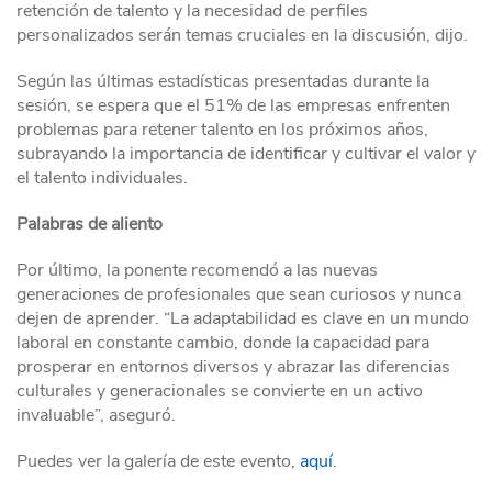
retención de talento y la necesidad de perfiles
personalizados serán temas cruciales en la discusión, dijo.
Según las últimas estadísticas presentadas durante la
sesión, se espera que el 51% de las empresas enfrenten
problemas para retener talento en los próximos años,
subrayando la importancia de identificar y cultivar el valor y
el talento individuales.
Palabras de aliento
Por último, la ponente recomendó a las nuevas
generaciones de profesionales que sean curiosos y nunca
dejen de aprender. “La adaptabilidad es clave en un mundo
laboral en constante cambio, donde la capacidad para
prosperar en entornos diversos y abrazar las diferencias
culturales y generacionales se convierte en un activo
invaluable”, aseguró.
Puedes ver la galería de este evento,
aquí
.