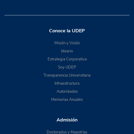
Conoce la UDEP
Misión y Visión
Ideario
Estrategia Corporativa
Soy UDEP
Transparencia Universitaria
Infraestructura
Autoridades
Memorias Anuales
Admisión
Doctorados y Maestrías