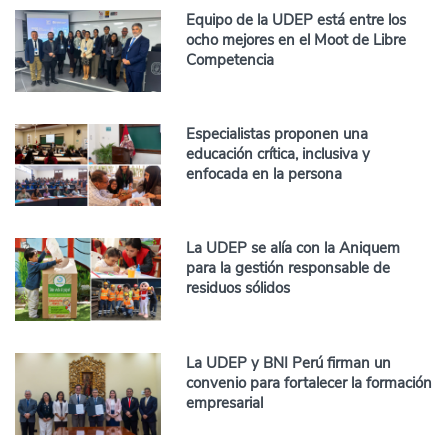
Equipo de la UDEP está entre los
ocho mejores en el Moot de Libre
Competencia
Especialistas proponen una
educación crítica, inclusiva y
enfocada en la persona
La UDEP se alía con la Aniquem
para la gestión responsable de
residuos sólidos
La UDEP y BNI Perú firman un
convenio para fortalecer la formación
empresarial