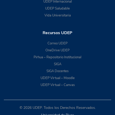
UDEP Internacional
UDEP Saludable
Vida Universitaria
Recursos UDEP
Correo UDEP
OneDrive UDEP
Pirhua – Repositorio Institucional
SIGA
SIGA Docentes
UDEP Virtual – Moodle
UDEP Virtual – Canvas
© 2026 UDEP. Todos los Derechos Reservados.