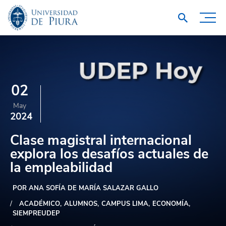
02
May
2024
Clase magistral internacional
explora los desafíos actuales de
la empleabilidad
POR ANA SOFÍA DE MARÍA SALAZAR GALLO
ACADÉMICO
ALUMNOS
CAMPUS LIMA
ECONOMÍA
SIEMPREUDEP