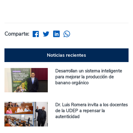
Comparte:
Noticias recientes
Desarrollan un sistema inteligente
para mejorar la producción de
banano orgánico
Dr. Luis Romera invita a los docentes
de la UDEP a repensar la
autenticidad