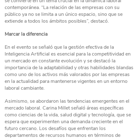
se convierte en un tema crucial en la dinámica laboral
contemporánea. “La relación de las empresas con su
público ya no se limita a un único espacio, sino que se
extiende a todos los ámbitos posibles”, destacó.
Marcar la diferencia
En el evento se señaló que la gestión efectiva de la
Inteligencia Artificial es esencial para la competitividad en
un mercado en constante evolución y se destacó la
importancia de la adaptabilidad y otras habilidades blandas
como uno de los activos más valorados por las empresas
en la actualidad para mantenerse vigentes en un entorno
laboral cambiante.
Asimismo, se abordaron las tendencias emergentes en el
mercado laboral. Carina Millet señaló áreas específicas
como ciencias de la vida, salud digital y tecnología, que se
espera que experimenten una demanda creciente en el
futuro cercano. Los desafíos que enfrentan los
departamentos de recursos humanos en términos de