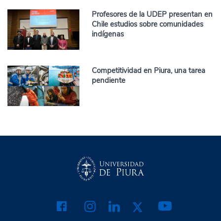
Profesores de la UDEP presentan en
Chile estudios sobre comunidades
indígenas
Competitividad en Piura, una tarea
pendiente