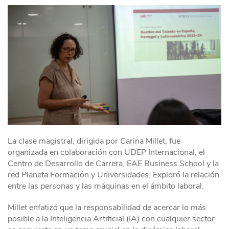
La clase magistral, dirigida por Carina Millet, fue
organizada en colaboración con UDEP Internacional, el
Centro de Desarrollo de Carrera, EAE Business School y la
red Planeta Formación y Universidades. Exploró la relación
entre las personas y las máquinas en el ámbito laboral.
Millet enfatizó que la responsabilidad de acercar lo más
posible a la Inteligencia Artificial (IA) con cualquier sector