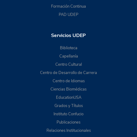
Formación Continua
PAD UDEP
Servicios UDEP
Biblioteca
Capellanía
Centro Cultural
Centro de Desarrollo de Carrera
Centro de Idiomas
Ciencias Biomédicas
EducationUSA
Grados y Títulos
Instituto Confucio
Publicaciones
Relaciones Institucionales