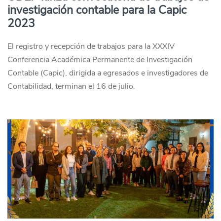
investigación contable para la Capic
2023
El registro y recepción de trabajos para la XXXIV
Conferencia Académica Permanente de Investigación
Contable (Capic), dirigida a egresados e investigadores de
Contabilidad, terminan el 16 de julio.