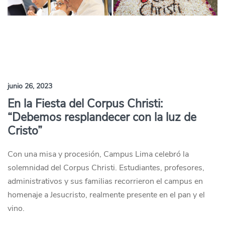
junio 26, 2023
En la Fiesta del Corpus Christi:
“Debemos resplandecer con la luz de
Cristo”
Con una misa y procesión, Campus Lima celebró la
solemnidad del Corpus Christi. Estudiantes, profesores,
administrativos y sus familias recorrieron el campus en
homenaje a Jesucristo, realmente presente en el pan y el
vino.