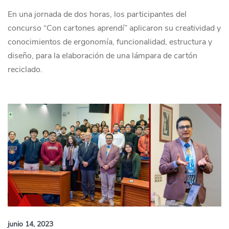
En una jornada de dos horas, los participantes del
concurso “Con cartones aprendí” aplicaron su creatividad y
conocimientos de ergonomía, funcionalidad, estructura y
diseño, para la elaboración de una lámpara de cartón
reciclado.
junio 14, 2023