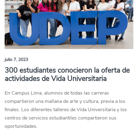
julio 7, 2023
300 estudiantes conocieron la oferta de
actividades de Vida Universitaria
En Campus Lima, alumnos de todas las carreras
compartieron una mañana de arte y cultura, previa a los
finales. Los diferentes talleres de Vida Universitaria y los
centros de servicios estudiantiles compartieron sus
oportunidades.