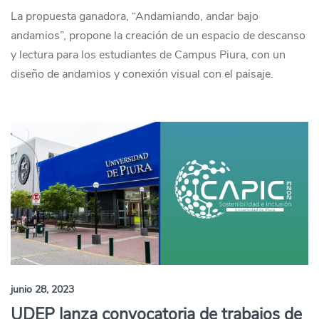
La propuesta ganadora, “Andamiando, andar bajo
andamios”, propone la creación de un espacio de descanso
y lectura para los estudiantes de Campus Piura, con un
diseño de andamios y conexión visual con el paisaje.
junio 28, 2023
UDEP lanza convocatoria de trabajos de