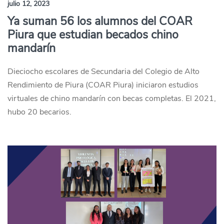
julio 12, 2023
Ya suman 56 los alumnos del COAR
Piura que estudian becados chino
mandarín
Dieciocho escolares de Secundaria del Colegio de Alto
Rendimiento de Piura (COAR Piura) iniciaron estudios
virtuales de chino mandarín con becas completas. El 2021,
hubo 20 becarios.