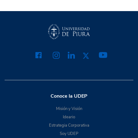
Conoce la UDEP
Misión y Visión
Ideario
Estrategia Corporativa
Soy UDEP