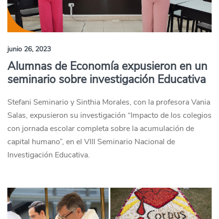
junio 26, 2023
Alumnas de Economía expusieron en un
seminario sobre investigación Educativa
Stefani Seminario y Sinthia Morales, con la profesora Vania
Salas, expusieron su investigación “Impacto de los colegios
con jornada escolar completa sobre la acumulación de
capital humano”, en el VIII Seminario Nacional de
Investigación Educativa.