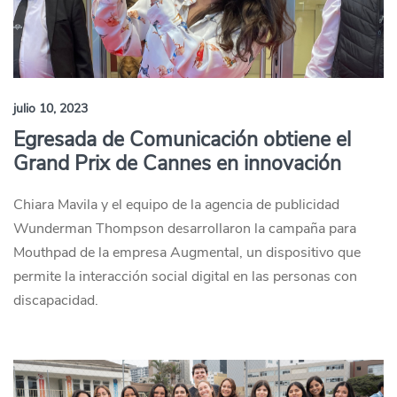
julio 10, 2023
Egresada de Comunicación obtiene el
Grand Prix de Cannes en innovación
Chiara Mavila y el equipo de la agencia de publicidad
Wunderman Thompson desarrollaron la campaña para
Mouthpad de la empresa Augmental, un dispositivo que
permite la interacción social digital en las personas con
discapacidad.