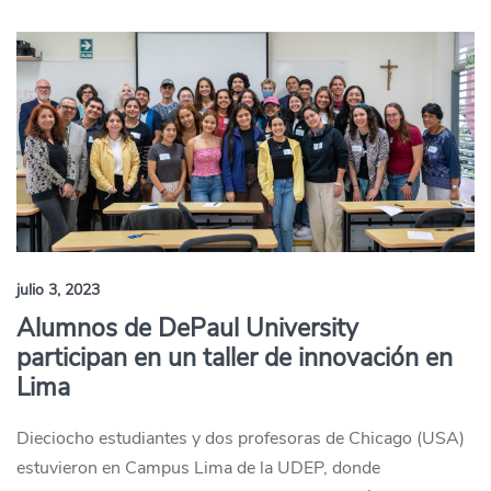
julio 3, 2023
Alumnos de DePaul University
participan en un taller de innovación en
Lima
Dieciocho estudiantes y dos profesoras de Chicago (USA)
estuvieron en Campus Lima de la UDEP, donde