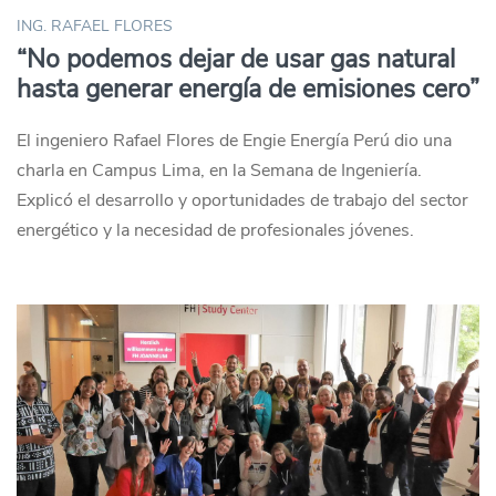
ING. RAFAEL FLORES
“No podemos dejar de usar gas natural
hasta generar energía de emisiones cero”
El ingeniero Rafael Flores de Engie Energía Perú dio una
charla en Campus Lima, en la Semana de Ingeniería.
Explicó el desarrollo y oportunidades de trabajo del sector
energético y la necesidad de profesionales jóvenes.