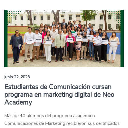
junio 22, 2023
Estudiantes de Comunicación cursan
programa en marketing digital de Neo
Academy
Más de 40 alumnos del programa académico
Comunicaciones de Marketing recibieron sus certificados