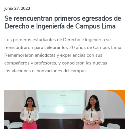
junio 27, 2023
Se reencuentran primeros egresados de
Derecho e Ingeniería de Campus Lima
Los primeros estudiantes de Derecho e Ingeniería se
reencontraron para celebrar los 20 años de Campus Lima.
Rememoraron anécdotas y experiencias con sus
compañeros y profesores, y conocieron las nuevas
instalaciones e innovaciones del campus.