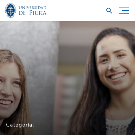
Categoría: