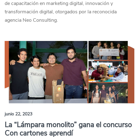
de capacitación en marketing digital, innovación y
transformación digital, otorgados por la reconocida
agencia Neo Consulting.
junio 22, 2023
La “Lámpara monolito” gana el concurso
Con cartones aprendí