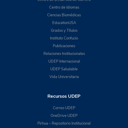
Centro de Idiomas
Ciencias Biomédicas
EducationUSA
Grados y Títulos
Instituto Confucio
Publicaciones
Relaciones Institucionales
UDEP Internacional
UDEP Saludable
Vida Universitaria
Recursos UDEP
Correo UDEP
OneDrive UDEP
Pirhua – Repositorio Institucional