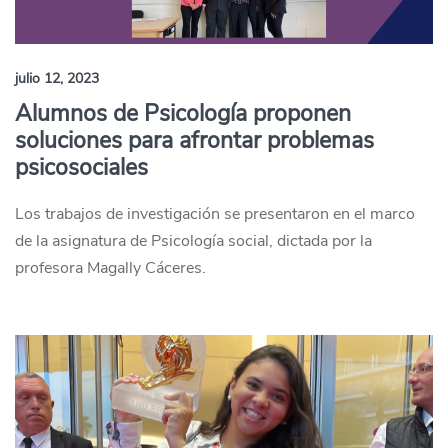
julio 12, 2023
Alumnos de Psicología proponen
soluciones para afrontar problemas
psicosociales
Los trabajos de investigación se presentaron en el marco
de la asignatura de Psicología social, dictada por la
profesora Magally Cáceres.