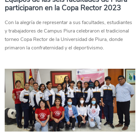
participaron en la Copa Rector 2023
Con la alegría de representar a sus facultades, estudiantes
y trabajadores de Campus Piura celebraron el tradicional
torneo Copa Rector de la Universidad de Piura, donde
primaron la confraternidad y el deportivismo.