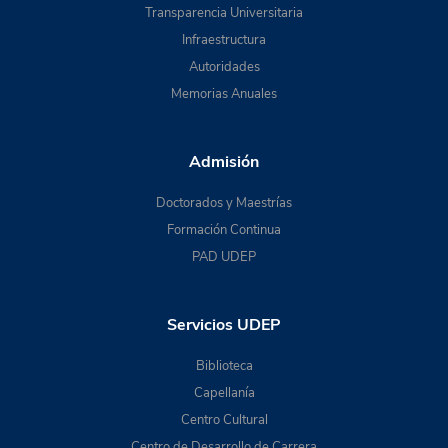
Transparencia Universitaria
Infraestructura
Autoridades
Memorias Anuales
Admisión
Doctorados y Maestrías
Formación Continua
PAD UDEP
Servicios UDEP
Biblioteca
Capellanía
Centro Cultural
Centro de Desarrollo de Carrera