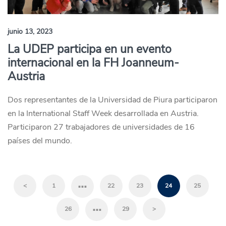
junio 13, 2023
La UDEP participa en un evento
internacional en la FH Joanneum-
Austria
Dos representantes de la Universidad de Piura participaron
en la International Staff Week desarrollada en Austria.
Participaron 27 trabajadores de universidades de 16
países del mundo.
…
<
1
22
23
24
25
…
26
29
>