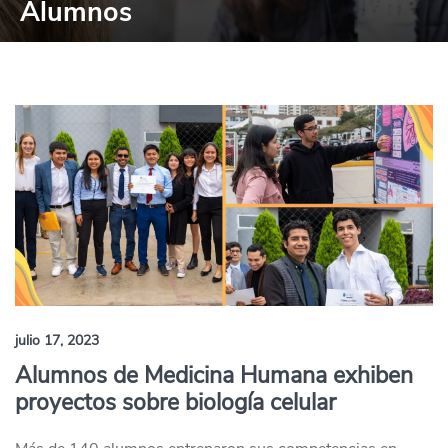
Alumnos
julio 17, 2023
Alumnos de Medicina Humana exhiben
proyectos sobre biología celular