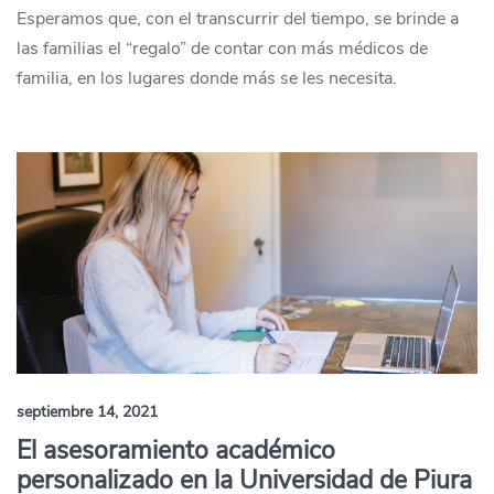
Esperamos que, con el transcurrir del tiempo, se brinde a
las familias el “regalo” de contar con más médicos de
familia, en los lugares donde más se les necesita.
septiembre 14, 2021
El asesoramiento académico
personalizado en la Universidad de Piura