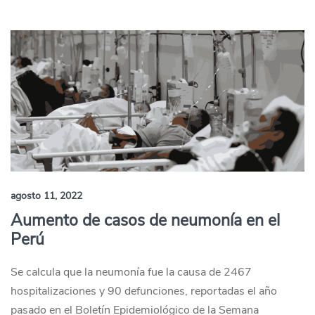
agosto 11, 2022
Aumento de casos de neumonía en el
Perú
Se calcula que la neumonía fue la causa de 2467
hospitalizaciones y 90 defunciones, reportadas el año
pasado en el Boletín Epidemiológico de la Semana