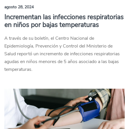
agosto 28, 2024
Incrementan las infecciones respiratorias
en niños por bajas temperaturas
A través de su boletín, el Centro Nacional de
Epidemiología, Prevención y Control del Ministerio de
Salud reportó un incremento de infecciones respiratorias
agudas en niños menores de 5 años asociado a las bajas
temperaturas.