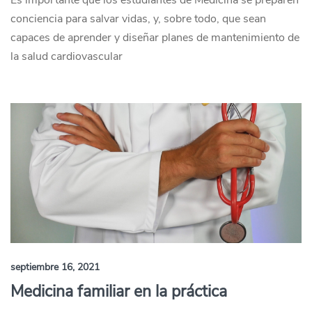
Es importante que los estudiantes de Medicina se preparen
conciencia para salvar vidas, y, sobre todo, que sean
capaces de aprender y diseñar planes de mantenimiento de
la salud cardiovascular
septiembre 16, 2021
Medicina familiar en la práctica