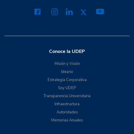
Conoce la UDEP
Misión y Visión
Ideario
Estrategia Corporativa
Soy UDEP
Transparencia Universitaria
Infraestructura
Autoridades
Memorias Anuales