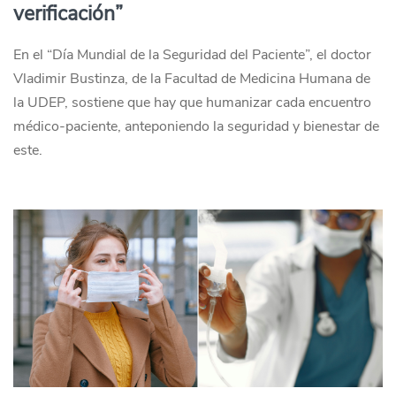
verificación”
En el “Día Mundial de la Seguridad del Paciente”, el doctor
Vladimir Bustinza, de la Facultad de Medicina Humana de
la UDEP, sostiene que hay que humanizar cada encuentro
médico-paciente, anteponiendo la seguridad y bienestar de
este.