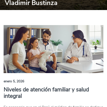
Vladimir Bustinza
enero 5, 2026
Niveles de atención familiar y salud
integral