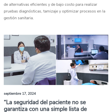
de alternativas eficientes y de bajo costo para realizar
pruebas diagnósticas, tamizaje y optimizar procesos en la
gestión sanitaria.
septiembre 17, 2024
“La seguridad del paciente no se
garantiza con una simple lista de