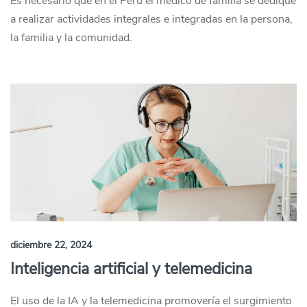
Es necesario que en el Perú el médico de familia se dedique
a realizar actividades integrales e integradas en la persona,
la familia y la comunidad.
diciembre 22, 2024
Inteligencia artificial y telemedicina
El uso de la IA y la telemedicina promovería el surgimiento