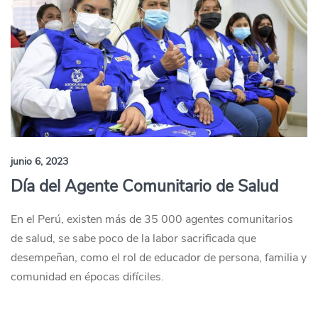
junio 6, 2023
Día del Agente Comunitario de Salud
En el Perú, existen más de 35 000 agentes comunitarios
de salud, se sabe poco de la labor sacrificada que
desempeñan, como el rol de educador de persona, familia y
comunidad en épocas difíciles.