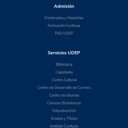
Admisión
Doctorados y Maestrías
Formación Continua
PAD UDEP
Servicios UDEP
Biblioteca
Capellanía
Centro Cultural
Centro de Desarrollo de Carrera
Centro de Idiomas
Ciencias Biomédicas
EducationUSA
Grados y Títulos
Instituto Confucio