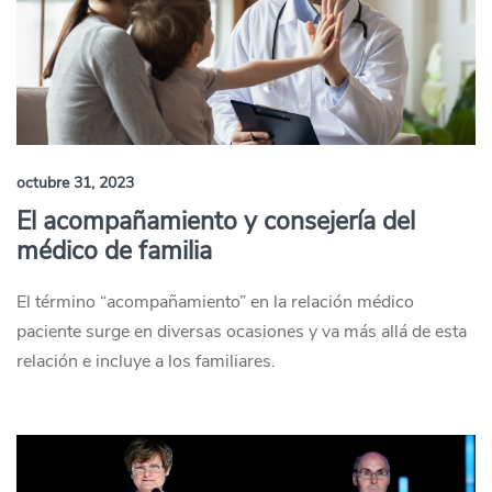
octubre 31, 2023
El acompañamiento y consejería del
médico de familia
El término “acompañamiento” en la relación médico
paciente surge en diversas ocasiones y va más allá de esta
relación e incluye a los familiares.