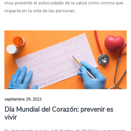
muy presente el autocuidado de la salud como norma que
impacta en la vida de las personas.
septiembre 29, 2021
Día Mundial del Corazón: prevenir es
vivir