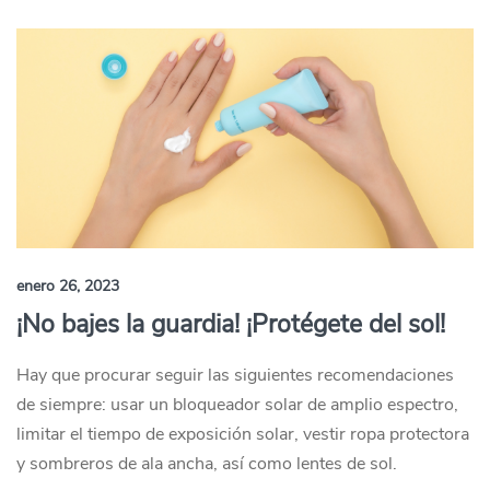
enero 26, 2023
¡No bajes la guardia! ¡Protégete del sol!
Hay que procurar seguir las siguientes recomendaciones
de siempre: usar un bloqueador solar de amplio espectro,
limitar el tiempo de exposición solar, vestir ropa protectora
y sombreros de ala ancha, así como lentes de sol.