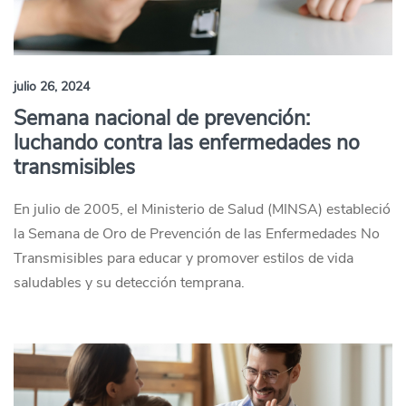
julio 26, 2024
Semana nacional de prevención:
luchando contra las enfermedades no
transmisibles
En julio de 2005, el Ministerio de Salud (MINSA) estableció
la Semana de Oro de Prevención de las Enfermedades No
Transmisibles para educar y promover estilos de vida
saludables y su detección temprana.