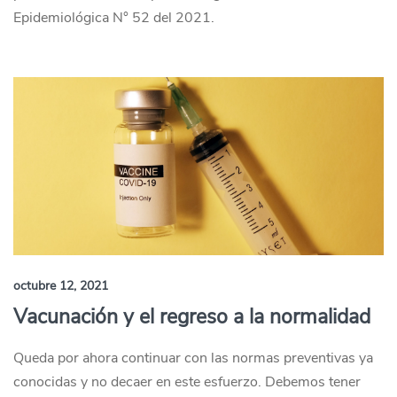
Epidemiológica N° 52 del 2021.
octubre 12, 2021
Vacunación y el regreso a la normalidad
Queda por ahora continuar con las normas preventivas ya
conocidas y no decaer en este esfuerzo. Debemos tener