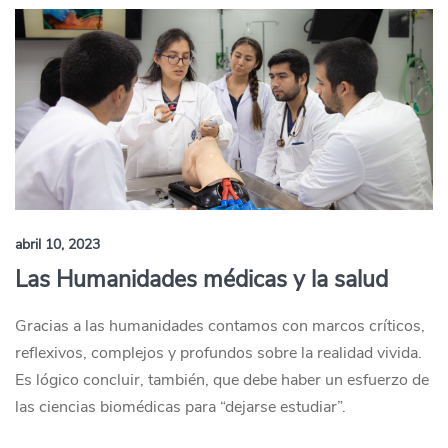
abril 10, 2023
Las Humanidades médicas y la salud
Gracias a las humanidades contamos con marcos críticos,
reflexivos, complejos y profundos sobre la realidad vivida.
Es lógico concluir, también, que debe haber un esfuerzo de
las ciencias biomédicas para “dejarse estudiar”.