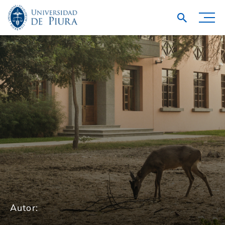
Autor: