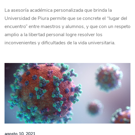
La asesoría académica personalizada que brinda la
Universidad de Piura permite que se concrete el “lugar del
encuentro” entre maestros y alumnos, y que con un respeto
amplio a la libertad personal logre resolver los
inconvenientes y dificultades de la vida universitaria.
agosto 10, 2021