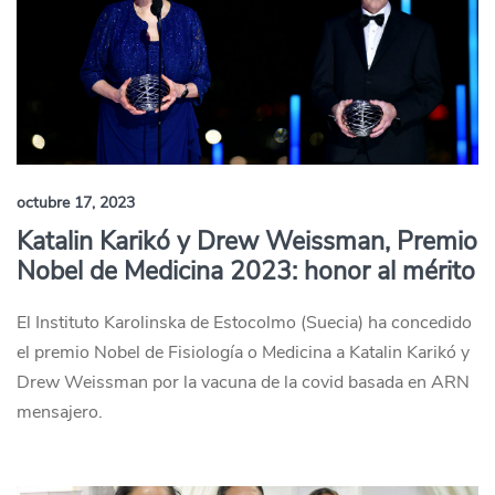
octubre 17, 2023
Katalin Karikó y Drew Weissman, Premio
Nobel de Medicina 2023: honor al mérito
El Instituto Karolinska de Estocolmo (Suecia) ha concedido
el premio Nobel de Fisiología o Medicina a Katalin Karikó y
Drew Weissman por la vacuna de la covid basada en ARN
mensajero.