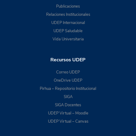
Publicaciones
Relaciones Institucionales
UDEP Internacional
UDEP Saludable
Vida Universitaria
Recursos UDEP
Correo UDEP
OneDrive UDEP
Pirhua – Repositorio Institucional
SIGA
SIGA Docentes
UDEP Virtual – Moodle
UDEP Virtual – Canvas