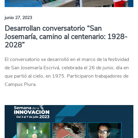
junio 27, 2023
Desarrollan conversatorio “San
Josemaría, camino al centenario: 1928-
2028”
El conversatorio se desarrolló en el marco de la festividad
de San Josemaría Escrivá, celebrada el 26 de junio, día en
que partió al cielo, en 1975. Participaron trabajadores de
Campus Piura.