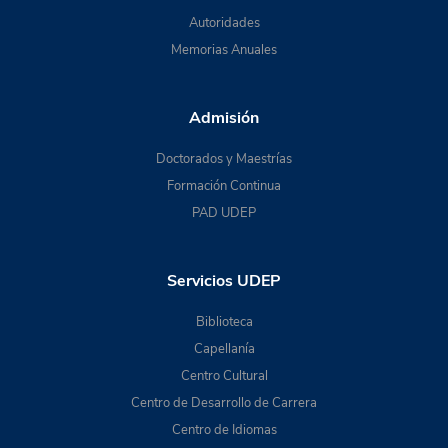
Autoridades
Memorias Anuales
Admisión
Doctorados y Maestrías
Formación Continua
PAD UDEP
Servicios UDEP
Biblioteca
Capellanía
Centro Cultural
Centro de Desarrollo de Carrera
Centro de Idiomas