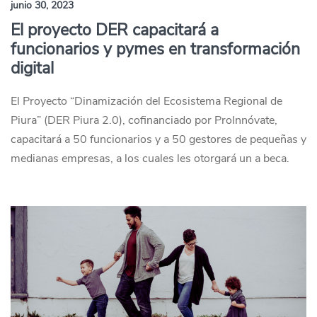
junio 30, 2023
El proyecto DER capacitará a
funcionarios y pymes en transformación
digital
El Proyecto “Dinamización del Ecosistema Regional de
Piura” (DER Piura 2.0), cofinanciado por ProInnóvate,
capacitará a 50 funcionarios y a 50 gestores de pequeñas y
medianas empresas, a los cuales les otorgará un a beca.