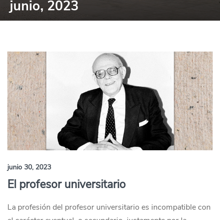
junio, 2023
junio 30, 2023
El profesor universitario
La profesión del profesor universitario es incompatible con