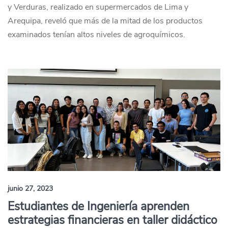
y Verduras, realizado en supermercados de Lima y
Arequipa, reveló que más de la mitad de los productos
examinados tenían altos niveles de agroquímicos.
junio 27, 2023
Estudiantes de Ingeniería aprenden
estrategias financieras en taller didáctico