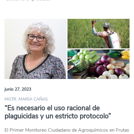
junio 27, 2023
MGTR. MARÍA CAÑAS
“Es necesario el uso racional de
plaguicidas y un estricto protocolo”
El Primer Monitoreo Ciudadano de Agroquímicos en Frutas