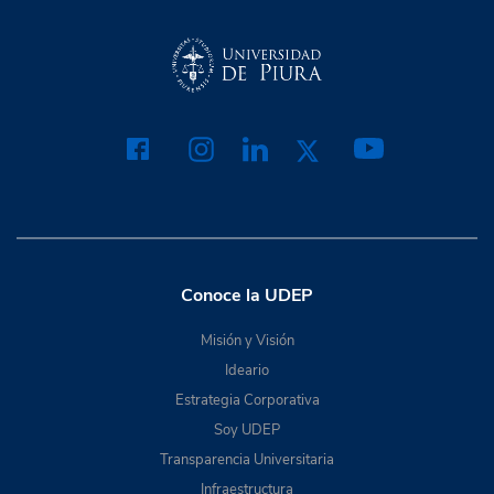
Conoce la UDEP
Misión y Visión
Ideario
Estrategia Corporativa
Soy UDEP
Transparencia Universitaria
Infraestructura