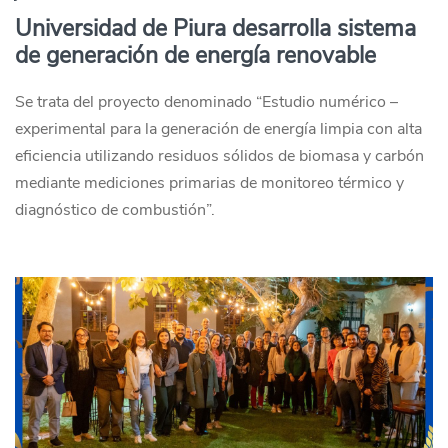
Universidad de Piura desarrolla sistema
de generación de energía renovable
Se trata del proyecto denominado “Estudio numérico –
experimental para la generación de energía limpia con alta
eficiencia utilizando residuos sólidos de biomasa y carbón
mediante mediciones primarias de monitoreo térmico y
diagnóstico de combustión”.