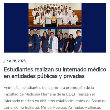
junio 28, 2023
Estudiantes realizan su internado médico
en entidades públicas y privadas
Veintiséis estudiantes de la primera promoción de la
Facultad de Medicina Humana de la UDEP realizan el
internado médico en distintos establecimientos de Salud de
Lima, como EsSalud, Minsa, Fuerzas Armadas y clínicas