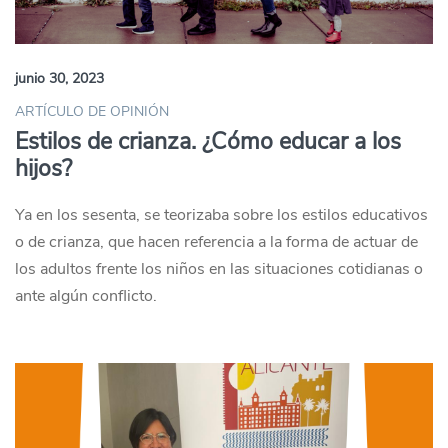
junio 30, 2023
ARTÍCULO DE OPINIÓN
Estilos de crianza. ¿Cómo educar a los
hijos?
Ya en los sesenta, se teorizaba sobre los estilos educativos
o de crianza, que hacen referencia a la forma de actuar de
los adultos frente los niños en las situaciones cotidianas o
ante algún conflicto.