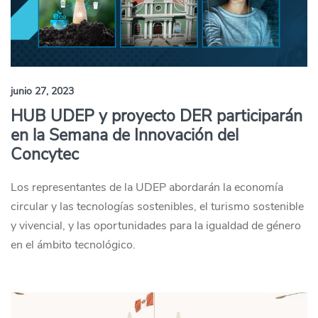
junio 27, 2023
HUB UDEP y proyecto DER participarán
en la Semana de Innovación del
Concytec
Los representantes de la UDEP abordarán la economía
circular y las tecnologías sostenibles, el turismo sostenible
y vivencial, y las oportunidades para la igualdad de género
en el ámbito tecnológico.