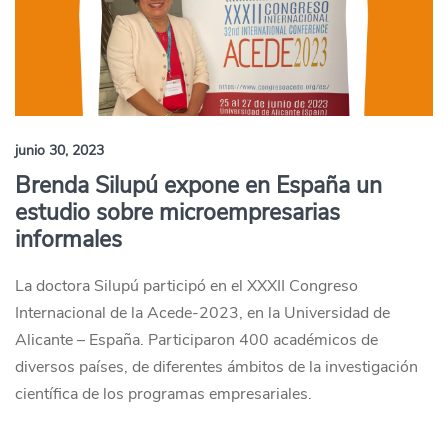
junio 30, 2023
Brenda Silupú expone en España un
estudio sobre microempresarias
informales
La doctora Silupú participó en el XXXII Congreso
Internacional de la Acede-2023, en la Universidad de
Alicante – España. Participaron 400 académicos de
diversos países, de diferentes ámbitos de la investigación
científica de los programas empresariales.