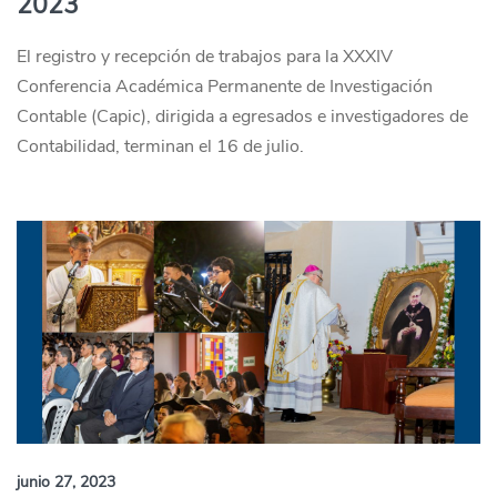
2023
El registro y recepción de trabajos para la XXXIV
Conferencia Académica Permanente de Investigación
Contable (Capic), dirigida a egresados e investigadores de
Contabilidad, terminan el 16 de julio.
junio 27, 2023