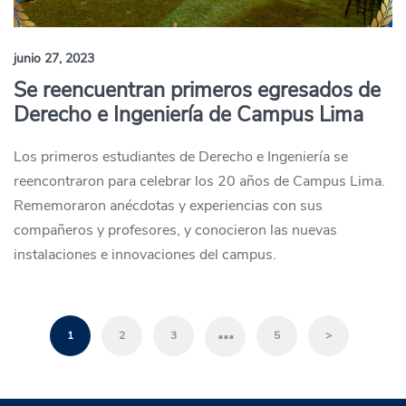
junio 27, 2023
Se reencuentran primeros egresados de
Derecho e Ingeniería de Campus Lima
Los primeros estudiantes de Derecho e Ingeniería se
reencontraron para celebrar los 20 años de Campus Lima.
Rememoraron anécdotas y experiencias con sus
compañeros y profesores, y conocieron las nuevas
instalaciones e innovaciones del campus.
…
1
2
3
5
>