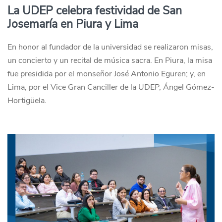
La UDEP celebra festividad de San
Josemaría en Piura y Lima
En honor al fundador de la universidad se realizaron misas,
un concierto y un recital de música sacra. En Piura, la misa
fue presidida por el monseñor José Antonio Eguren; y, en
Lima, por el Vice Gran Canciller de la UDEP, Ángel Gómez-
Hortigüela.