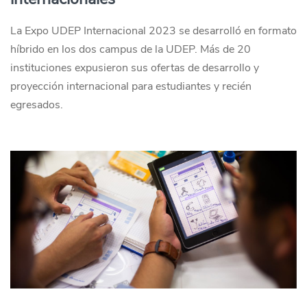
La Expo UDEP Internacional 2023 se desarrolló en formato
híbrido en los dos campus de la UDEP. Más de 20
instituciones expusieron sus ofertas de desarrollo y
proyección internacional para estudiantes y recién
egresados.