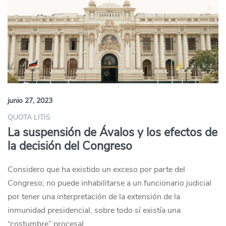
junio 27, 2023
QUOTA LITIS
La suspensión de Ávalos y los efectos de
la decisión del Congreso
Considero que ha existido un exceso por parte del
Congreso; no puede inhabilitarse a un funcionario judicial
por tener una interpretación de la extensión de la
inmunidad presidencial, sobre todo sí existía una
“costumbre” procesal.