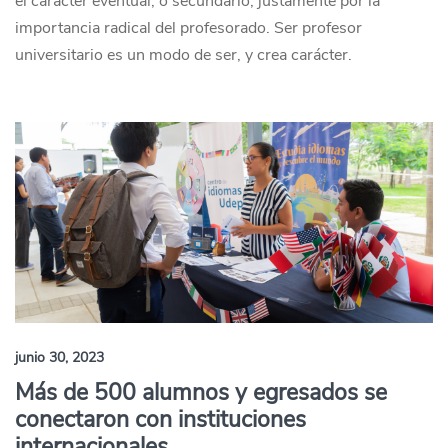
el carácter eventual, o secundario, justamente por la
importancia radical del profesorado. Ser profesor
universitario es un modo de ser, y crea carácter.
junio 30, 2023
Más de 500 alumnos y egresados se
conectaron con instituciones
internacionales