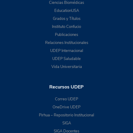
Ciencias Biomédicas
EducationUSA
Grados y Títulos
Instituto Confucio
Publicaciones
Relaciones Institucionales
UDEP Internacional
UDEP Saludable
Vida Universitaria
Recursos UDEP
Correo UDEP
OneDrive UDEP
Pirhua – Repositorio Institucional
SIGA
SIGA Docentes