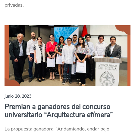
privadas.
junio 28, 2023
Premian a ganadores del concurso
universitario “Arquitectura efímera”
La propuesta ganadora, “Andamiando, andar bajo