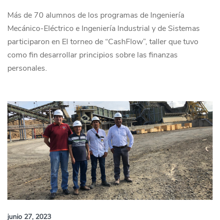
Más de 70 alumnos de los programas de Ingeniería
Mecánico-Eléctrico e Ingeniería Industrial y de Sistemas
participaron en El torneo de “CashFlow”, taller que tuvo
como fin desarrollar principios sobre las finanzas
personales.
junio 27, 2023