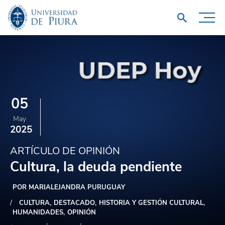
05
May
2025
ARTÍCULO DE OPINIÓN
Cultura, la deuda pendiente
POR MARIALEJANDRA PURUGUAY
CULTURA
DESTACADO
HISTORIA Y GESTIÓN CULTURAL
HUMANIDADES
OPINIÓN