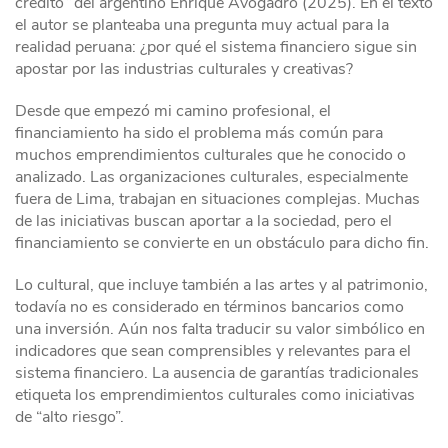
crédito
”
del argentino Enrique Avogadro (2025). En el texto
el autor se planteaba una pregunta muy actual para la
realidad peruana: ¿por qué el sistema financiero sigue sin
apostar por las industrias culturales y creativas?
Desde que empezó mi camino profesional, el
financiamiento ha sido el problema más común para
muchos emprendimientos culturales que he conocido o
analizado. Las organizaciones culturales, especialmente
fuera de Lima, trabajan en situaciones complejas. Muchas
de las iniciativas buscan aportar a la sociedad, pero el
financiamiento se convierte en un obstáculo para dicho fin.
Lo cultural, que incluye también a las artes y al patrimonio,
todavía no es considerado en términos bancarios como
una inversión. Aún nos falta traducir su valor simbólico en
indicadores que sean comprensibles y relevantes para el
sistema financiero. La ausencia de garantías tradicionales
etiqueta los emprendimientos culturales como iniciativas
de “alto riesgo”.