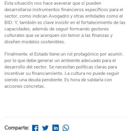
Esta situación nos hace aseverar que sí pueden
desarrollarse instrumentos financieros específicos para el
sector, como indican Avogadro y otras entidades como el
BID. Y, también es clave insistir en el fortalecimiento de las
capacidades, además de seguir formando gestores
culturales que se acerquen sin temor a las finanzas y
diseñen modelos sostenibles.
Finalmente, el Estado tiene un rol protagónico por asumir,
por lo que debe generar un ambiente adecuado para el
desarrollo del sector. Se necesitan políticas claras para
incentivar su financiamiento. La cultura no puede seguir
siendo una deuda pendiente. Es hora de saldarla con
acciones concretas.
Comparte: