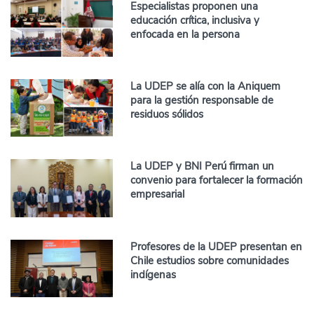
Especialistas proponen una
educación crítica, inclusiva y
enfocada en la persona
La UDEP se alía con la Aniquem
para la gestión responsable de
residuos sólidos
La UDEP y BNI Perú firman un
convenio para fortalecer la formación
empresarial
Profesores de la UDEP presentan en
Chile estudios sobre comunidades
indígenas