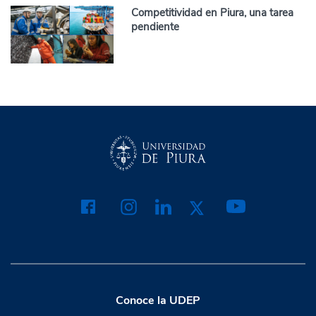
Competitividad en Piura, una tarea
pendiente
Conoce la UDEP