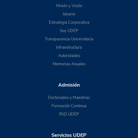
Misión y Visión
Ideario
Estrategia Corporativa
Soy UDEP
Transparencia Universitaria
Infraestructura
Autoridades
Memorias Anuales
Admisión
Doctorados y Maestrías
Formación Continua
PAD UDEP
Servicios UDEP