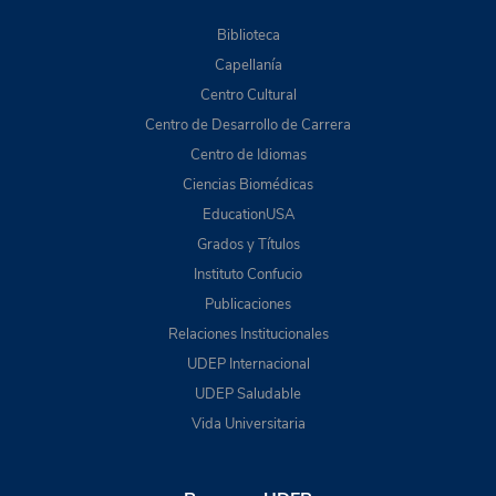
Biblioteca
Capellanía
Centro Cultural
Centro de Desarrollo de Carrera
Centro de Idiomas
Ciencias Biomédicas
EducationUSA
Grados y Títulos
Instituto Confucio
Publicaciones
Relaciones Institucionales
UDEP Internacional
UDEP Saludable
Vida Universitaria