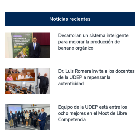
Noticias recientes
Desarrollan un sistema inteligente
para mejorar la producción de
banano orgánico
Dr. Luis Romera invita a los docentes
de la UDEP a repensar la
autenticidad
Equipo de la UDEP está entre los
ocho mejores en el Moot de Libre
Competencia