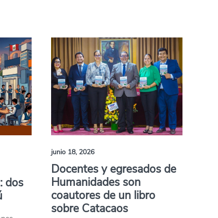
junio 18, 2026
Docentes y egresados de
Humanidades son
: dos
coautores de un libro
ú
sobre Catacaos