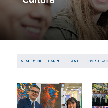
ACADÉMICO
CAMPUS
GENTE
INVESTIGAC