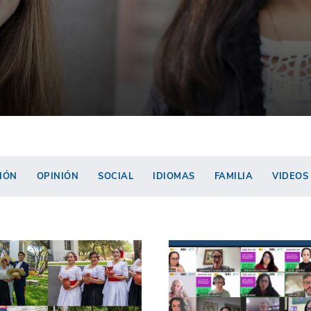
IÓN
OPINIÓN
SOCIAL
IDIOMAS
FAMILIA
VIDEOS