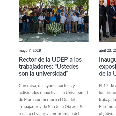
mayo 7, 2026
abril 23, 
Rector de la UDEP a los
Inaugu
trabajadores: “Ustedes
exposi
son la universidad”
de la
Con misa, desayuno, sorteos y
El 17 de 
actividades deportivas, la Universidad
los prime
de Piura conmemoró el Día del
trabajado
Trabajador y de San José Obrero. Se
Patrimoni
resaltó el valor y compromiso del
objetivo 