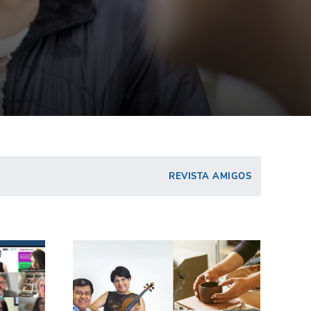
REVISTA AMIGOS