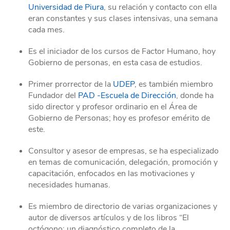
Universidad de Piura
, su relación y contacto con ella
eran constantes y sus clases intensivas, una semana
cada mes.
Es el iniciador de los cursos de Factor Humano, hoy
Gobierno de personas, en esta casa de estudios.
Primer prorrector de la
UDEP
, es también miembro
Fundador del
PAD -Escuela de Dirección
, donde ha
sido director y profesor ordinario en el Área de
Gobierno de Personas; hoy es profesor emérito de
este.
Consultor y asesor de empresas, se ha especializado
en temas de comunicación, delegación, promoción y
capacitación, enfocados en las motivaciones y
necesidades humanas.
Es miembro de directorio de varias organizaciones y
autor de diversos artículos y de los libros “El
octógono: un diagnóstico completo de la