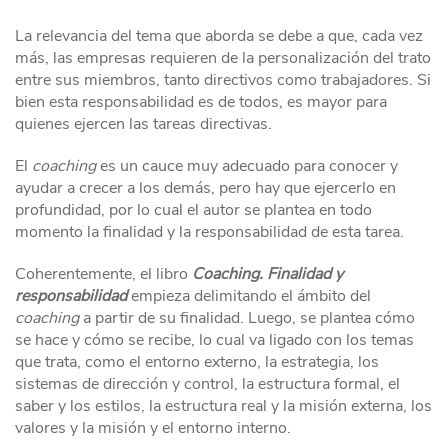
La relevancia del tema que aborda se debe a que, cada vez
más, las empresas requieren de la personalización del trato
entre sus miembros, tanto directivos como trabajadores. Si
bien esta responsabilidad es de todos, es mayor para
quienes ejercen las tareas directivas.
El
coaching
es un cauce muy adecuado para conocer y
ayudar a crecer a los demás, pero hay que ejercerlo en
profundidad, por lo cual el autor se plantea en todo
momento la finalidad y la responsabilidad de esta tarea.
Coherentemente, el libro
Coaching. Finalidad y
responsabilidad
empieza delimitando el ámbito del
coaching
a partir de su finalidad. Luego, se plantea cómo
se hace y cómo se recibe, lo cual va ligado con los temas
que trata, como el entorno externo, la estrategia, los
sistemas de dirección y control, la estructura formal, el
saber y los estilos, la estructura real y la misión externa, los
valores y la misión y el entorno interno.