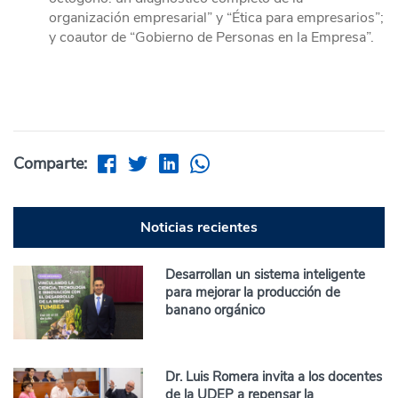
organización empresarial” y “Ética para empresarios”;
y coautor de “Gobierno de Personas en la Empresa”.
Comparte:
Noticias recientes
Desarrollan un sistema inteligente
para mejorar la producción de
banano orgánico
Dr. Luis Romera invita a los docentes
de la UDEP a repensar la