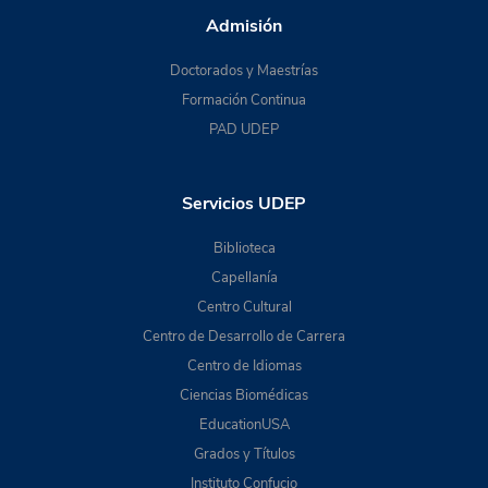
Admisión
Doctorados y Maestrías
Formación Continua
PAD UDEP
Servicios UDEP
Biblioteca
Capellanía
Centro Cultural
Centro de Desarrollo de Carrera
Centro de Idiomas
Ciencias Biomédicas
EducationUSA
Grados y Títulos
Instituto Confucio