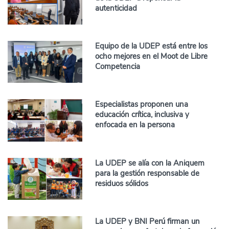
autenticidad
Equipo de la UDEP está entre los
ocho mejores en el Moot de Libre
Competencia
Especialistas proponen una
educación crítica, inclusiva y
enfocada en la persona
La UDEP se alía con la Aniquem
para la gestión responsable de
residuos sólidos
La UDEP y BNI Perú firman un