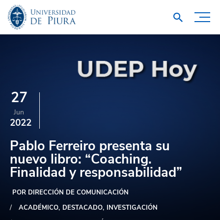
27
Jun
2022
Pablo Ferreiro presenta su
nuevo libro: “Coaching.
Finalidad y responsabilidad”
POR DIRECCIÓN DE COMUNICACIÓN
ACADÉMICO
DESTACADO
INVESTIGACIÓN