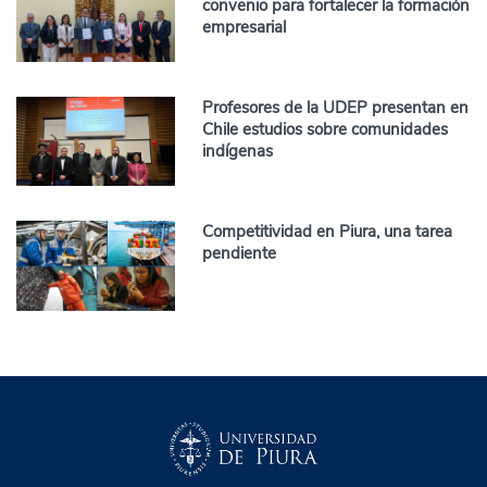
convenio para fortalecer la formación
empresarial
Profesores de la UDEP presentan en
Chile estudios sobre comunidades
indígenas
Competitividad en Piura, una tarea
pendiente