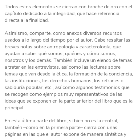
Todos estos elementos se cierran con broche de oro con el
capítulo dedicado a la integridad, que hace referencia
directa a la finalidad.
Asimismo, comparte, como anexos diversos recursos
usados a lo largo del tiempo por el autor. Cabe resaltar las
breves notas sobre antropología y caracterología, que
ayudan a saber qué somos, quiénes y cómo somos,
nosotros y los demás. También incluye un elenco de temas
a tratar en las entrevistas, así como las lecturas sobre
temas que van desde la ética, la formación de la conciencia,
las instituciones, los derechos humanos, los refranes o
sabiduría popular, etc., así como algunos testimonios que
se recogen como ejemplos muy representativos de las
ideas que se exponen en la parte anterior del libro que es la
principal.
En esta última parte del libro, si bien no es la central,
también –como en la primera parte– cierra con unas
páginas en las que el autor expone de manera sintética y