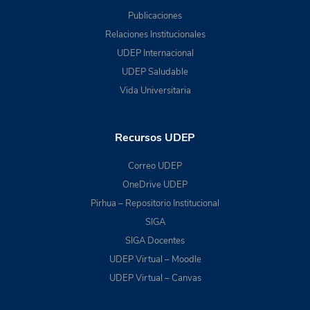
Publicaciones
Relaciones Institucionales
UDEP Internacional
UDEP Saludable
Vida Universitaria
Recursos UDEP
Correo UDEP
OneDrive UDEP
Pirhua – Repositorio Institucional
SIGA
SIGA Docentes
UDEP Virtual – Moodle
UDEP Virtual – Canvas