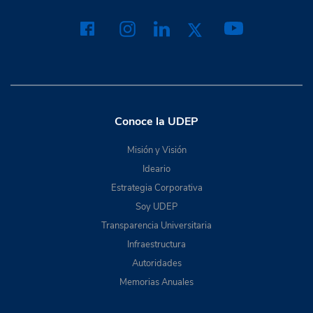
Conoce la UDEP
Misión y Visión
Ideario
Estrategia Corporativa
Soy UDEP
Transparencia Universitaria
Infraestructura
Autoridades
Memorias Anuales