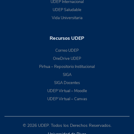
UDEP Internacional
UDEP Saludable
Vida Universitaria
Recursos UDEP
Correo UDEP
OneDrive UDEP
Pirhua – Repositorio Institucional
SIGA
SIGA Docentes
UDEP Virtual – Moodle
UDEP Virtual – Canvas
© 2026 UDEP. Todos los Derechos Reservados.