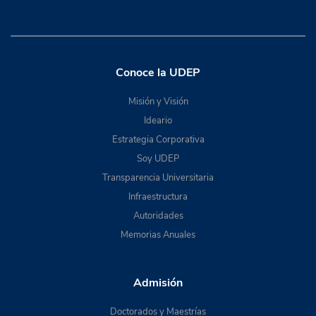
Conoce la UDEP
Misión y Visión
Ideario
Estrategia Corporativa
Soy UDEP
Transparencia Universitaria
Infraestructura
Autoridades
Memorias Anuales
Admisión
Doctorados y Maestrías