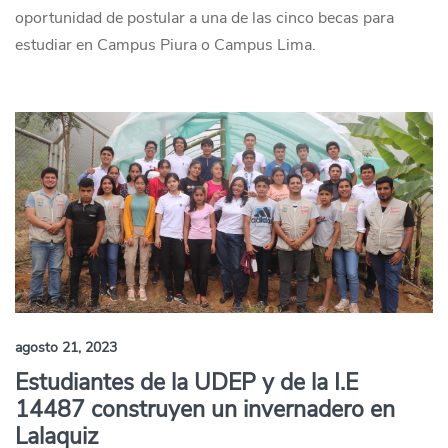
oportunidad de postular a una de las cinco becas para
estudiar en Campus Piura o Campus Lima.
agosto 21, 2023
Estudiantes de la UDEP y de la I.E
14487 construyen un invernadero en
Lalaquiz