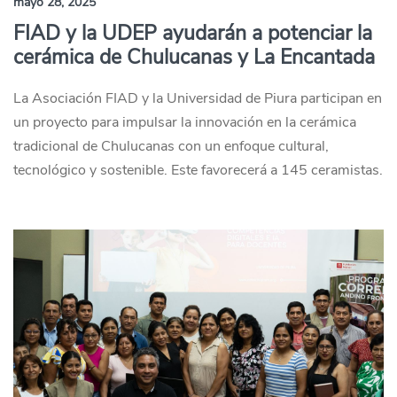
mayo 28, 2025
FIAD y la UDEP ayudarán a potenciar la
cerámica de Chulucanas y La Encantada
La Asociación FIAD y la Universidad de Piura participan en
un proyecto para impulsar la innovación en la cerámica
tradicional de Chulucanas con un enfoque cultural,
tecnológico y sostenible. Este favorecerá a 145 ceramistas.