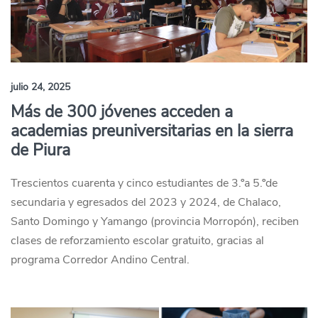
julio 24, 2025
Más de 300 jóvenes acceden a
academias preuniversitarias en la sierra
de Piura
Trescientos cuarenta y cinco estudiantes de 3.ºa 5.ºde
secundaria y egresados del 2023 y 2024, de Chalaco,
Santo Domingo y Yamango (provincia Morropón), reciben
clases de reforzamiento escolar gratuito, gracias al
programa Corredor Andino Central.