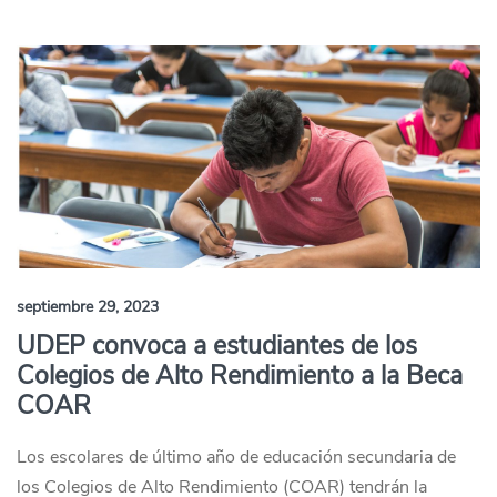
septiembre 29, 2023
UDEP convoca a estudiantes de los
Colegios de Alto Rendimiento a la Beca
COAR
Los escolares de último año de educación secundaria de
los Colegios de Alto Rendimiento (COAR) tendrán la