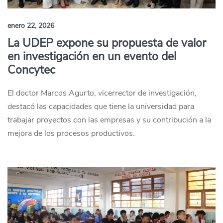
enero 22, 2026
La UDEP expone su propuesta de valor
en investigación en un evento del
Concytec
El doctor Marcos Agurto, vicerrector de investigación,
destacó las capacidades que tiene la universidad para
trabajar proyectos con las empresas y su contribución a la
mejora de los procesos productivos.