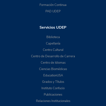
Formación Continua
PAD UDEP
Servicios UDEP
Biblioteca
Capellanía
Centro Cultural
Centro de Desarrollo de Carrera
Centro de Idiomas
Ciencias Biomédicas
EducationUSA
Grados y Títulos
Instituto Confucio
Publicaciones
Relaciones Institucionales