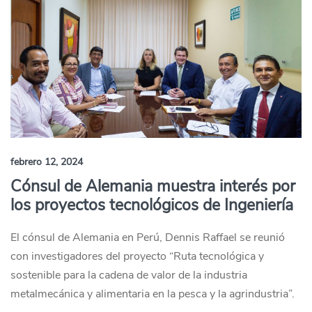
febrero 12, 2024
Cónsul de Alemania muestra interés por
los proyectos tecnológicos de Ingeniería
El cónsul de Alemania en Perú, Dennis Raffael se reunió
con investigadores del proyecto “Ruta tecnológica y
sostenible para la cadena de valor de la industria
metalmecánica y alimentaria en la pesca y la agrindustria”.