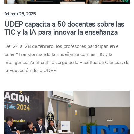
febrero 25, 2025
UDEP capacita a 50 docentes sobre las
TIC y la IA para innovar la enseñanza
Del 24 al 28 de febrero, los profesores participan en el
taller “Transformando la Enseñanza con las TIC y la
Inteligencia Artificial”, a cargo de la Facultad de Ciencias de
la Educación de la UDEP.