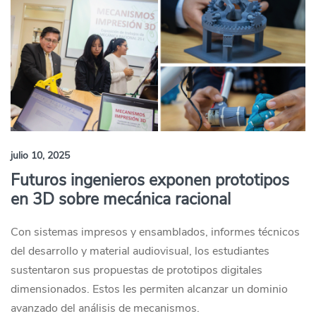
julio 10, 2025
Futuros ingenieros exponen prototipos
en 3D sobre mecánica racional
Con sistemas impresos y ensamblados, informes técnicos
del desarrollo y material audiovisual, los estudiantes
sustentaron sus propuestas de prototipos digitales
dimensionados. Estos les permiten alcanzar un dominio
avanzado del análisis de mecanismos.