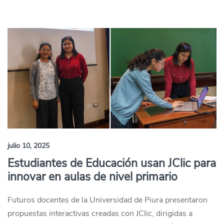
julio 10, 2025
Estudiantes de Educación usan JClic para
innovar en aulas de nivel primario
Futuros docentes de la Universidad de Piura presentaron
propuestas interactivas creadas con JClic, dirigidas a