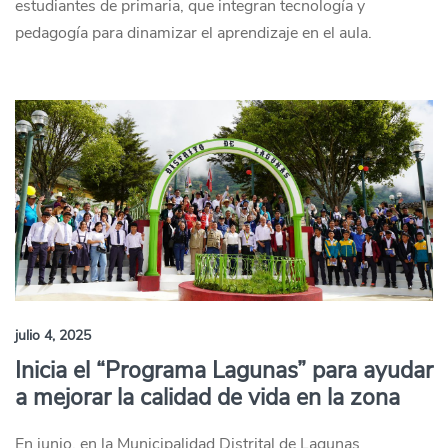
estudiantes de primaria, que integran tecnología y
pedagogía para dinamizar el aprendizaje en el aula.
julio 4, 2025
Inicia el “Programa Lagunas” para ayudar
a mejorar la calidad de vida en la zona
En junio, en la Municipalidad Distrital de Lagunas