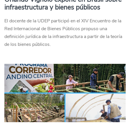
infraestructura y bienes públicos
El docente de la UDEP participó en el XIV Encuentro de la
Red Internacional de Bienes Públicos propuso una
definición jurídica de la infraestructura a partir de la teoría
de los bienes públicos.