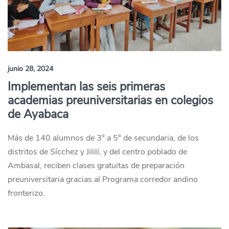
junio 28, 2024
Implementan las seis primeras
academias preuniversitarias en colegios
de Ayabaca
Más de 140 alumnos de 3° a 5° de secundaria, de los
distritos de Sícchez y Jililí, y del centro poblado de
Ambasal, reciben clases gratuitas de preparación
preuniversitaria gracias al Programa corredor andino
fronterizo.