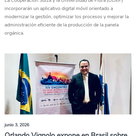
La Cooperación Suiza y la Universidad de Piura (UDEP)
incorporarán un aplicativo digital móvil orientado a
modernizar la gestión, optimizar los procesos y mejorar la
administración eficiente de la producción de la panela
orgánica.
junio 3, 2026
Orlando Vignolo expone en Brasil sobre