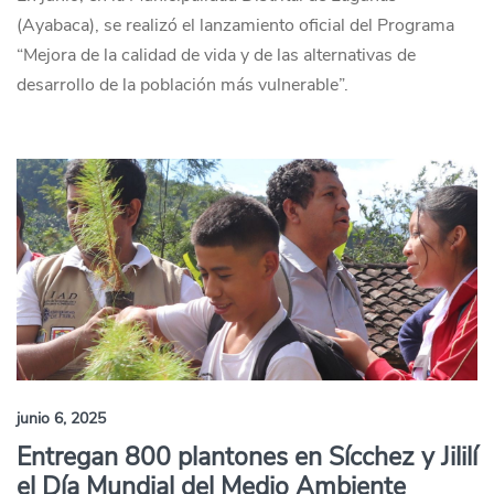
(Ayabaca), se realizó el lanzamiento oficial del Programa
“Mejora de la calidad de vida y de las alternativas de
desarrollo de la población más vulnerable”.
junio 6, 2025
Entregan 800 plantones en Sícchez y Jililí
el Día Mundial del Medio Ambiente