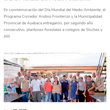
En conmemoración del Día Mundial del Medio Ambiente, el
Programa Corredor Andino Fronterizo y la Municipalidad
Provincial de Ayabaca entregaron, por segundo año
consecutivo, plantones forestales a colegios de Sícchez y
Jililí.