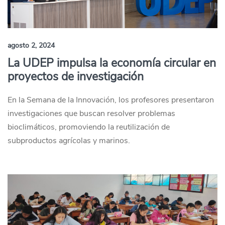
agosto 2, 2024
La UDEP impulsa la economía circular en
proyectos de investigación
En la Semana de la Innovación, los profesores presentaron
investigaciones que buscan resolver problemas
bioclimáticos, promoviendo la reutilización de
subproductos agrícolas y marinos.