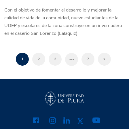
Con el objetivo de fomentar el desarrollo y mejorar la
calidad de vida de la comunidad, nueve estudiantes de la
UDEP y escolares de la zona construyeron un invernadero
en el caserío San Lorenzo (Lalaquiz).
…
1
2
3
7
>