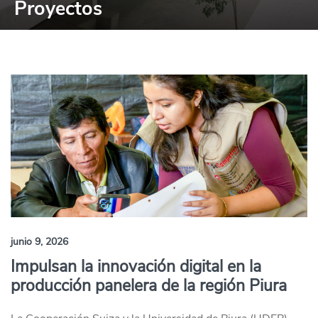
Proyectos
junio 9, 2026
Impulsan la innovación digital en la
producción panelera de la región Piura