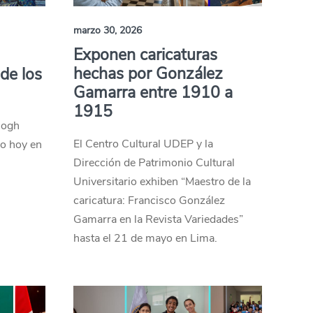
marzo 30, 2026
Exponen caricaturas
hechas por González
de los
Gamarra entre 1910 a
1915
Gogh
El Centro Cultural UDEP y la
ro hoy en
Dirección de Patrimonio Cultural
Universitario exhiben “Maestro de la
caricatura: Francisco González
Gamarra en la Revista Variedades”
hasta el 21 de mayo en Lima.