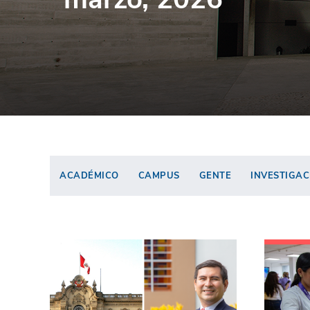
ACADÉMICO
CAMPUS
GENTE
INVESTIGAC