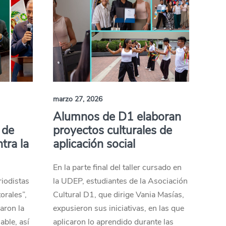
marzo 27, 2026
Alumnos de D1 elaboran
 de
proyectos culturales de
tra la
aplicación social
En la parte final del taller cursado en
riodistas
la UDEP, estudiantes de la Asociación
orales”,
Cultural D1, que dirige Vania Masías,
aron la
expusieron sus iniciativas, en las que
able, así
aplicaron lo aprendido durante las