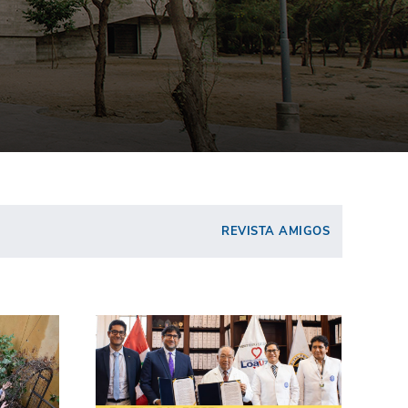
REVISTA AMIGOS