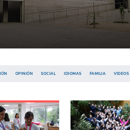
IÓN
OPINIÓN
SOCIAL
IDIOMAS
FAMILIA
VIDEOS