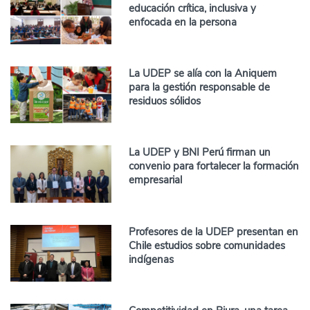
educación crítica, inclusiva y
enfocada en la persona
La UDEP se alía con la Aniquem
para la gestión responsable de
residuos sólidos
La UDEP y BNI Perú firman un
convenio para fortalecer la formación
empresarial
Profesores de la UDEP presentan en
Chile estudios sobre comunidades
indígenas