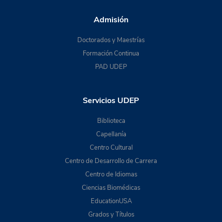
Admisión
Doctorados y Maestrías
Formación Continua
PAD UDEP
Servicios UDEP
Biblioteca
Capellanía
Centro Cultural
Centro de Desarrollo de Carrera
Centro de Idiomas
Ciencias Biomédicas
EducationUSA
Grados y Títulos