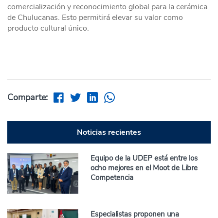
comercialización y reconocimiento global para la cerámica
de Chulucanas. Esto permitirá elevar su valor como
producto cultural único.
Comparte:
Noticias recientes
Equipo de la UDEP está entre los
ocho mejores en el Moot de Libre
Competencia
Especialistas proponen una