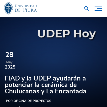
28
May
2025
FIAD y la UDEP ayudarán a
potenciar la cerámica de
Chulucanas y La Encantada
POR OFICINA DE PROYECTOS