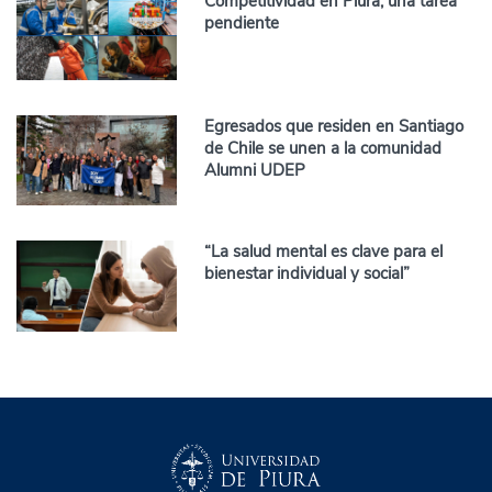
Competitividad en Piura, una tarea
pendiente
Egresados que residen en Santiago
de Chile se unen a la comunidad
Alumni UDEP
“La salud mental es clave para el
bienestar individual y social”