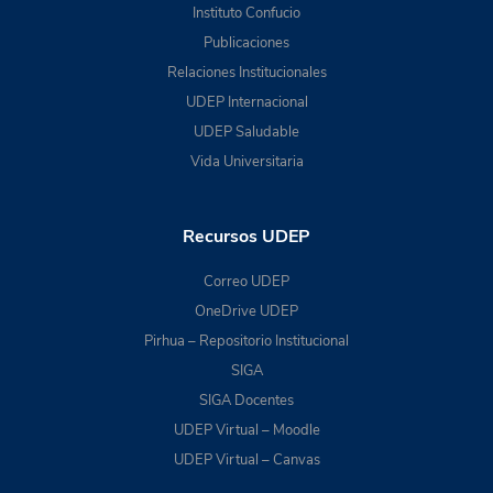
Instituto Confucio
Publicaciones
Relaciones Institucionales
UDEP Internacional
UDEP Saludable
Vida Universitaria
Recursos UDEP
Correo UDEP
OneDrive UDEP
Pirhua – Repositorio Institucional
SIGA
SIGA Docentes
UDEP Virtual – Moodle
UDEP Virtual – Canvas