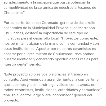
agradecimiento a la iniciativa que busca potenciar la
competitividad de la cerámica de nuestros artesanos de
Chulucanas”.
Por su parte, Jonathan Coronado, gerente de desarrollo
económico de la Municipalidad Provincial de Morropón-
Chulucanas, destacó la importancia de este tipo de
iniciativas para el desarrollo local. “Proyectos como este,
nos permiten trabajar de la mano con la comunidad y con
otras instituciones. Apostar por nuestros ceramistas es
apostar por el crecimiento de Chulucanas, revalorando
nuestra identidad y generando oportunidades reales para
nuestra gente”, señaló.
“Este proyecto solo es posible gracias al trabajo en
conjunto. Aquí venimos a aprender juntos, a compartir lo
que sabemos y a construir algo valioso con la ayuda de
todos: ceramistas, instituciones, autoridades y comunidad”,
finalizó el doctor Jorge Viera, coordinador general del
proyecto.