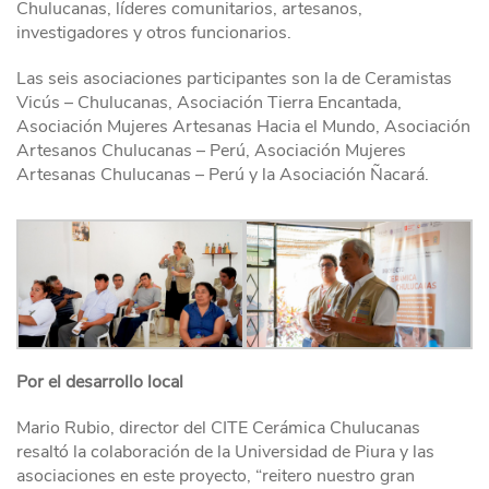
Chulucanas, líderes comunitarios, artesanos,
investigadores y otros funcionarios.
Las seis asociaciones participantes son la de Ceramistas
Vicús – Chulucanas, Asociación Tierra Encantada,
Asociación Mujeres Artesanas Hacia el Mundo, Asociación
Artesanos Chulucanas – Perú, Asociación Mujeres
Artesanas Chulucanas – Perú y la Asociación Ñacará.
Por el desarrollo local
Mario Rubio, director del CITE Cerámica Chulucanas
resaltó la colaboración de la Universidad de Piura y las
asociaciones en este proyecto, “reitero nuestro gran