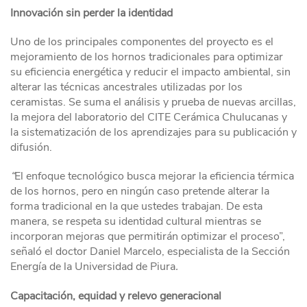
Innovación sin perder la identidad
Uno de los principales componentes del proyecto es el
mejoramiento de los hornos tradicionales para optimizar
su eficiencia energética y reducir el impacto ambiental, sin
alterar las técnicas ancestrales utilizadas por los
ceramistas. Se suma el análisis y prueba de nuevas arcillas,
la mejora del laboratorio del CITE Cerámica Chulucanas y
la sistematización de los aprendizajes para su publicación y
difusión.
“
El enfoque tecnológico busca mejorar la eficiencia térmica
de los hornos, pero en ningún caso pretende alterar la
forma tradicional en la que ustedes trabajan. De esta
manera, se respeta su identidad cultural mientras se
incorporan mejoras que permitirán optimizar el proceso”,
señaló el doctor Daniel Marcelo, especialista de la Sección
Energía de la Universidad de Piura
.
Capacitación, equidad y relevo generacional