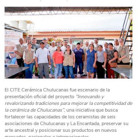
El CITE Cerámica Chulucanas fue escenario de la
presentación oficial del proyecto
“Innovando y
revalorizando tradiciones para mejorar la competitividad de
la cerámica de Chulucanas”
, una iniciativa que busca
fortalecer las capacidades de los ceramistas de seis
asociaciones de Chulucanas y La Encantada, preservar su
arte ancestral y posicionar sus productos en nuevos