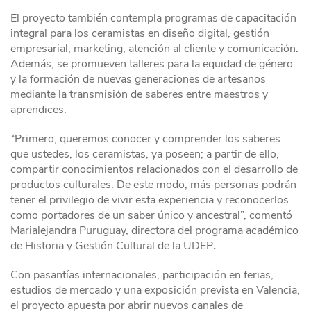
El proyecto también contempla programas de capacitación
integral para los ceramistas en diseño digital, gestión
empresarial, marketing, atención al cliente y comunicación.
Además, se promueven talleres para la equidad de género
y la formación de nuevas generaciones de artesanos
mediante la transmisión de saberes entre maestros y
aprendices.
“
Primero, queremos conocer y comprender los saberes
que ustedes, los ceramistas, ya poseen; a partir de ello,
compartir conocimientos relacionados con el desarrollo de
productos culturales. De este modo, más personas podrán
tener el privilegio de vivir esta experiencia y reconocerlos
como portadores de un saber único y ancestral”, comentó
Marialejandra Puruguay, directora del programa académico
de Historia y Gestión Cultural de la UDEP
.
Con pasantías internacionales, participación en ferias,
estudios de mercado y una exposición prevista en Valencia,
el proyecto apuesta por abrir nuevos canales de