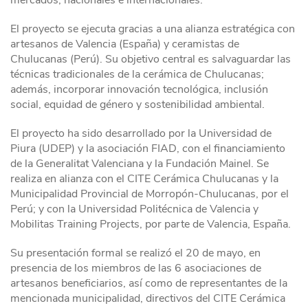
mercados, nacionales e internacionales.
El proyecto se ejecuta gracias a una alianza estratégica con
artesanos de Valencia (España) y ceramistas de
Chulucanas (Perú). Su objetivo central es salvaguardar las
técnicas tradicionales de la cerámica de Chulucanas;
además, incorporar innovación tecnológica, inclusión
social, equidad de género y sostenibilidad ambiental.
El proyecto ha sido desarrollado por la Universidad de
Piura (UDEP) y la asociación FIAD, con el financiamiento
de la Generalitat Valenciana y la Fundación Mainel. Se
realiza en alianza con el CITE Cerámica Chulucanas y la
Municipalidad Provincial de Morropón-Chulucanas, por el
Perú; y con la Universidad Politécnica de Valencia y
Mobilitas Training Projects, por parte de Valencia, España.
Su presentación formal se realizó el 20 de mayo, en
presencia de los miembros de las 6 asociaciones de
artesanos beneficiarios, así como de representantes de la
mencionada municipalidad, directivos del CITE Cerámica