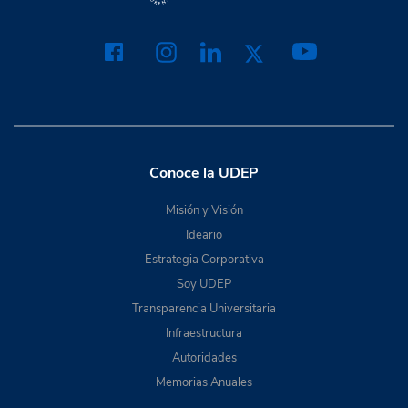
Conoce la UDEP
Misión y Visión
Ideario
Estrategia Corporativa
Soy UDEP
Transparencia Universitaria
Infraestructura
Autoridades
Memorias Anuales