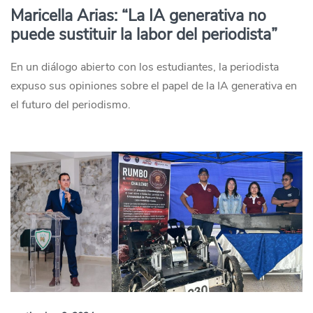
Maricella Arias: “La IA generativa no
puede sustituir la labor del periodista”
En un diálogo abierto con los estudiantes, la periodista
expuso sus opiniones sobre el papel de la IA generativa en
el futuro del periodismo.