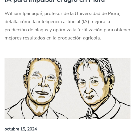
William Ipanaqué, profesor de la Universidad de Piura,
detalla cómo la inteligencia artificial (IA) mejora la
predicción de plagas y optimiza la fertilización para obtener
mejores resultados en la producción agrícola.
octubre 15, 2024