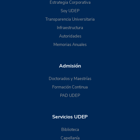
Estrategia Corporativa
Soy UDEP
Transparencia Universitaria
Infraestructura
Autoridades
Memorias Anuales
Admisión
Doctorados y Maestrías
Formación Continua
PAD UDEP
Servicios UDEP
Biblioteca
Capellanía