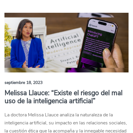
septiembre 18, 2023
Melissa Llauce: “Existe el riesgo del mal
uso de la inteligencia artificial”
La doctora Melissa Llauce analiza la naturaleza de la
inteligencia artificial, su impacto en las relaciones sociales,
la cuestión ética que la acompaña y la innegable necesidad