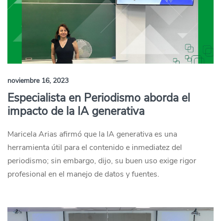
noviembre 16, 2023
Especialista en Periodismo aborda el
impacto de la IA generativa
Maricela Arias afirmó que la IA generativa es una
herramienta útil para el contenido e inmediatez del
periodismo; sin embargo, dijo, su buen uso exige rigor
profesional en el manejo de datos y fuentes.