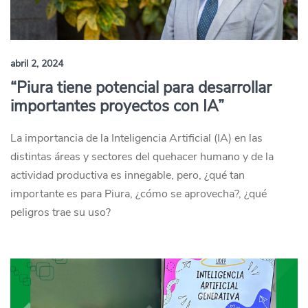
abril 2, 2024
“Piura tiene potencial para desarrollar
importantes proyectos con IA”
La importancia de la Inteligencia Artificial (IA) en las
distintas áreas y sectores del quehacer humano y de la
actividad productiva es innegable, pero, ¿qué tan
importante es para Piura, ¿cómo se aprovecha?, ¿qué
peligros trae su uso?