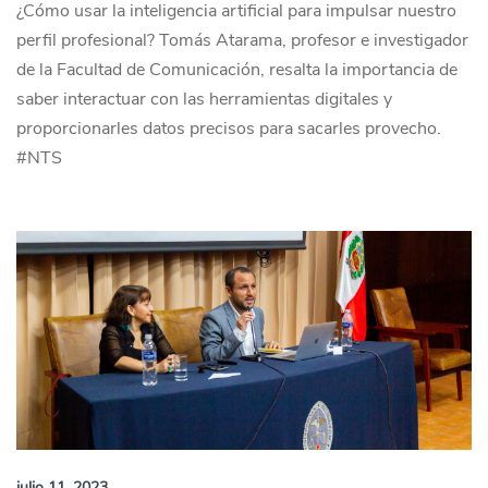
¿Cómo usar la inteligencia artificial para impulsar nuestro
perfil profesional? Tomás Atarama, profesor e investigador
de la Facultad de Comunicación, resalta la importancia de
saber interactuar con las herramientas digitales y
proporcionarles datos precisos para sacarles provecho.
#NTS
julio 11, 2023