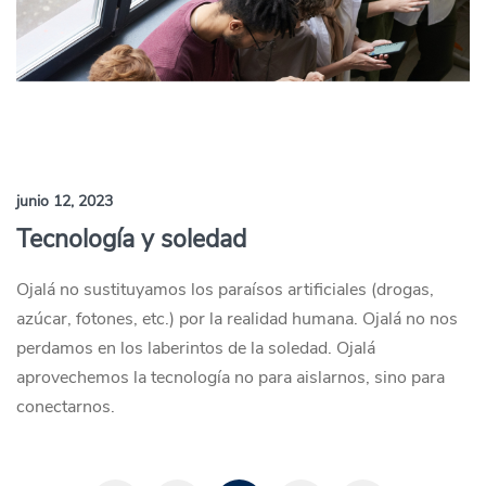
junio 12, 2023
Tecnología y soledad
Ojalá no sustituyamos los paraísos artificiales (drogas,
azúcar, fotones, etc.) por la realidad humana. Ojalá no nos
perdamos en los laberintos de la soledad. Ojalá
aprovechemos la tecnología no para aislarnos, sino para
conectarnos.