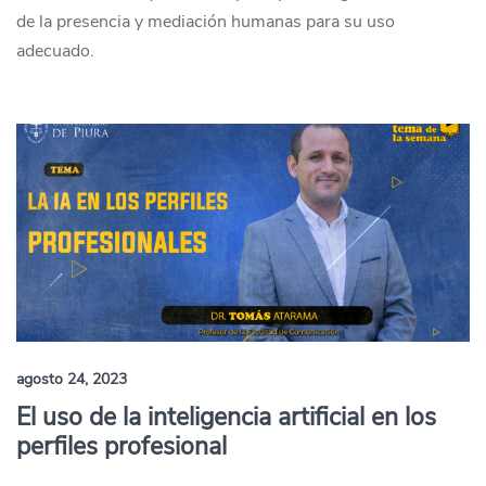
de la presencia y mediación humanas para su uso
adecuado.
agosto 24, 2023
El uso de la inteligencia artificial en los
perfiles profesional