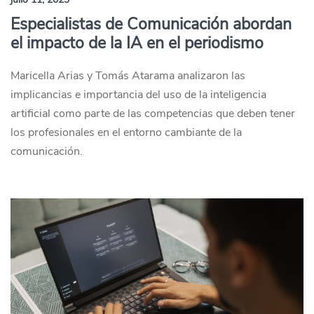
Especialistas de Comunicación abordan
el impacto de la IA en el periodismo
Maricella Arias y Tomás Atarama analizaron las
implicancias e importancia del uso de la inteligencia
artificial como parte de las competencias que deben tener
los profesionales en el entorno cambiante de la
comunicación.