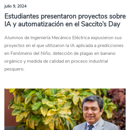
julio 9, 2024
Estudiantes presentaron proyectos sobre
IA y automatización en el Saccito’s Day
Alumnos de Ingeniería Mecánico Eléctrica expusieron sus
proyectos en el que utilizaron la IA aplicada a predicciones
en Fenómeno del Niño, detección de plagas en banano
orgánico y medida de calidad en proceso industrial
pesquero.