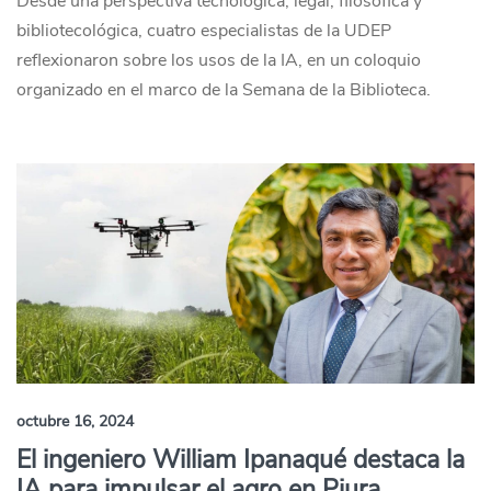
Desde una perspectiva tecnológica, legal, filosófica y
bibliotecológica, cuatro especialistas de la UDEP
reflexionaron sobre los usos de la IA, en un coloquio
organizado en el marco de la Semana de la Biblioteca.
octubre 16, 2024
El ingeniero William Ipanaqué destaca la
IA para impulsar el agro en Piura