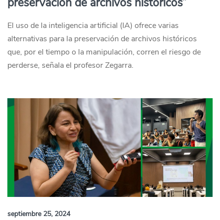
preservación de archivos históricos”
El uso de la inteligencia artificial (IA) ofrece varias
alternativas para la preservación de archivos históricos
que, por el tiempo o la manipulación, corren el riesgo de
perderse, señala el profesor Zegarra.
septiembre 25, 2024