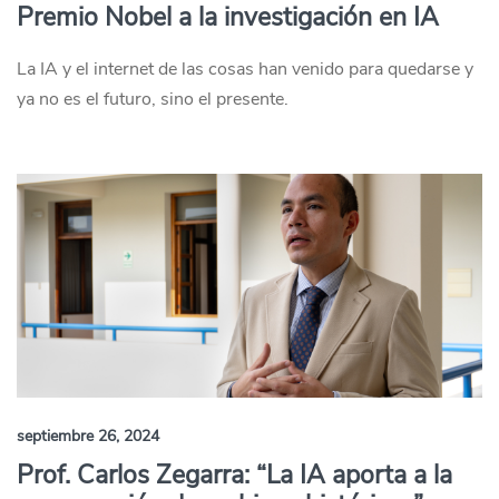
Premio Nobel a la investigación en IA
La IA y el internet de las cosas han venido para quedarse y
ya no es el futuro, sino el presente.
septiembre 26, 2024
Prof. Carlos Zegarra: “La IA aporta a la