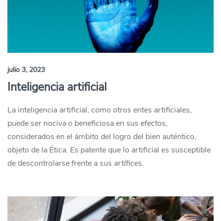
julio 3, 2023
Inteligencia artificial
La inteligencia artificial, como otros entes artificiales,
puede ser nociva o beneficiosa en sus efectos,
considerados en el ámbito del logro del bien auténtico,
objeto de la Ética. Es patente que lo artificial es susceptible
de descontrolarse frente a sus artífices.