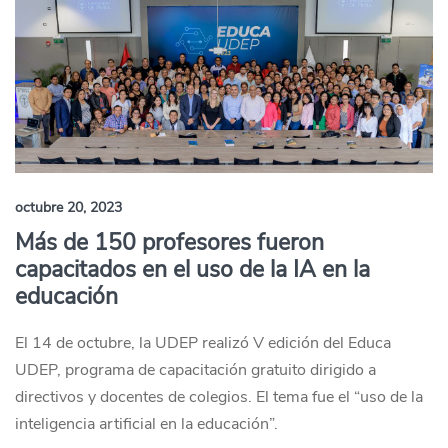
octubre 20, 2023
Más de 150 profesores fueron
capacitados en el uso de la IA en la
educación
El 14 de octubre, la UDEP realizó V edición del Educa
UDEP, programa de capacitación gratuito dirigido a
directivos y docentes de colegios. El tema fue el “uso de la
inteligencia artificial en la educación”.