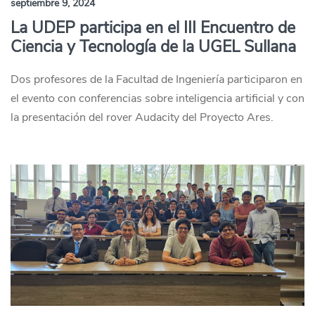
septiembre 9, 2024
La UDEP participa en el III Encuentro de
Ciencia y Tecnología de la UGEL Sullana
Dos profesores de la Facultad de Ingeniería participaron en
el evento con conferencias sobre inteligencia artificial y con
la presentación del rover Audacity del Proyecto Ares.