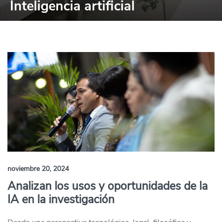
Inteligencia artificial
noviembre 20, 2024
Analizan los usos y oportunidades de la
IA en la investigación