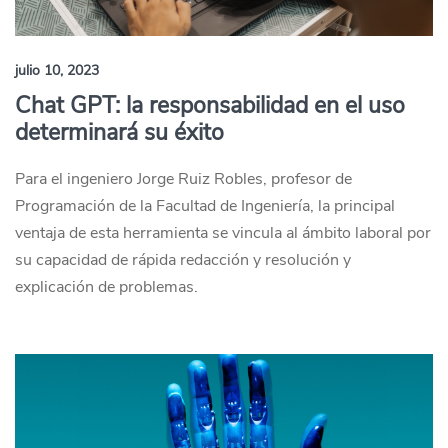
julio 10, 2023
Chat GPT: la responsabilidad en el uso
determinará su éxito
Para el ingeniero Jorge Ruiz Robles, profesor de
Programación de la Facultad de Ingeniería, la principal
ventaja de esta herramienta se vincula al ámbito laboral por
su capacidad de rápida redacción y resolución y
explicación de problemas.