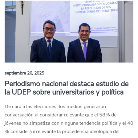
septiembre 26, 2025
Periodismo nacional destaca estudio de
la UDEP sobre universitarios y política
De cara a las elecciones, los medios generaron
conversación al considerar relevante que el 58% de
jóvenes no simpatiza con ninguna tendencia política y el 40
% considera irrelevante la procedencia ideológica del