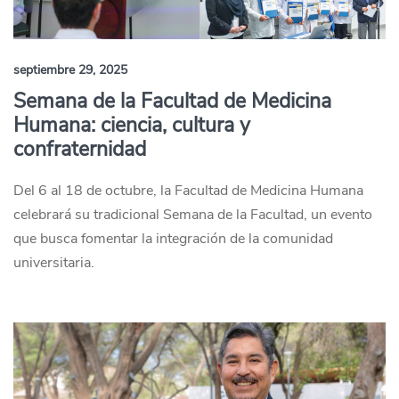
septiembre 29, 2025
Semana de la Facultad de Medicina
Humana: ciencia, cultura y
confraternidad
Del 6 al 18 de octubre, la Facultad de Medicina Humana
celebrará su tradicional Semana de la Facultad, un evento
que busca fomentar la integración de la comunidad
universitaria.