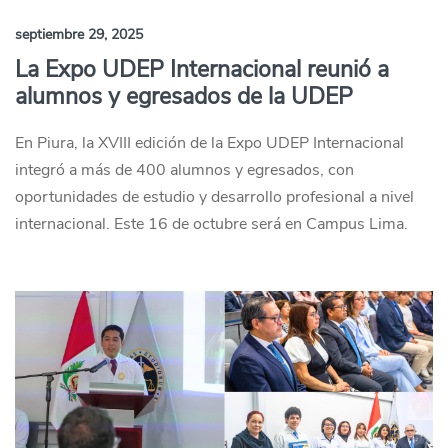
septiembre 29, 2025
La Expo UDEP Internacional reunió a
alumnos y egresados de la UDEP
En Piura, la XVIII edición de la Expo UDEP Internacional
integró a más de 400 alumnos y egresados, con
oportunidades de estudio y desarrollo profesional a nivel
internacional. Este 16 de octubre será en Campus Lima.