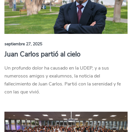
septiembre 27, 2025
Juan Carlos partió al cielo
Un profundo dolor ha causado en la UDEP, y a sus
numerosos amigos y exalumnos, la noticia del
fallecimiento de Juan Carlos. Partió con la serenidad y fe
con las que vivió.