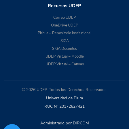
Recursos UDEP
Correo UDEP
OneDrive UDEP
Pirhua – Repositorio Institucional
SIGA
SIGA Docentes
UDEP Virtual – Moodle
UDEP Virtual – Canvas
© 2026 UDEP. Todos los Derechos Reservados.
Universidad de Piura
RUC N° 20172627421
Administrado por DIRCOM