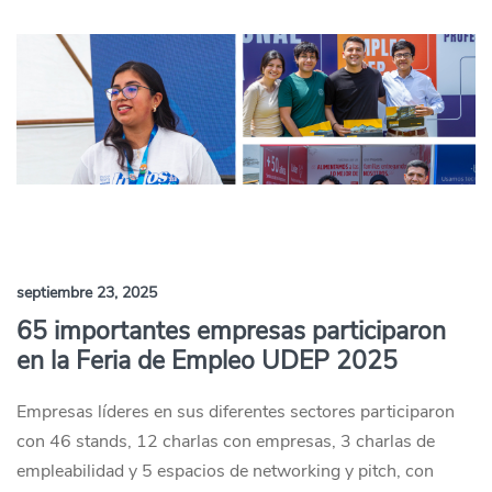
septiembre 23, 2025
65 importantes empresas participaron
en la Feria de Empleo UDEP 2025
Empresas líderes en sus diferentes sectores participaron
con 46 stands, 12 charlas con empresas, 3 charlas de
empleabilidad y 5 espacios de networking y pitch, con