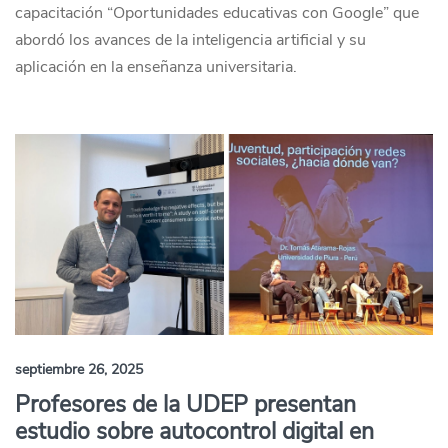
capacitación “Oportunidades educativas con Google” que
abordó los avances de la inteligencia artificial y su
aplicación en la enseñanza universitaria.
septiembre 26, 2025
Profesores de la UDEP presentan
estudio sobre autocontrol digital en