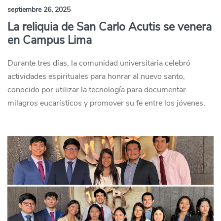
septiembre 26, 2025
La reliquia de San Carlo Acutis se venera
en Campus Lima
Durante tres días, la comunidad universitaria celebró
actividades espirituales para honrar al nuevo santo,
conocido por utilizar la tecnología para documentar
milagros eucarísticos y promover su fe entre los jóvenes.