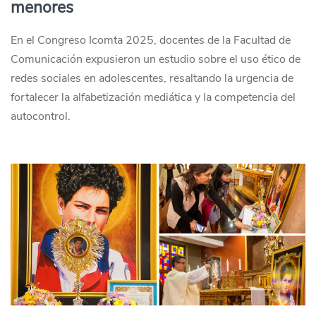
menores
En el Congreso Icomta 2025, docentes de la Facultad de
Comunicación expusieron un estudio sobre el uso ético de
redes sociales en adolescentes, resaltando la urgencia de
fortalecer la alfabetización mediática y la competencia del
autocontrol.