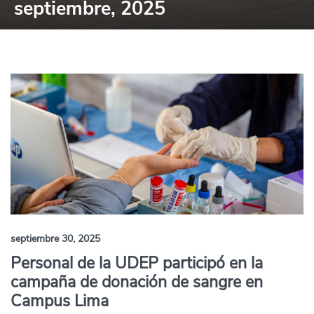
septiembre, 2025
septiembre 30, 2025
Personal de la UDEP participó en la
campaña de donación de sangre en
Campus Lima