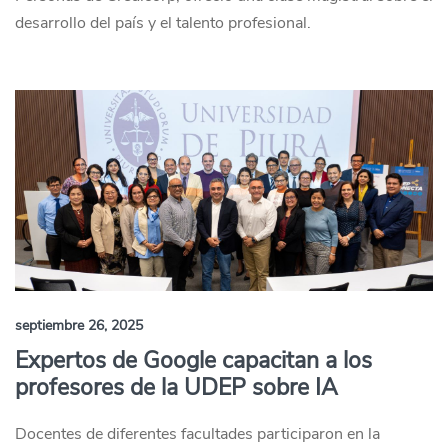
desarrollo del país y el talento profesional.
septiembre 26, 2025
Expertos de Google capacitan a los
profesores de la UDEP sobre IA
Docentes de diferentes facultades participaron en la