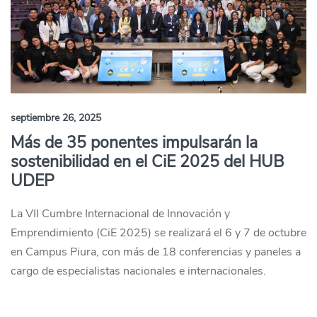
septiembre 26, 2025
Más de 35 ponentes impulsarán la
sostenibilidad en el CiE 2025 del HUB
UDEP
La VII Cumbre Internacional de Innovación y
Emprendimiento (CiE 2025) se realizará el 6 y 7 de octubre
en Campus Piura, con más de 18 conferencias y paneles a
cargo de especialistas nacionales e internacionales.