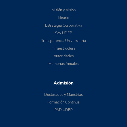
Misión y Visión
Ideario
Estrategia Corporativa
Soy UDEP
Transparencia Universitaria
Infraestructura
Autoridades
Memorias Anuales
Admisión
Doctorados y Maestrías
Formación Continua
PAD UDEP