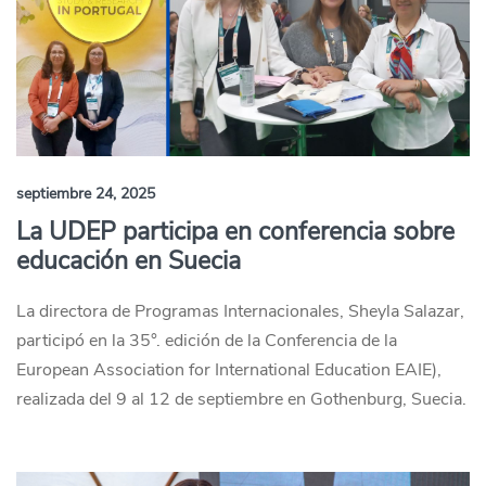
septiembre 24, 2025
La UDEP participa en conferencia sobre
educación en Suecia
La directora de Programas Internacionales, Sheyla Salazar,
participó en la 35°. edición de la Conferencia de la
European Association for International Education EAIE),
realizada del 9 al 12 de septiembre en Gothenburg, Suecia.