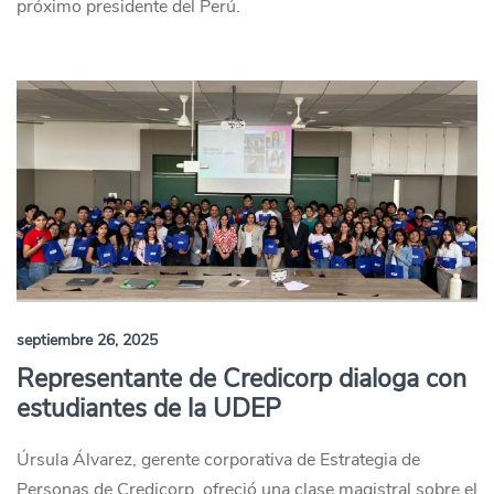
próximo presidente del Perú.
septiembre 26, 2025
Representante de Credicorp dialoga con
estudiantes de la UDEP
Úrsula Álvarez, gerente corporativa de Estrategia de
Personas de Credicorp, ofreció una clase magistral sobre el