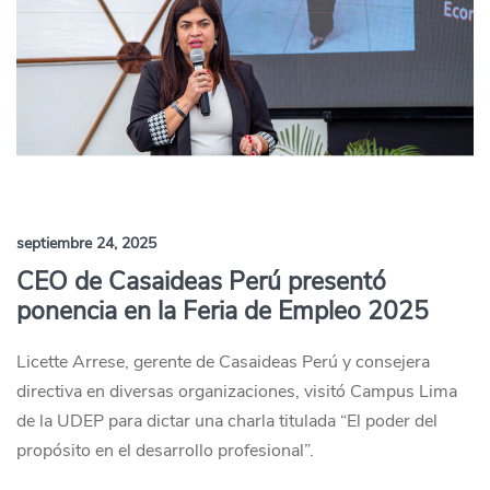
septiembre 24, 2025
CEO de Casaideas Perú presentó
ponencia en la Feria de Empleo 2025
Licette Arrese, gerente de Casaideas Perú y consejera
directiva en diversas organizaciones, visitó Campus Lima
de la UDEP para dictar una charla titulada “El poder del
propósito en el desarrollo profesional”.