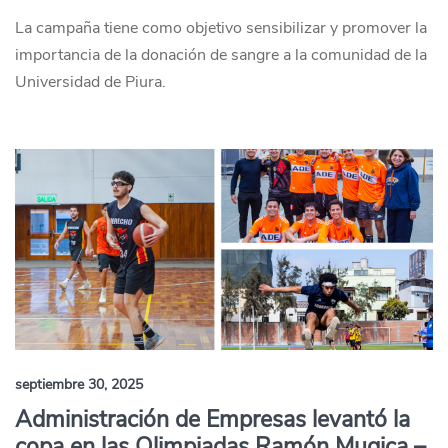
La campaña tiene como objetivo sensibilizar y promover la
importancia de la donación de sangre a la comunidad de la
Universidad de Piura.
septiembre 30, 2025
Administración de Empresas levantó la
copa en las Olimpiadas Ramón Mugica –