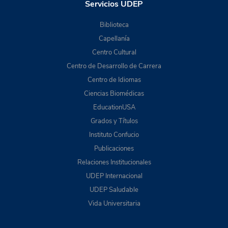
Servicios UDEP
Biblioteca
Capellanía
Centro Cultural
Centro de Desarrollo de Carrera
Centro de Idiomas
Ciencias Biomédicas
EducationUSA
Grados y Títulos
Instituto Confucio
Publicaciones
Relaciones Institucionales
UDEP Internacional
UDEP Saludable
Vida Universitaria