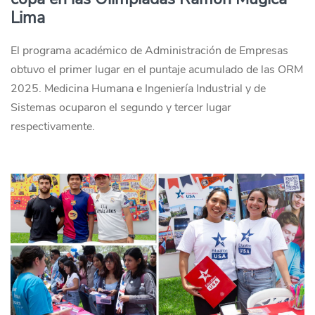
Lima
El programa académico de Administración de Empresas
obtuvo el primer lugar en el puntaje acumulado de las ORM
2025. Medicina Humana e Ingeniería Industrial y de
Sistemas ocuparon el segundo y tercer lugar
respectivamente.