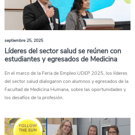
septiembre 25, 2025
Líderes del sector salud se reúnen con
estudiantes y egresados de Medicina
En el marco de la Feria de Empleo UDEP 2025, los líderes
del sector salud dialogaron con alumnos y egresados de la
Facultad de Medicina Humana, sobre las oportunidades y
los desafíos de la profesión.