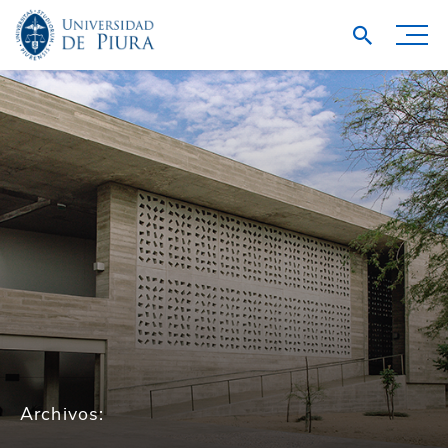
Archivos: