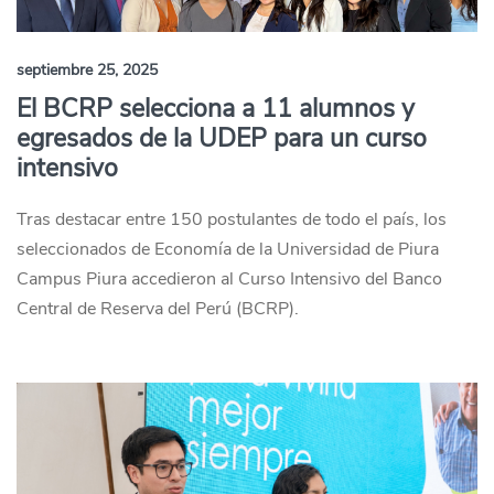
septiembre 25, 2025
El BCRP selecciona a 11 alumnos y
egresados de la UDEP para un curso
intensivo
Tras destacar entre 150 postulantes de todo el país, los
seleccionados de Economía de la Universidad de Piura
Campus Piura accedieron al Curso Intensivo del Banco
Central de Reserva del Perú (BCRP).