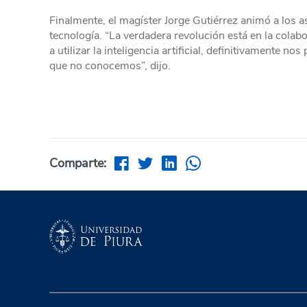
Finalmente, el magíster Jorge Gutiérrez animó a los a
tecnología. “La verdadera revolución está en la col
a utilizar la inteligencia artificial, definitivamente
que no conocemos”, dijo.
Comparte: