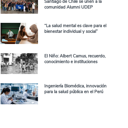
Santiago de Chile se unen a la
comunidad Alumni UDEP
“La salud mental es clave para el
bienestar individual y social”
El Niño: Albert Camus, recuerdo,
conocimiento e instituciones
Ingeniería Biomédica, innovación
para la salud pública en el Perú