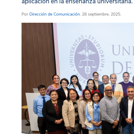
aplicación en la enseñanza universitaria.
Por
Dirección de Comunicación
. 26 septiembre, 2025.