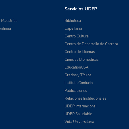
Servicios UDEP
 Maestrías
Biblioteca
ntinua
Capellanía
Centro Cultural
Centro de Desarrollo de Carrera
Centro de Idiomas
Ciencias Biomédicas
EducationUSA
Grados y Títulos
Instituto Confucio
Publicaciones
Relaciones Institucionales
UDEP Internacional
UDEP Saludable
Vida Universitaria