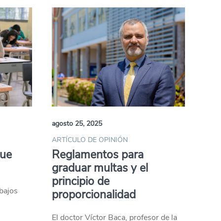
agosto 25, 2025
ARTÍCULO DE OPINIÓN
que
Reglamentos para
graduar multas y el
principio de
bajos
proporcionalidad
El doctor Víctor Baca, profesor de la