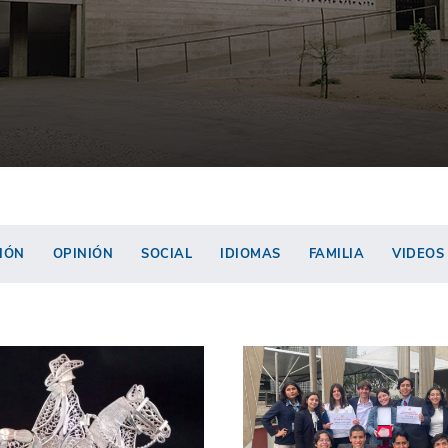
IÓN
OPINIÓN
SOCIAL
IDIOMAS
FAMILIA
VIDEOS