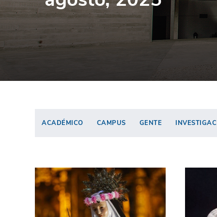
ACADÉMICO
CAMPUS
GENTE
INVESTIGAC