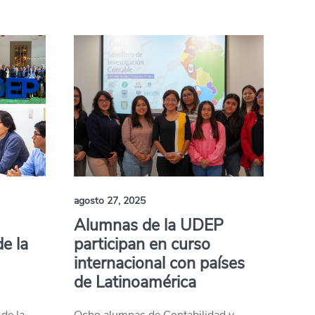
agosto 27, 2025
Alumnas de la UDEP
e la
participan en curso
internacional con países
de Latinoamérica