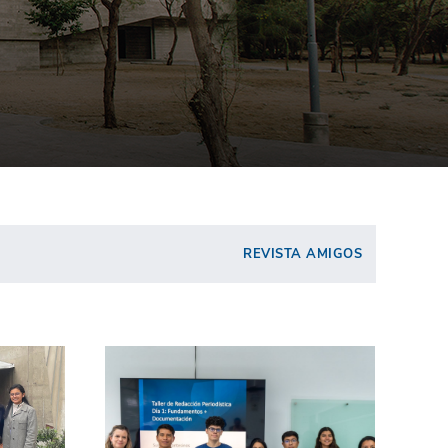
REVISTA AMIGOS