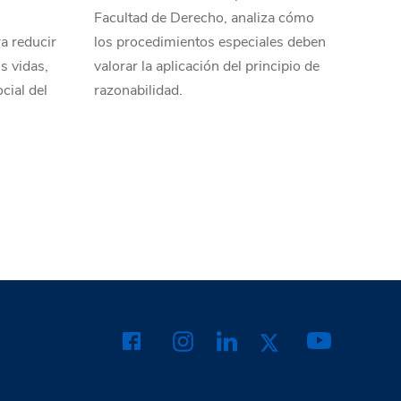
Facultad de Derecho, analiza cómo
a reducir
los procedimientos especiales deben
s vidas,
valorar la aplicación del principio de
cial del
razonabilidad.