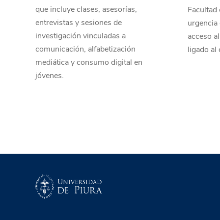
que incluye clases, asesorías,
Facultad 
entrevistas y sesiones de
urgencia 
investigación vinculadas a
acceso al
comunicación, alfabetización
ligado al
mediática y consumo digital en
jóvenes.