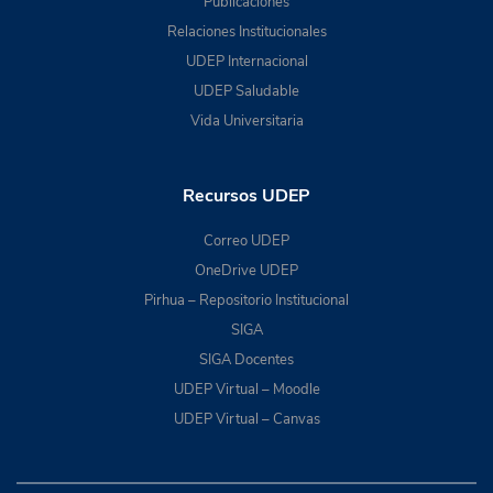
Publicaciones
Relaciones Institucionales
UDEP Internacional
UDEP Saludable
Vida Universitaria
Recursos UDEP
Correo UDEP
OneDrive UDEP
Pirhua – Repositorio Institucional
SIGA
SIGA Docentes
UDEP Virtual – Moodle
UDEP Virtual – Canvas