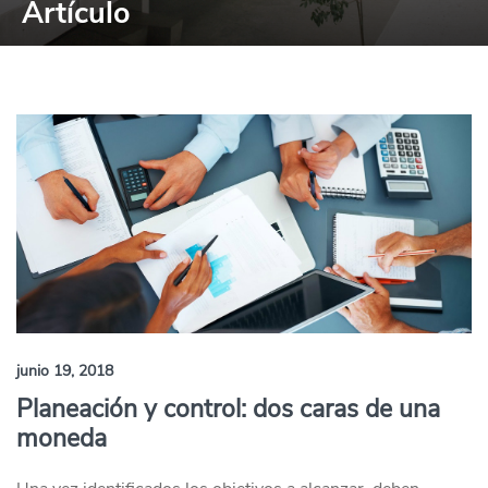
Artículo
junio 19, 2018
Planeación y control: dos caras de una
moneda