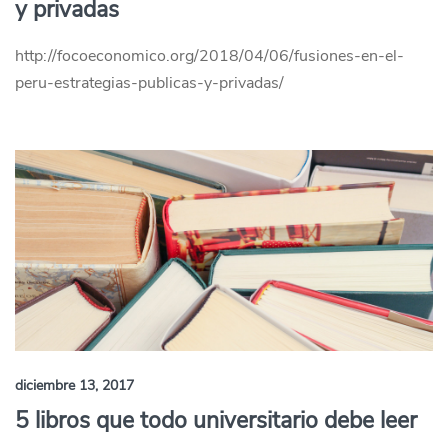
y privadas
http://focoeconomico.org/2018/04/06/fusiones-en-el-
peru-estrategias-publicas-y-privadas/
diciembre 13, 2017
5 libros que todo universitario debe leer