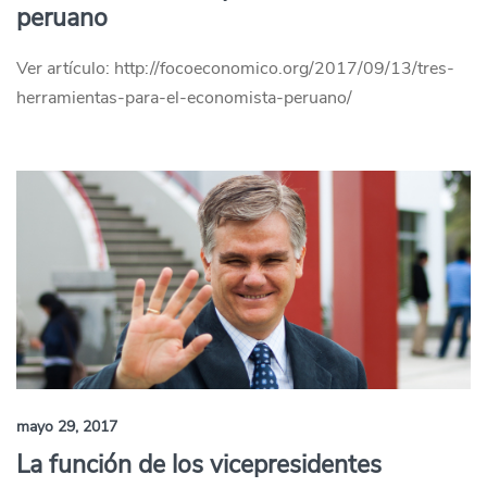
peruano
Ver artículo: http://focoeconomico.org/2017/09/13/tres-
herramientas-para-el-economista-peruano/
mayo 29, 2017
La función de los vicepresidentes