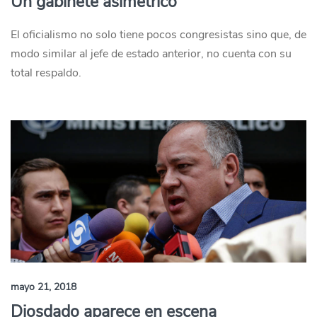
Un gabinete asimétrico
El oficialismo no solo tiene pocos congresistas sino que, de
modo similar al jefe de estado anterior, no cuenta con su
total respaldo.
mayo 21, 2018
Diosdado aparece en escena