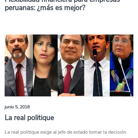
peruanas: ¿más es mejor?
junio 5, 2018
La real politique
La real politique exige al jefe de estado tomar la decisión