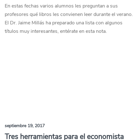
En estas fechas varios alumnos les preguntan a sus
profesores qué libros les convienen leer durante el verano.
El Dr. Jaime Millás ha preparado una lista con algunos
títulos muy interesantes, entérate en esta nota.
septiembre 19, 2017
Tres herramientas para el economista