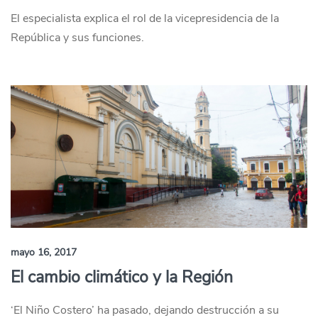
El especialista explica el rol de la vicepresidencia de la
República y sus funciones.
mayo 16, 2017
El cambio climático y la Región
‘El Niño Costero’ ha pasado, dejando destrucción a su