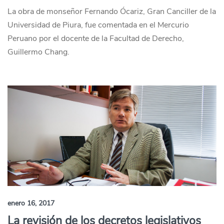
La obra de monseñor Fernando Ócariz, Gran Canciller de la
Universidad de Piura, fue comentada en el Mercurio
Peruano por el docente de la Facultad de Derecho,
Guillermo Chang.
enero 16, 2017
La revisión de los decretos legislativos