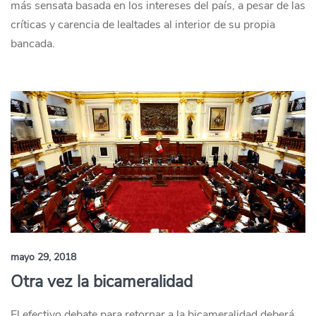
más sensata basada en los intereses del país, a pesar de las
críticas y carencia de lealtades al interior de su propia
bancada.
mayo 29, 2018
Otra vez la bicameralidad
El efectivo debate para retornar a la bicameralidad deberá