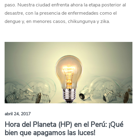
paso. Nuestra ciudad enfrenta ahora la etapa posterior al
desastre, con la presencia de enfermedades como el
dengue y, en menores casos, chikungunya y zika.
abril 24, 2017
Hora del Planeta (HP) en el Perú: ¡Qué
bien que apagamos las luces!