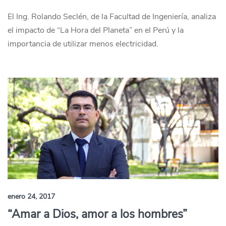
El Ing. Rolando Seclén, de la Facultad de Ingeniería, analiza
el impacto de “La Hora del Planeta” en el Perú y la
importancia de utilizar menos electricidad.
enero 24, 2017
“Amar a Dios, amor a los hombres”