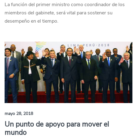
La función del primer ministro como coordinador de los
miembros del gabinete, será vital para sostener su
desempeño en el tiempo.
mayo 28, 2018
Un punto de apoyo para mover el
mundo