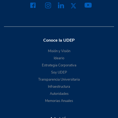
Conoce la UDEP
Misión y Visión
Ideario
Estrategia Corporativa
Soy UDEP
Transparencia Universitaria
Infraestructura
Autoridades
Memorias Anuales