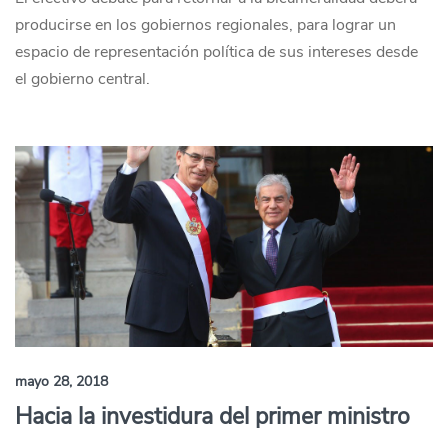
producirse en los gobiernos regionales, para lograr un
espacio de representación política de sus intereses desde
el gobierno central.
mayo 28, 2018
Hacia la investidura del primer ministro