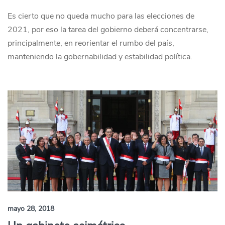
Es cierto que no queda mucho para las elecciones de
2021, por eso la tarea del gobierno deberá concentrarse,
principalmente, en reorientar el rumbo del país,
manteniendo la gobernabilidad y estabilidad política.
mayo 28, 2018