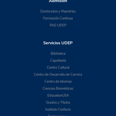
Admisión
Doctorados y Maestrías
Formación Continua
PAD UDEP
Servicios UDEP
Biblioteca
Capellanía
Centro Cultural
Centro de Desarrollo de Carrera
Centro de Idiomas
Ciencias Biomédicas
EducationUSA
Grados y Títulos
Instituto Confucio