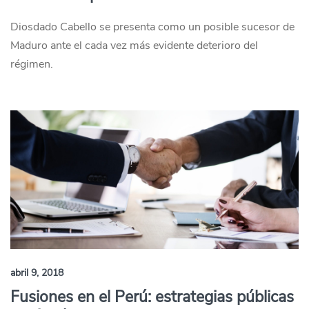
Diosdado Cabello se presenta como un posible sucesor de
Maduro ante el cada vez más evidente deterioro del
régimen.
abril 9, 2018
Fusiones en el Perú: estrategias públicas