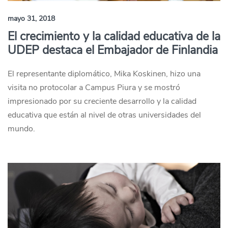
mayo 31, 2018
El crecimiento y la calidad educativa de la
UDEP destaca el Embajador de Finlandia
El representante diplomático, Mika Koskinen, hizo una
visita no protocolar a Campus Piura y se mostró
impresionado por su creciente desarrollo y la calidad
educativa que están al nivel de otras universidades del
mundo.