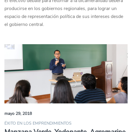
El efectivo debate para retornar a la bicameralidad deberá
producirse en los gobiernos regionales, para lograr un
espacio de representación política de sus intereses desde
el gobierno central.
mayo 29, 2018
ÉXITO EN LOS EMPRENDIMIENTOS