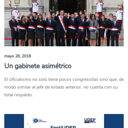
mayo 28, 2018
Un gabinete asimétrico
El oficialismo no solo tiene pocos congresistas sino que, de
modo similar al jefe de estado anterior, no cuenta con su
total respaldo.