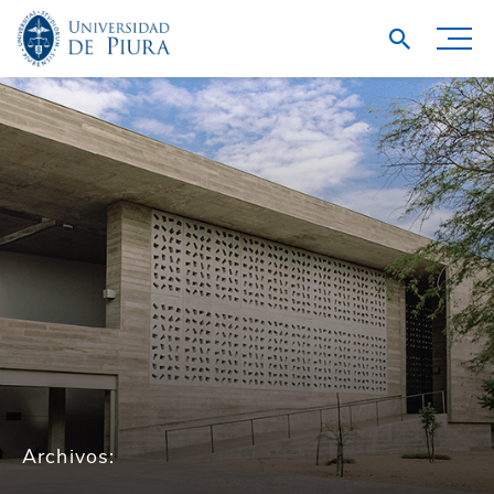
Archivos: