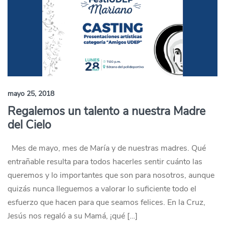
mayo 25, 2018
Regalemos un talento a nuestra Madre
del Cielo
Mes de mayo, mes de María y de nuestras madres. Qué
entrañable resulta para todos hacerles sentir cuánto las
queremos y lo importantes que son para nosotros, aunque
quizás nunca lleguemos a valorar lo suficiente todo el
esfuerzo que hacen para que seamos felices. En la Cruz,
Jesús nos regaló a su Mamá, ¡qué […]