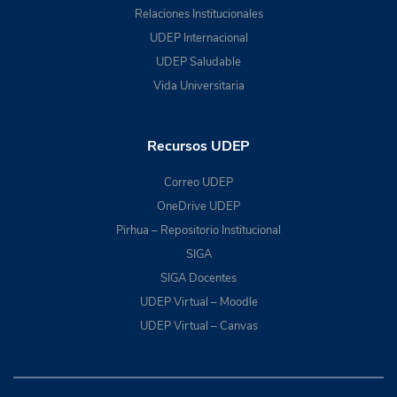
Relaciones Institucionales
UDEP Internacional
UDEP Saludable
Vida Universitaria
Recursos UDEP
Correo UDEP
OneDrive UDEP
Pirhua – Repositorio Institucional
SIGA
SIGA Docentes
UDEP Virtual – Moodle
UDEP Virtual – Canvas