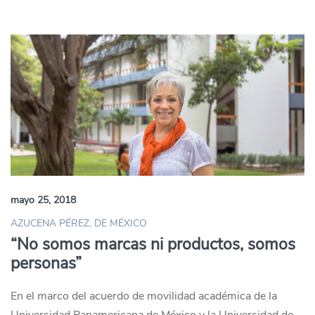
mayo 25, 2018
AZUCENA PÉREZ, DE MÉXICO
“No somos marcas ni productos, somos
personas”
En el marco del acuerdo de movilidad académica de la