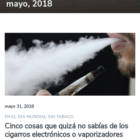
mayo, 2018
mayo 31, 2018
EN EL DÍA MUNDIAL SIN TABACO
Cinco cosas que quizá no sabías de los
cigarros electrónicos o vaporizadores