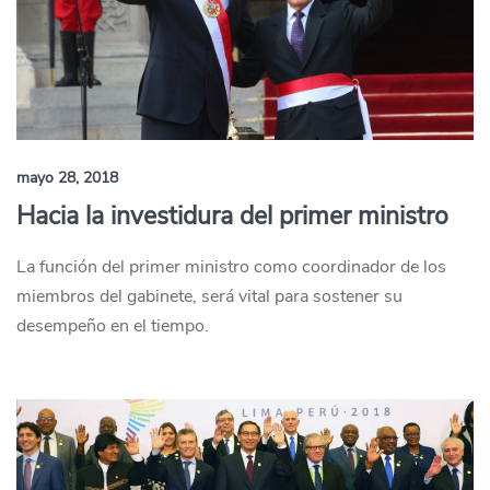
mayo 28, 2018
Hacia la investidura del primer ministro
La función del primer ministro como coordinador de los
miembros del gabinete, será vital para sostener su
desempeño en el tiempo.