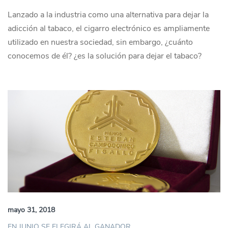
Lanzado a la industria como una alternativa para dejar la
adicción al tabaco, el cigarro electrónico es ampliamente
utilizado en nuestra sociedad, sin embargo, ¿cuánto
conocemos de él? ¿es la solución para dejar el tabaco?
mayo 31, 2018
EN JUNIO SE ELEGIRÁ AL GANADOR