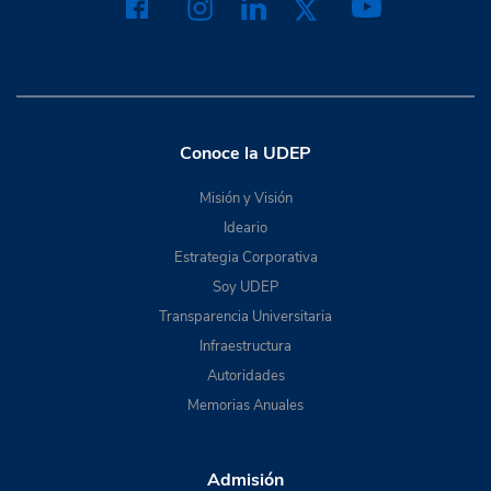
Conoce la UDEP
Misión y Visión
Ideario
Estrategia Corporativa
Soy UDEP
Transparencia Universitaria
Infraestructura
Autoridades
Memorias Anuales
Admisión