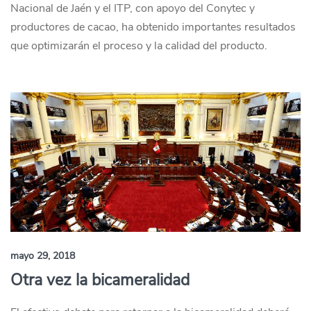
Nacional de Jaén y el ITP, con apoyo del Conytec y
productores de cacao, ha obtenido importantes resultados
que optimizarán el proceso y la calidad del producto.
mayo 29, 2018
Otra vez la bicameralidad