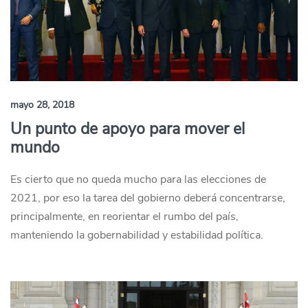
mayo 28, 2018
Un punto de apoyo para mover el
mundo
Es cierto que no queda mucho para las elecciones de
2021, por eso la tarea del gobierno deberá concentrarse,
principalmente, en reorientar el rumbo del país,
manteniendo la gobernabilidad y estabilidad política.