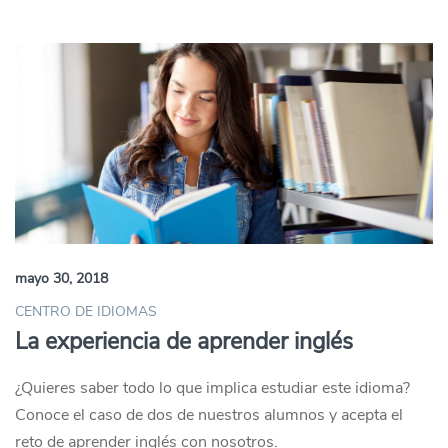
mayo 30, 2018
CENTRO DE IDIOMAS
La experiencia de aprender inglés
¿Quieres saber todo lo que implica estudiar este idioma?
Conoce el caso de dos de nuestros alumnos y acepta el
reto de aprender inglés con nosotros.