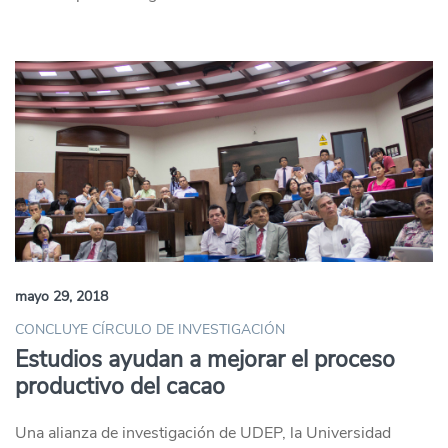
mayo 29, 2018
CONCLUYE CÍRCULO DE INVESTIGACIÓN
Estudios ayudan a mejorar el proceso
productivo del cacao
Una alianza de investigación de UDEP, la Universidad