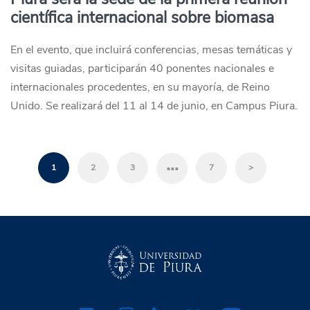
científica internacional sobre biomasa
En el evento, que incluirá conferencias, mesas temáticas y
visitas guiadas, participarán 40 ponentes nacionales e
internacionales procedentes, en su mayoría, de Reino
Unido. Se realizará del 11 al 14 de junio, en Campus Piura.
…
1
2
3
7
>