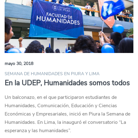
mayo 30, 2018
SEMANA DE HUMANIDADES EN PIURA Y LIMA
En la UDEP, Humanidades somos todos
Un balconazo, en el que participaron estudiantes de
Humanidades, Comunicación, Educación y Ciencias
Económicas y Empresariales, inició en Piura la Semana de
Humanidades. En Lima, la inauguró el conversatorio “La
esperanza y las humanidades”.