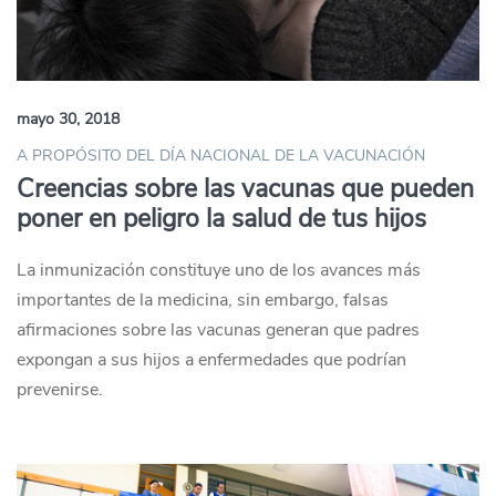
mayo 30, 2018
A PROPÓSITO DEL DÍA NACIONAL DE LA VACUNACIÓN
Creencias sobre las vacunas que pueden
poner en peligro la salud de tus hijos
La inmunización constituye uno de los avances más
importantes de la medicina, sin embargo, falsas
afirmaciones sobre las vacunas generan que padres
expongan a sus hijos a enfermedades que podrían
prevenirse.