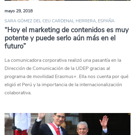
mayo 29, 2018
SARA GÓMEZ DEL CEU CARDENAL HERRERA, ESPAÑA
“Hoy el marketing de contenidos es muy
potente y puede serlo aún más en el
futuro”
La comunicadora corporativa realizó una pasantía en la
Dirección de Comunicación de la UDEP gracias al
programa de movilidad Erasmus+. Ella nos cuenta por qué
eligió el Perú y la importancia de la internacionalización
colaborativa.