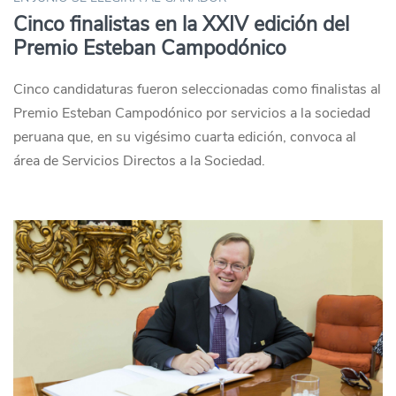
Cinco finalistas en la XXIV edición del
Premio Esteban Campodónico
Cinco candidaturas fueron seleccionadas como finalistas al
Premio Esteban Campodónico por servicios a la sociedad
peruana que, en su vigésimo cuarta edición, convoca al
área de Servicios Directos a la Sociedad.