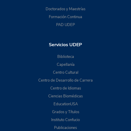
Doctorados y Maestrías
Formación Continua
PAD UDEP
Servicios UDEP
Biblioteca
Capellanía
Centro Cultural
Centro de Desarrollo de Carrera
Centro de Idiomas
Ciencias Biomédicas
EducationUSA
Grados y Títulos
Instituto Confucio
Publicaciones