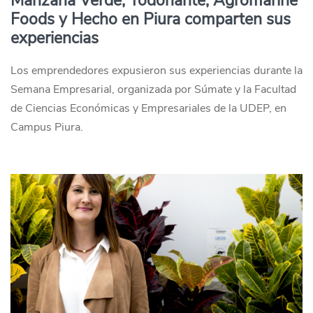
Manzana Verde, Yodonante, Agromarine
Foods y Hecho en Piura comparten sus
experiencias
Los emprendedores expusieron sus experiencias durante la
Semana Empresarial, organizada por Súmate y la Facultad
de Ciencias Económicas y Empresariales de la UDEP, en
Campus Piura.