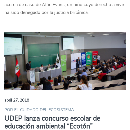
acerca de caso de Alfie Evans, un niño cuyo derecho a vivir
ha sido denegado por la justicia británica.
abril 27, 2018
POR EL CUIDADO DEL ECOSISTEMA
UDEP lanza concurso escolar de
educación ambiental “Ecotón”