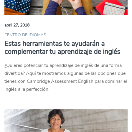
abril 27, 2018
CENTRO DE IDIOMAS
Estas herramientas te ayudarán a
complementar tu aprendizaje de inglés
¿Quieres potenciar tu aprendizaje de inglés de una forma
divertida? Aquí te mostramos algunas de las opciones que
tienes con Cambridge Assessment English para dominar el
inglés a la perfección.