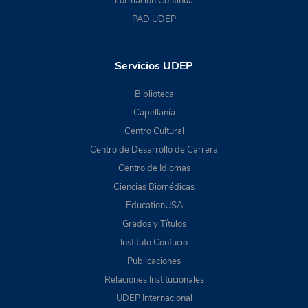
Formación Continua
PAD UDEP
Servicios UDEP
Biblioteca
Capellanía
Centro Cultural
Centro de Desarrollo de Carrera
Centro de Idiomas
Ciencias Biomédicas
EducationUSA
Grados y Títulos
Instituto Confucio
Publicaciones
Relaciones Institucionales
UDEP Internacional