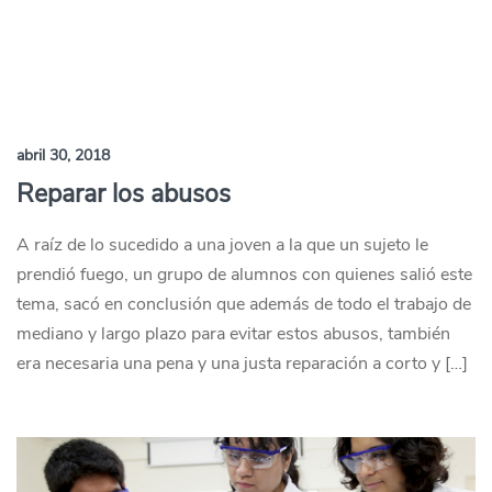
abril 30, 2018
Reparar los abusos
A raíz de lo sucedido a una joven a la que un sujeto le
prendió fuego, un grupo de alumnos con quienes salió este
tema, sacó en conclusión que además de todo el trabajo de
mediano y largo plazo para evitar estos abusos, también
era necesaria una pena y una justa reparación a corto y […]