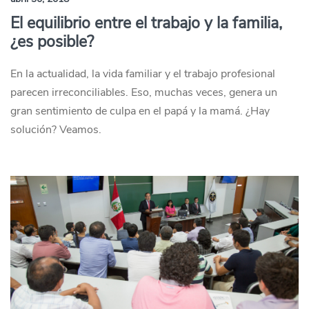
El equilibrio entre el trabajo y la familia,
¿es posible?
En la actualidad, la vida familiar y el trabajo profesional
parecen irreconciliables. Eso, muchas veces, genera un
gran sentimiento de culpa en el papá y la mamá. ¿Hay
solución? Veamos.