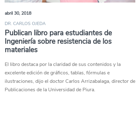
abril 30, 2018
DR. CARLOS OJEDA
Publican libro para estudiantes de
Ingeniería sobre resistencia de los
materiales
El libro destaca por la claridad de sus contenidos y la
excelente edición de gráficos, tablas, fórmulas e
ilustraciones, dijo el doctor Carlos Arrizabalaga, director de
Publicaciones de la Universidad de Piura.