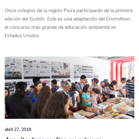
Once colegios de la región Piura participarán de la primera
edición del Ecotón. Este es una adaptación del Envirothon,
el concurso más grande de educación ambiental en
Estados Unidos.
abril 27, 2018