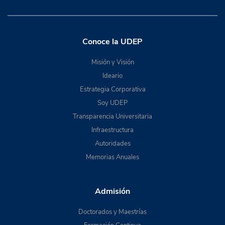
Conoce la UDEP
Misión y Visión
Ideario
Estrategia Corporativa
Soy UDEP
Transparencia Universitaria
Infraestructura
Autoridades
Memorias Anuales
Admisión
Doctorados y Maestrías