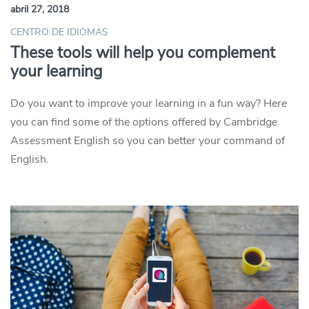
abril 27, 2018
CENTRO DE IDIOMAS
These tools will help you complement
your learning
Do you want to improve your learning in a fun way? Here
you can find some of the options offered by Cambridge
Assessment English so you can better your command of
English.