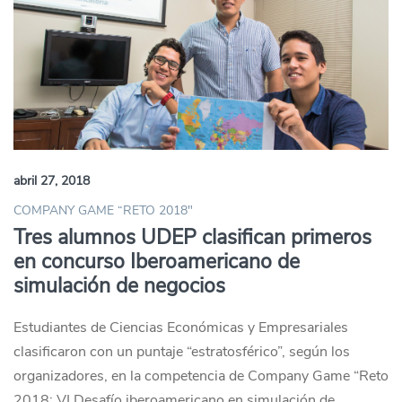
abril 27, 2018
COMPANY GAME “RETO 2018"
Tres alumnos UDEP clasifican primeros
en concurso Iberoamericano de
simulación de negocios
Estudiantes de Ciencias Económicas y Empresariales
clasificaron con un puntaje “estratosférico”, según los
organizadores, en la competencia de Company Game “Reto
2018: VI Desafío iberoamericano en simulación de