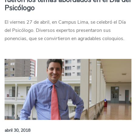
Psicólogo
El viernes 27 de abril, en Campus Lima, se celebró el Día
del Psicólogo. Diversos expertos presentaron sus
ponencias, que se convirtieron en agradables coloquios.
abril 30, 2018