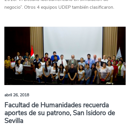
negocio”. Otros 4 equipos UDEP también clasificaron.
abril 26, 2018
Facultad de Humanidades recuerda
aportes de su patrono, San Isidoro de
Sevilla