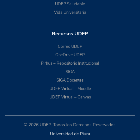
UDEP Saludable
Vida Universitaria
Recursos UDEP
Correo UDEP
OneDrive UDEP
Pirhua – Repositorio Institucional
SIGA
SIGA Docentes
UDEP Virtual – Moodle
UDEP Virtual – Canvas
© 2026 UDEP. Todos los Derechos Reservados.
Universidad de Piura