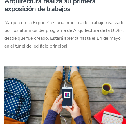
Arquitectura realiza su primera
exposición de trabajos
“Arquitectura Expone” es una muestra del trabajo realizado
por los alumnos del programa de Arquitectura de la UDEP,
desde que fue creado. Estará abierta hasta el 14 de mayo
en el túnel del edificio principal.