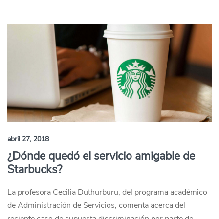
abril 27, 2018
¿Dónde quedó el servicio amigable de
Starbucks?
La profesora Cecilia Duthurburu, del programa académico
de Administración de Servicios, comenta acerca del
reciente caso de supuesta discriminación por parte de