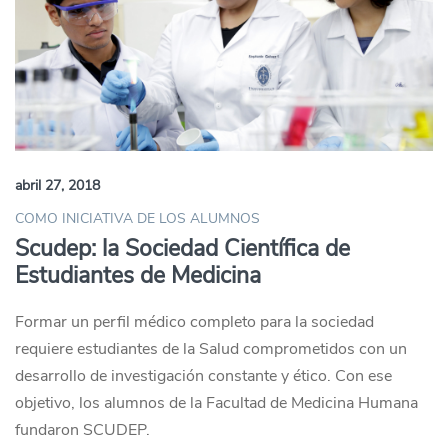
abril 27, 2018
COMO INICIATIVA DE LOS ALUMNOS
Scudep: la Sociedad Científica de
Estudiantes de Medicina
Formar un perfil médico completo para la sociedad
requiere estudiantes de la Salud comprometidos con un
desarrollo de investigación constante y ético. Con ese
objetivo, los alumnos de la Facultad de Medicina Humana
fundaron SCUDEP.