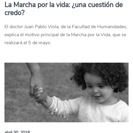
La Marcha por la vida: ¿una cuestión de
credo?
El doctor Juan Pablo Viola, de la Facultad de Humanidades,
explica el motivo principal de la Marcha por la Vida, que se
realizará el 5 de mayo.
abril 30, 2018