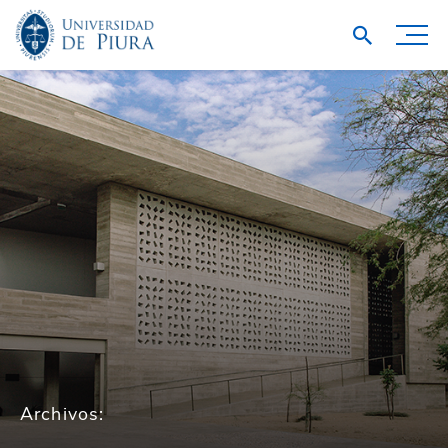
Archivos: