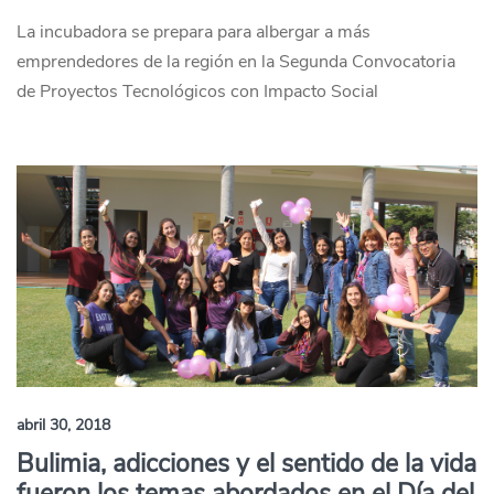
La incubadora se prepara para albergar a más
emprendedores de la región en la Segunda Convocatoria
de Proyectos Tecnológicos con Impacto Social
abril 30, 2018
Bulimia, adicciones y el sentido de la vida
fueron los temas abordados en el Día del