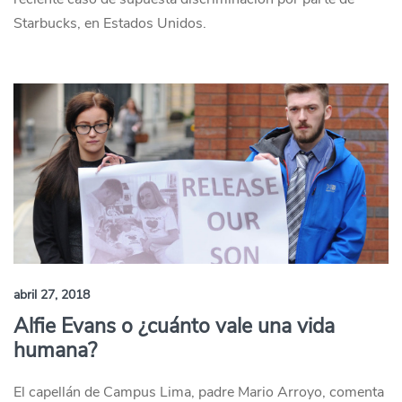
Starbucks, en Estados Unidos.
abril 27, 2018
Alfie Evans o ¿cuánto vale una vida
humana?
El capellán de Campus Lima, padre Mario Arroyo, comenta