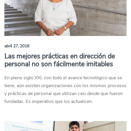
abril 27, 2018
Las mejores prácticas en dirección de
personal no son fácilmente imitables
En pleno siglo XXI, con todo el avance tecnológico que se
tiene, aún existen organizaciones con los mismos procesos
y prácticas de personal que utilizan casi desde que fueron
fundadas. Es imperativo que los actualicen.