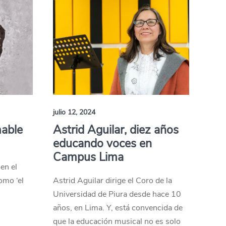
julio 12, 2024
mable
Astrid Aguilar, diez años
educando voces en
Campus Lima
en el
omo ‘el
Astrid Aguilar dirige el Coro de la
Universidad de Piura desde hace 10
años, en Lima. Y, está convencida de
que la educación musical no es solo