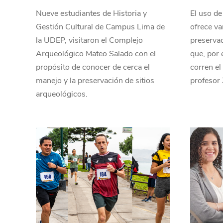
Nueve estudiantes de Historia y
El uso de 
Gestión Cultural de Campus Lima de
ofrece va
la UDEP, visitaron el Complejo
preservac
Arqueológico Mateo Salado con el
que, por 
propósito de conocer de cerca el
corren el
manejo y la preservación de sitios
profesor 
arqueológicos.