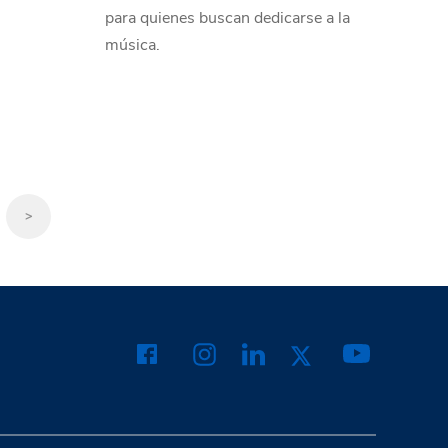
para quienes buscan dedicarse a la
música.
>