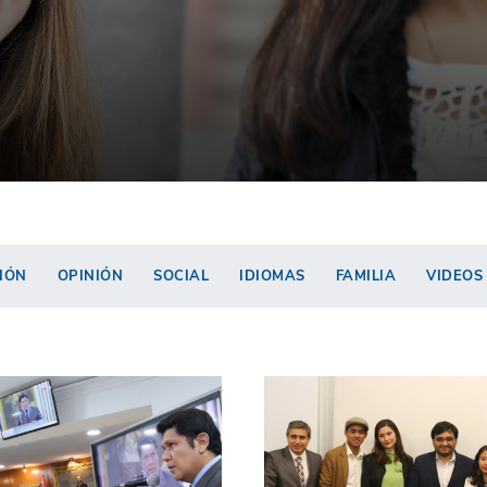
IÓN
OPINIÓN
SOCIAL
IDIOMAS
FAMILIA
VIDEOS