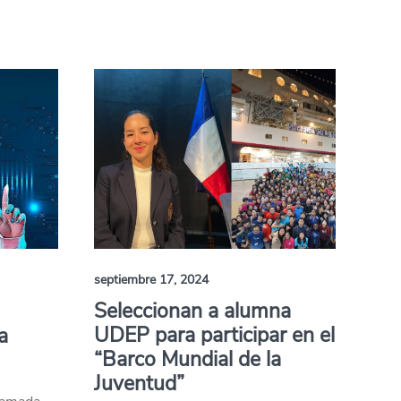
septiembre 17, 2024
Seleccionan a alumna
UDEP para participar en el
a
“Barco Mundial de la
Juventud”