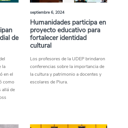
septiembre 6, 2024
Humanidades participa en
ipan
proyecto educativo para
dial de
fortalecer identidad
cultural
del
Los profesores de la UDEP brindaron
 la
conferencias sobre la importancia de
ó en el
la cultura y patrimonio a docentes y
dó como
escolares de Piura.
 allá de
ross