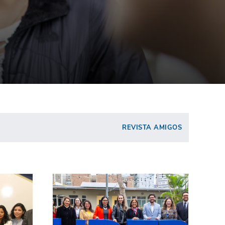
REVISTA AMIGOS