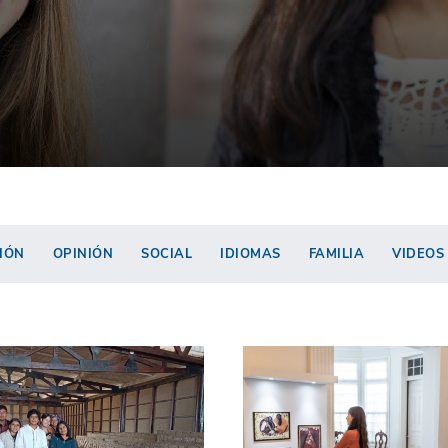
IÓN
OPINIÓN
SOCIAL
IDIOMAS
FAMILIA
VIDEOS