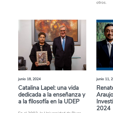
otros.
junio 18, 2024
junio 11, 
Catalina Lapel: una vida
Renat
dedicada a la enseñanza y
Araujo
a la filosofía en la UDEP
Inves
2024