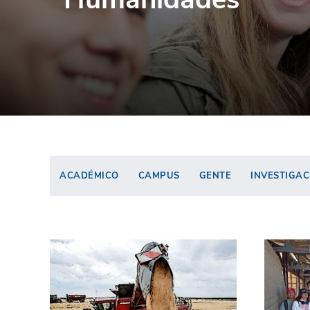
ACADÉMICO
CAMPUS
GENTE
INVESTIGAC