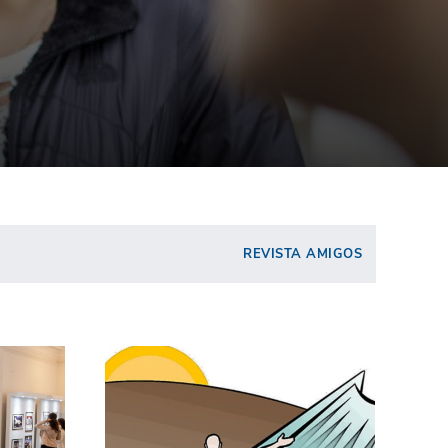
REVISTA AMIGOS