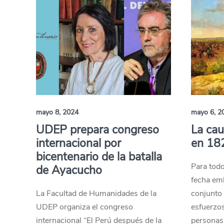
mayo 8, 2024
mayo 6, 2
UDEP prepara congreso
La cau
internacional por
en 18
bicentenario de la batalla
Para todo
de Ayacucho
fecha em
La Facultad de Humanidades de la
conjunto
UDEP organiza el congreso
esfuerzo
internacional “El Perú después de la
personas