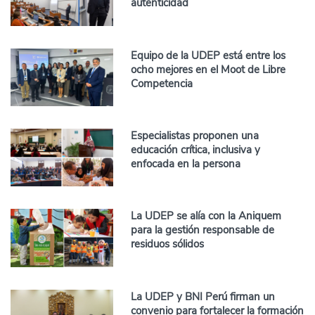
autenticidad
Equipo de la UDEP está entre los
ocho mejores en el Moot de Libre
Competencia
Especialistas proponen una
educación crítica, inclusiva y
enfocada en la persona
La UDEP se alía con la Aniquem
para la gestión responsable de
residuos sólidos
La UDEP y BNI Perú firman un
convenio para fortalecer la formación