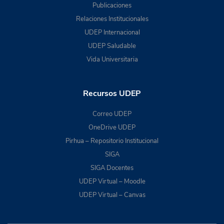
Publicaciones
Relaciones Institucionales
UDEP Internacional
UDEP Saludable
Vida Universitaria
Recursos UDEP
Correo UDEP
OneDrive UDEP
Pirhua – Repositorio Institucional
SIGA
SIGA Docentes
UDEP Virtual – Moodle
UDEP Virtual – Canvas