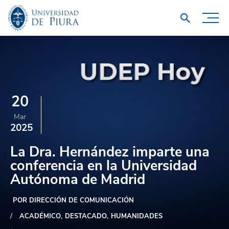
20
Mar
2025
La Dra. Hernández imparte una
conferencia en la Universidad
Autónoma de Madrid
POR DIRECCIÓN DE COMUNICACIÓN
ACADÉMICO
DESTACADO
HUMANIDADES