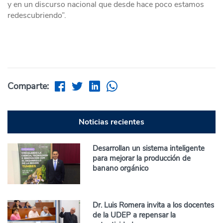
y en un discurso nacional que desde hace poco estamos
redescubriendo”.
Comparte:
Noticias recientes
Desarrollan un sistema inteligente
para mejorar la producción de
banano orgánico
Dr. Luis Romera invita a los docentes
de la UDEP a repensar la