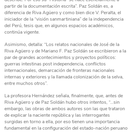
partir de la documentación escrita”. Paz Soldán es, a
diferencia de Riva Agüero y como bien dice V. Peralta, el
iniciador de la “visión sanmartiniana” de la independencia
del Perú, tesis que, en algunos espacios académicos,
continúa vigente.
Asimismo, detalla: “Los relatos nacionales de José de la
Riva Agüero y de Mariano F. Paz Soldán se escribieron a la
par de grandes acontecimientos y proyectos políticos:
guerras intestinas post independencia, conflictos
internacionales, demarcación de fronteras nacionales
internas y exteriores y la llamada colonización de la selva,
entre muchos otros”.
La profesora Hernández señala, finalmente, que, antes de
Riva Agüero y de Paz Soldán hubo otros intentos, “…sin
embargo, las obras de ambos autores son las que trataron
de explicar la naciente república y las interrogantes
surgidas en torno a ella, por eso tienen una importancia
fundamental en la configuración del estado-nación peruano