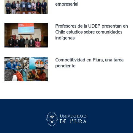
empresarial
Profesores de la UDEP presentan en
Chile estudios sobre comunidades
indígenas
Competitividad en Piura, una tarea
pendiente