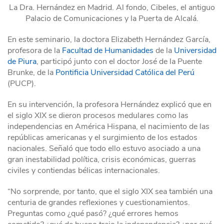
La Dra. Hernández en Madrid. Al fondo, Cibeles, el antiguo
Palacio de Comunicaciones y la Puerta de Alcalá.
En este seminario, la doctora Elizabeth Hernández García,
profesora de la
Facultad de Humanidades
de la
Universidad
de Piura
, participó junto con el doctor José de la Puente
Brunke, de la
Pontificia Universidad Católica del Perú
(PUCP).
En su intervención, la profesora Hernández explicó que en
el siglo XIX se dieron procesos medulares como las
independencias en América Hispana, el nacimiento de las
repúblicas americanas y el surgimiento de los estados
nacionales. Señaló que todo ello estuvo asociado a una
gran inestabilidad política, crisis económicas, guerras
civiles y contiendas bélicas internacionales.
“No sorprende, por tanto, que el siglo XIX sea también una
centuria de grandes reflexiones y cuestionamientos.
Preguntas como ¿qué pasó? ¿qué errores hemos