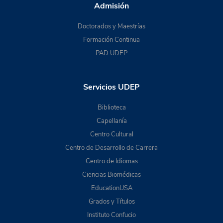
Admisión
Doctorados y Maestrías
Formación Continua
PAD UDEP
Servicios UDEP
Biblioteca
Capellanía
Centro Cultural
Centro de Desarrollo de Carrera
Centro de Idiomas
Ciencias Biomédicas
EducationUSA
Grados y Títulos
Instituto Confucio