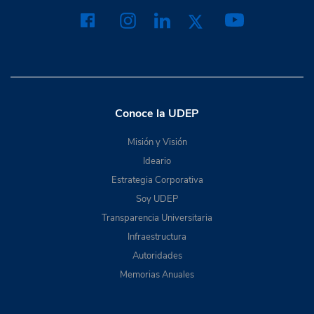
Conoce la UDEP
Misión y Visión
Ideario
Estrategia Corporativa
Soy UDEP
Transparencia Universitaria
Infraestructura
Autoridades
Memorias Anuales