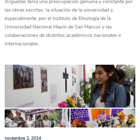
Arguedas tenía una preocupación genuina y constante por
las obras escritas, la situación de la universidad y,
especialmente, por el Instituto de Etnología de la
Universidad Nacional Mayor de San Marcos y las
colaboraciones de distintos académicos nacionales e
internacionales.
noviembre 2, 2024