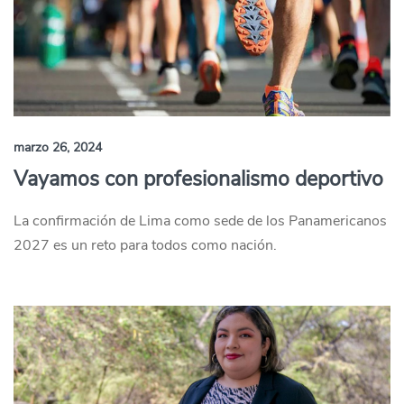
marzo 26, 2024
Vayamos con profesionalismo deportivo
La confirmación de Lima como sede de los Panamericanos
2027 es un reto para todos como nación.