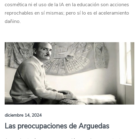
cosmética ni el uso de la IA en la educación son acciones
reprochables en sí mismas; pero sí lo es el aceleramiento
dañino.
diciembre 14, 2024
Las preocupaciones de Arguedas