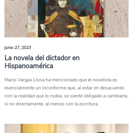
junio 27, 2023
La novela del dictador en
Hispanoamérica
Mario Vargas Llosa ha mencionado que el novelista es
esencialmente un inconforme que, al estar en desacuerdo
con la realidad que lo rodea, se siente obligado a cambiarla,
si no directamente, al menos con la escritura.