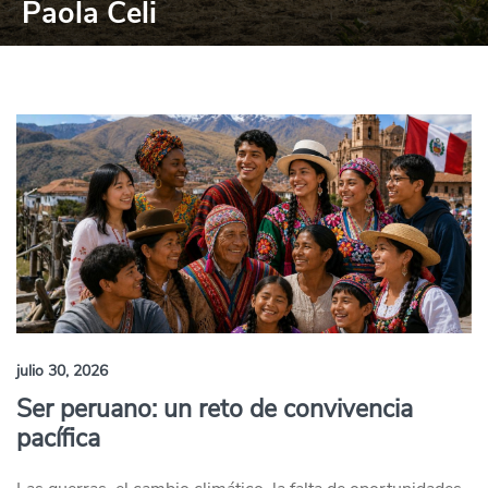
Paola Celi
julio 30, 2026
Ser peruano: un reto de convivencia
pacífica