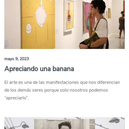
mayo 9, 2023
Apreciando una banana
El arte es una de las manifestaciones que nos diferencian
de los demás seres porque solo nosotros podemos
“apreciarlo”.