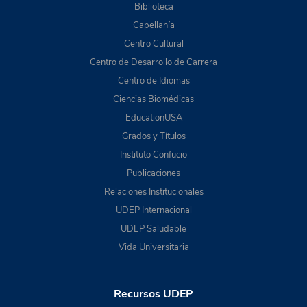
Biblioteca
Capellanía
Centro Cultural
Centro de Desarrollo de Carrera
Centro de Idiomas
Ciencias Biomédicas
EducationUSA
Grados y Títulos
Instituto Confucio
Publicaciones
Relaciones Institucionales
UDEP Internacional
UDEP Saludable
Vida Universitaria
Recursos UDEP