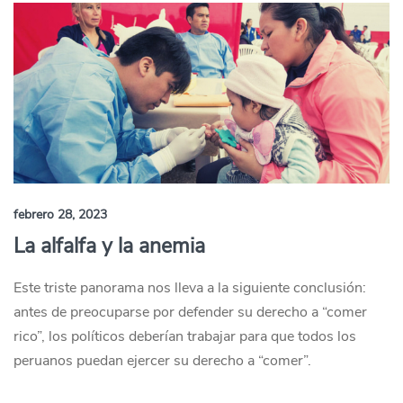
febrero 28, 2023
La alfalfa y la anemia
Este triste panorama nos lleva a la siguiente conclusión:
antes de preocuparse por defender su derecho a “comer
rico”, los políticos deberían trabajar para que todos los
peruanos puedan ejercer su derecho a “comer”.