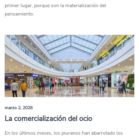
primer lugar, porque son la materialización del
pensamiento.
marzo 2, 2026
La comercialización del ocio
En los últimos meses, los piuranos han abarrotado los