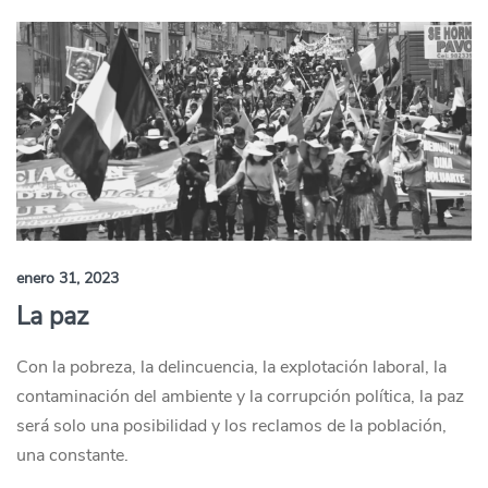
enero 31, 2023
La paz
Con la pobreza, la delincuencia, la explotación laboral, la
contaminación del ambiente y la corrupción política, la paz
será solo una posibilidad y los reclamos de la población,
una constante.