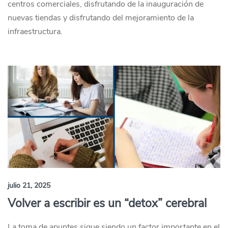
centros comerciales, disfrutando de la inauguración de
nuevas tiendas y disfrutando del mejoramiento de la
infraestructura.
julio 21, 2025
Volver a escribir es un “detox” cerebral
La toma de apuntes sigue siendo un factor importante en el