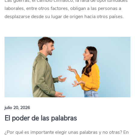
Las guerras, el cambio climático, la falta de oportunidades
laborales, entre otros factores, obligan a las personas a
desplazarse desde su lugar de origen hacia otros países.
julio 20, 2026
El poder de las palabras
¿Por qué es importante elegir unas palabras y no otras? En