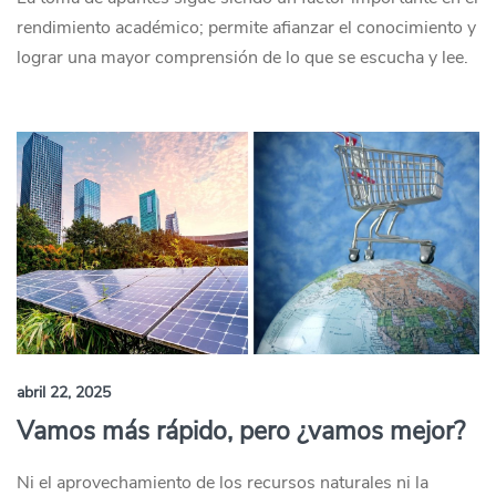
rendimiento académico; permite afianzar el conocimiento y
lograr una mayor comprensión de lo que se escucha y lee.
abril 22, 2025
Vamos más rápido, pero ¿vamos mejor?
Ni el aprovechamiento de los recursos naturales ni la