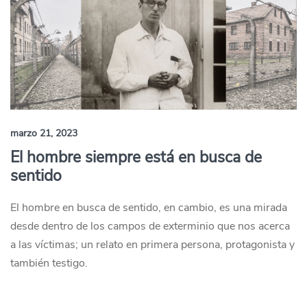
marzo 21, 2023
El hombre siempre está en busca de
sentido
El hombre en busca de sentido, en cambio, es una mirada
desde dentro de los campos de exterminio que nos acerca
a las víctimas; un relato en primera persona, protagonista y
también testigo.