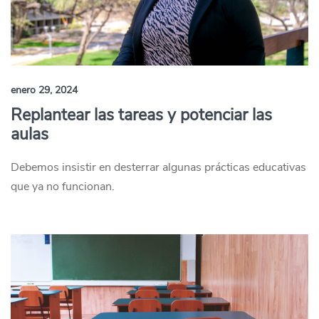
enero 29, 2024
Replantear las tareas y potenciar las
aulas
Debemos insistir en desterrar algunas prácticas educativas
que ya no funcionan.