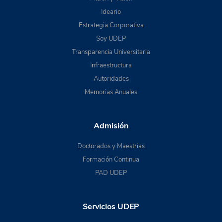
Ideario
Estrategia Corporativa
Soy UDEP
Transparencia Universitaria
Infraestructura
Autoridades
Memorias Anuales
Admisión
Doctorados y Maestrías
Formación Continua
PAD UDEP
Servicios UDEP