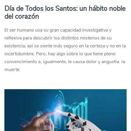
Día de Todos los Santos: un hábito noble
del corazón
El ser humano usa su gran capacidad investigativa y
reflexiva para descubrir los distintos misterios de su
existencia, así se siente más seguro en la certeza y no en la
incertidumbre. Pero, hay algo sobre lo que tiene pleno
convencimiento e, igualmente, le causa dolor y angustia: la
muerte.