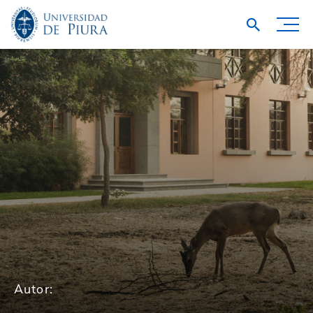
Autor: