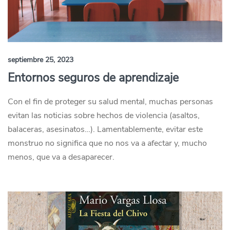
septiembre 25, 2023
Entornos seguros de aprendizaje
Con el fin de proteger su salud mental, muchas personas
evitan las noticias sobre hechos de violencia (asaltos,
balaceras, asesinatos…). Lamentablemente, evitar este
monstruo no significa que no nos va a afectar y, mucho
menos, que va a desaparecer.