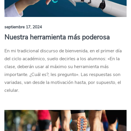
septiembre 17, 2024
Nuestra herramienta más poderosa
En mi tradicional discurso de bienvenida, en el primer día
del ciclo académico, suelo decirles a los alumnos: «En la
clase, deberán usar al máximo su herramienta más
importante. ¿Cuál es?, les pregunto». Las respuestas son
variadas, van desde la motivación hasta, por supuesto, el
celular.