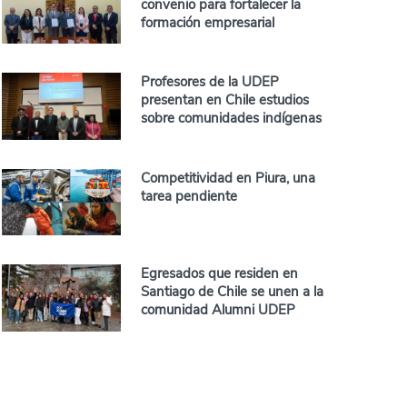
convenio para fortalecer la
formación empresarial
Profesores de la UDEP
presentan en Chile estudios
sobre comunidades indígenas
Competitividad en Piura, una
tarea pendiente
Egresados que residen en
Santiago de Chile se unen a la
comunidad Alumni UDEP