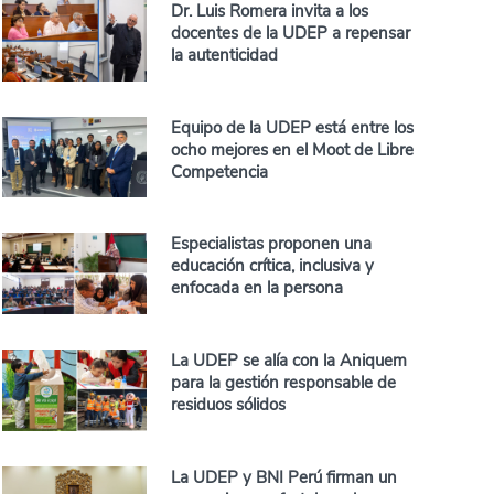
Dr. Luis Romera invita a los
docentes de la UDEP a repensar
la autenticidad
Equipo de la UDEP está entre los
ocho mejores en el Moot de Libre
Competencia
Especialistas proponen una
educación crítica, inclusiva y
enfocada en la persona
La UDEP se alía con la Aniquem
para la gestión responsable de
residuos sólidos
La UDEP y BNI Perú firman un