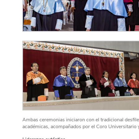
Ambas ceremonias iniciaron con el tradicional desfile
académicas, acompañados por el Coro Universitario y