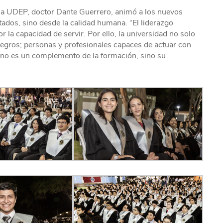
e la UDEP, doctor Dante Guerrero, animó a los nuevos
ltados, sino desde la calidad humana. “El liderazgo
la capacidad de servir. Por ello, la universidad no solo
tegros; personas y profesionales capaces de actuar con
a no es un complemento de la formación, sino su