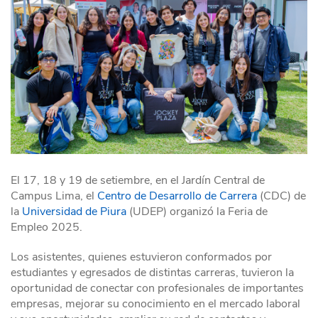
El 17, 18 y 19 de setiembre, en el Jardín Central de
Campus Lima, el
Centro de Desarrollo de Carrera
(CDC) de
la
Universidad de Piura
(UDEP) organizó la Feria de
Empleo 2025.
Los asistentes, quienes estuvieron conformados por
estudiantes y egresados de distintas carreras, tuvieron la
oportunidad de conectar con profesionales de importantes
empresas, mejorar su conocimiento en el mercado laboral