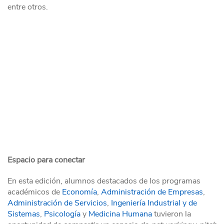
entre otros.
Espacio para conectar
En esta edición, alumnos destacados de los programas
académicos de
Economía
,
Administración de Empresas
,
Administración de Servicios
,
Ingeniería Industrial y de
Sistemas
,
Psicología
y
Medicina Humana
tuvieron la