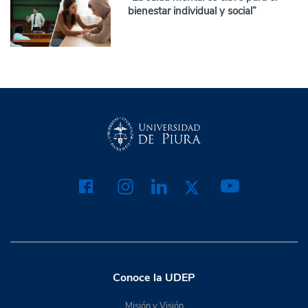
bienestar individual y social”
Conoce la UDEP
Misión y Visión