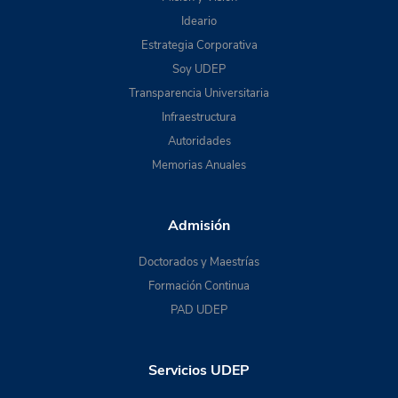
Ideario
Estrategia Corporativa
Soy UDEP
Transparencia Universitaria
Infraestructura
Autoridades
Memorias Anuales
Admisión
Doctorados y Maestrías
Formación Continua
PAD UDEP
Servicios UDEP