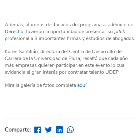
Además, alumnos destacados del programa académico de
Derecho
, tuvieron la oportunidad de presentar su
pitch
profesional a 8 importantes firmas y estudios de abogados.
Karen Santillán, directora del Centro de Desarrollo de
Carrera de la Universidad de Piura, resaltó que cada año
más empresas quieren participar en este evento lo cual
evidencia el gran interés por contratar talento UDEP.
Mira la galería de fotos completa
aquí
.
Comparte: