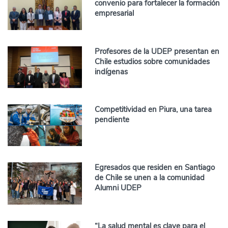
convenio para fortalecer la formación
empresarial
Profesores de la UDEP presentan en
Chile estudios sobre comunidades
indígenas
Competitividad en Piura, una tarea
pendiente
Egresados que residen en Santiago
de Chile se unen a la comunidad
Alumni UDEP
“La salud mental es clave para el