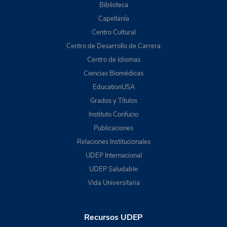
Biblioteca
Capellanía
Centro Cultural
Centro de Desarrollo de Carrera
Centro de Idiomas
Ciencias Biomédicas
EducationUSA
Grados y Títulos
Instituto Confucio
Publicaciones
Relaciones Institucionales
UDEP Internacional
UDEP Saludable
Vida Universitaria
Recursos UDEP