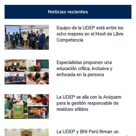
Noticias recientes
Equipo de la UDEP está entre los
ocho mejores en el Moot de Libre
Competencia
Especialistas proponen una
educación crítica, inclusiva y
enfocada en la persona
La UDEP se alía con la Aniquem
para la gestión responsable de
residuos sólidos
La UDEP y BNI Perú firman un