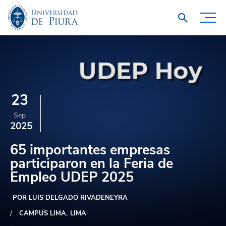
23
Sep
2025
65 importantes empresas
participaron en la Feria de
Empleo UDEP 2025
POR LUIS DELGADO RIVADENEYRA
CAMPUS LIMA
LIMA