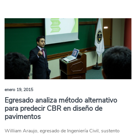
enero 19, 2015
Egresado analiza método alternativo
para predecir CBR en diseño de
pavimentos
William Araujo, egresado de Ingeniería Civil, sustento