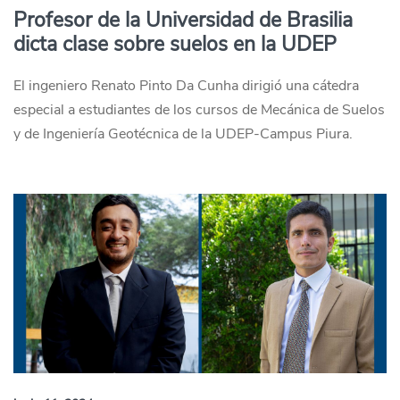
Profesor de la Universidad de Brasilia
dicta clase sobre suelos en la UDEP
El ingeniero Renato Pinto Da Cunha dirigió una cátedra
especial a estudiantes de los cursos de Mecánica de Suelos
y de Ingeniería Geotécnica de la UDEP-Campus Piura.