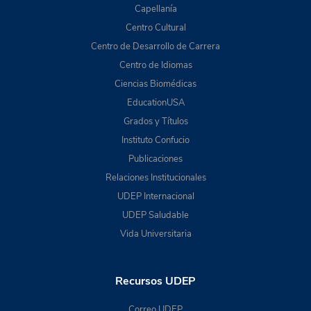
Capellanía
Centro Cultural
Centro de Desarrollo de Carrera
Centro de Idiomas
Ciencias Biomédicas
EducationUSA
Grados y Títulos
Instituto Confucio
Publicaciones
Relaciones Institucionales
UDEP Internacional
UDEP Saludable
Vida Universitaria
Recursos UDEP
Correo UDEP