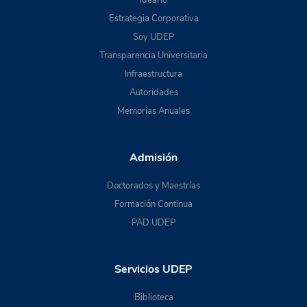
Estrategia Corporativa
Soy UDEP
Transparencia Universitaria
Infraestructura
Autoridades
Memorias Anuales
Admisión
Doctorados y Maestrías
Formación Continua
PAD UDEP
Servicios UDEP
Biblioteca