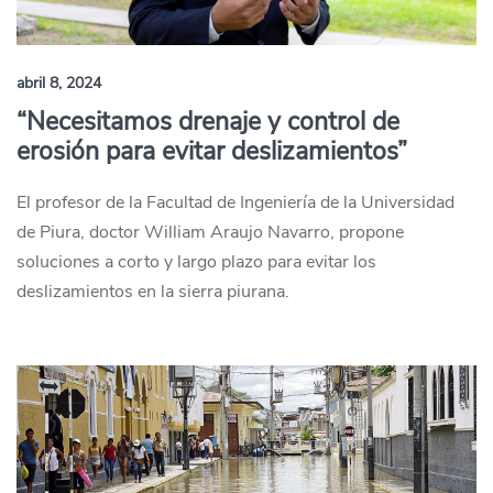
abril 8, 2024
“Necesitamos drenaje y control de
erosión para evitar deslizamientos”
El profesor de la Facultad de Ingeniería de la Universidad
de Piura, doctor William Araujo Navarro, propone
soluciones a corto y largo plazo para evitar los
deslizamientos en la sierra piurana.