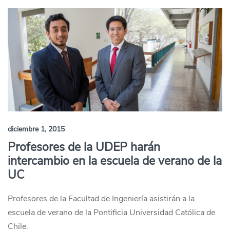
diciembre 1, 2015
Profesores de la UDEP harán
intercambio en la escuela de verano de la
UC
Profesores de la Facultad de Ingeniería asistirán a la
escuela de verano de la Pontificia Universidad Católica de
Chile.