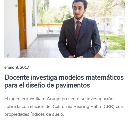
enero 9, 2017
Docente investiga modelos matemáticos
para el diseño de pavimentos
El ingeniero William Araujo presentó su investigación
sobre la correlación del California Bearing Ratio (CBR) con
propiedades índices de suelo.