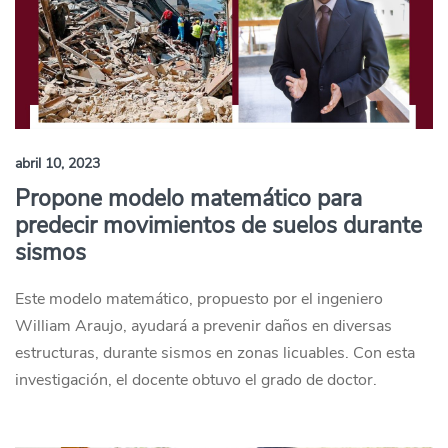
abril 10, 2023
Propone modelo matemático para
predecir movimientos de suelos durante
sismos
Este modelo matemático, propuesto por el ingeniero
William Araujo, ayudará a prevenir daños en diversas
estructuras, durante sismos en zonas licuables. Con esta
investigación, el docente obtuvo el grado de doctor.