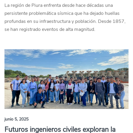
La región de Piura enfrenta desde hace décadas una
persistente problemática sísmica que ha dejado huellas
profundas en su infraestructura y población. Desde 1857,
se han registrado eventos de alta magnitud.
junio 5, 2025
Futuros ingenieros civiles exploran la