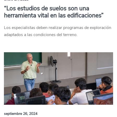
“Los estudios de suelos son una
herramienta vital en las edificaciones”
Los especialistas deben realizar programas de exploración
adaptados a las condiciones del terreno.
septiembre 26, 2024