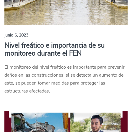
junio 6, 2023
Nivel freático e importancia de su
monitoreo durante el FEN
El monitoreo del nivel freático es importante para prevenir
daños en las construcciones, si se detecta un aumento de
este, se pueden tomar medidas para proteger las
estructuras afectadas.