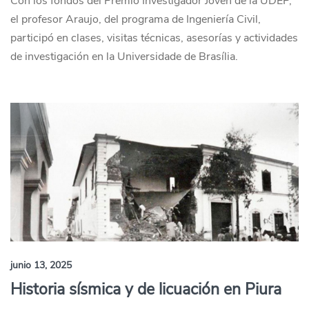
Con los fondos del Premio Investigador Joven de la UDEP,
el profesor Araujo, del programa de Ingeniería Civil,
participó en clases, visitas técnicas, asesorías y actividades
de investigación en la Universidade de Brasília.
junio 13, 2025
Historia sísmica y de licuación en Piura