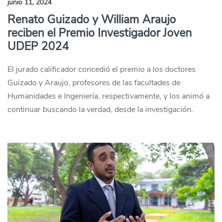
junio 11, 2024
Renato Guizado y William Araujo
reciben el Premio Investigador Joven
UDEP 2024
El jurado calificador concedió el premio a los doctores
Guizado y Araujo, profesores de las facultades de
Humanidades e Ingeniería, respectivamente, y los animó a
continuar buscando la verdad, desde la investigación.