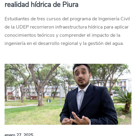
realidad hídrica de Piura
Estudiantes de tres cursos del programa de Ingeniería Civil
de la UDEP recorrieron infraestructura hídrica para aplicar
conocimientos teóricos y comprender el impacto de la
ingeniería en el desarrollo regional y la gestión del agua.
enero 27, 2025