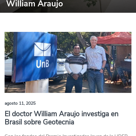
William Araujo
agosto 11, 2025
El doctor William Araujo investiga en
Brasil sobre Geotecnia