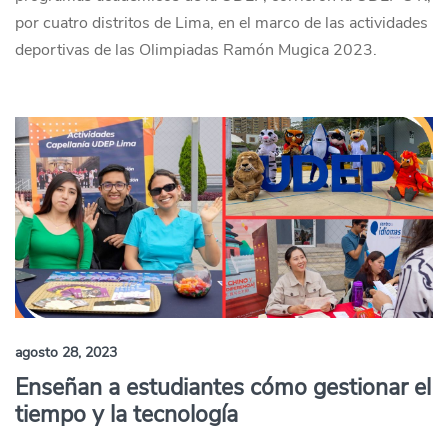
por cuatro distritos de Lima, en el marco de las actividades
deportivas de las Olimpiadas Ramón Mugica 2023.
agosto 28, 2023
Enseñan a estudiantes cómo gestionar el
tiempo y la tecnología