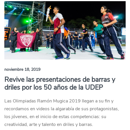
noviembre 18, 2019
Revive las presentaciones de barras y
driles por los 50 años de la UDEP
Las Olimpiadas Ramón Mugica 2019 llegan a su fin y
recordamos en videos la algarabía de sus protagonistas,
los jóvenes, en el inicio de estas competencias: su
creatividad, arte y talento en driles y barras.