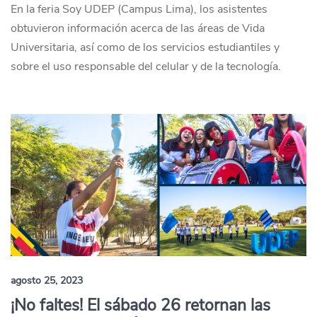
En la feria Soy UDEP (Campus Lima), los asistentes
obtuvieron información acerca de las áreas de Vida
Universitaria, así como de los servicios estudiantiles y
sobre el uso responsable del celular y de la tecnología.
agosto 25, 2023
¡No faltes! El sábado 26 retornan las