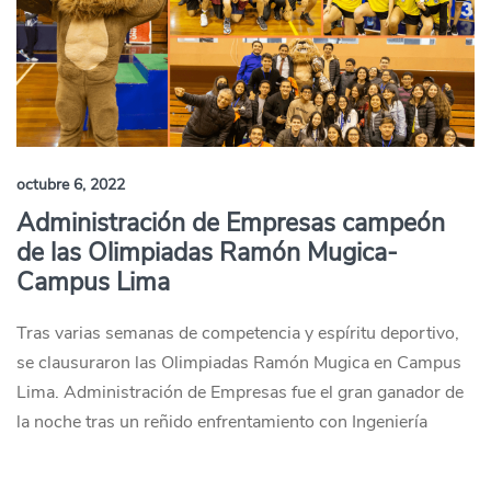
octubre 6, 2022
Administración de Empresas campeón
de las Olimpiadas Ramón Mugica-
Campus Lima
Tras varias semanas de competencia y espíritu deportivo,
se clausuraron las Olimpiadas Ramón Mugica en Campus
Lima. Administración de Empresas fue el gran ganador de
la noche tras un reñido enfrentamiento con Ingeniería