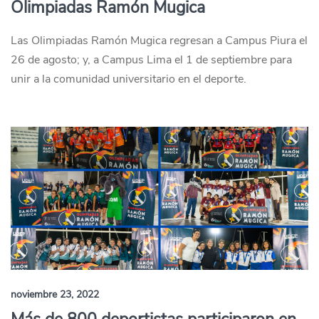
Olimpiadas Ramón Mugica
Las Olimpiadas Ramón Mugica regresan a Campus Piura el
26 de agosto; y, a Campus Lima el 1 de septiembre para
unir a la comunidad universitario en el deporte.
noviembre 23, 2022