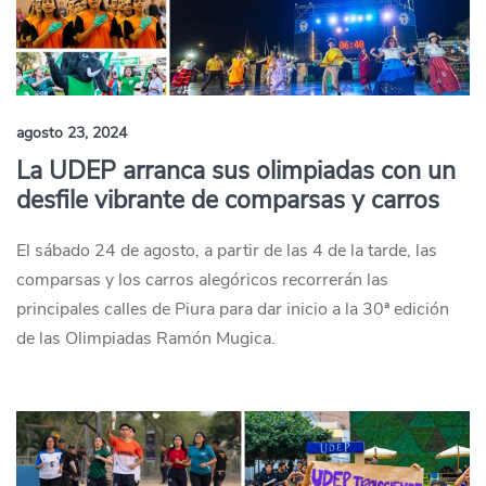
agosto 23, 2024
La UDEP arranca sus olimpiadas con un
desfile vibrante de comparsas y carros
El sábado 24 de agosto, a partir de las 4 de la tarde, las
comparsas y los carros alegóricos recorrerán las
principales calles de Piura para dar inicio a la 30ª edición
de las Olimpiadas Ramón Mugica.