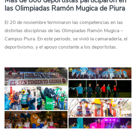
Más de 800 deportistas participaron en
las Olimpiadas Ramón Mugica de Piura
El 20 de noviembre terminaron las competencias en las
distintas disciplinas de las Olimpiadas Ramón Mugica –
Campus Piura. En este periodo, se vivió la camaradería, el
deportivismo, y el apoyo constante a los deportistas.