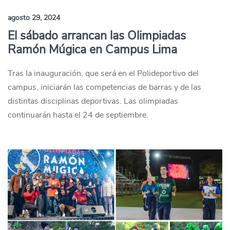
agosto 29, 2024
El sábado arrancan las Olimpiadas
Ramón Múgica en Campus Lima
Tras la inauguración, que será en el Polideportivo del
campus, iniciarán las competencias de barras y de las
distintas disciplinas deportivas. Las olimpiadas
continuarán hasta el 24 de septiembre.