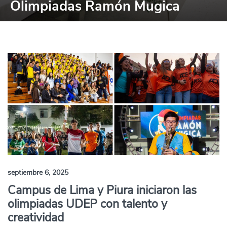
Olimpiadas Ramón Mugica
septiembre 6, 2025
Campus de Lima y Piura iniciaron las
olimpiadas UDEP con talento y
creatividad