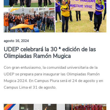
agosto 16, 2024
UDEP celebrará la 30 ª edición de las
Olimpiadas Ramón Mugica
Con gran entusiasmo, la comunidad universitaria de la
UDEP se prepara para inaugurar las Olimpiadas Ramón
Mugica 2024. En Campus Piura será el 24 de agosto y en
Campus Lima el 31 de agosto.