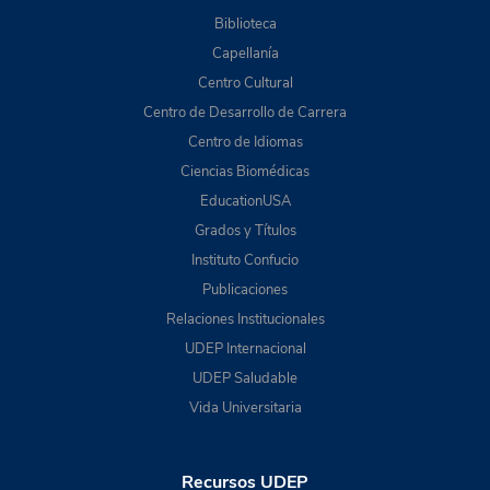
Biblioteca
Capellanía
Centro Cultural
Centro de Desarrollo de Carrera
Centro de Idiomas
Ciencias Biomédicas
EducationUSA
Grados y Títulos
Instituto Confucio
Publicaciones
Relaciones Institucionales
UDEP Internacional
UDEP Saludable
Vida Universitaria
Recursos UDEP