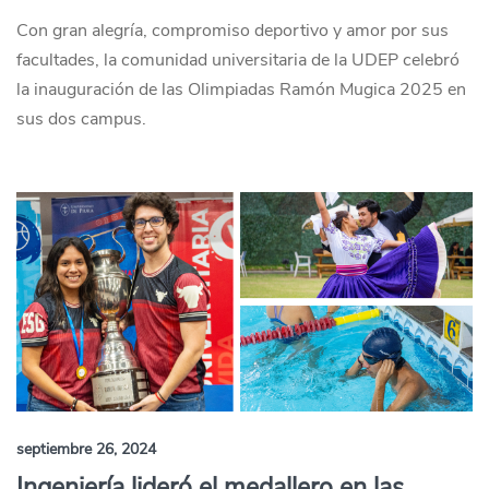
Con gran alegría, compromiso deportivo y amor por sus
facultades, la comunidad universitaria de la UDEP celebró
la inauguración de las Olimpiadas Ramón Mugica 2025 en
sus dos campus.
septiembre 26, 2024
Ingeniería lideró el medallero en las