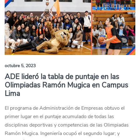
octubre 5, 2023
ADE lideró la tabla de puntaje en las
Olimpiadas Ramón Mugica en Campus
Lima
El programa de Administración de Empresas obtuvo el
primer lugar en el puntaje acumulado de todas las
disciplinas deportivas y competencias de las Olimpiadas
Ramón Mugica. Ingeniería ocupó el segundo lugar; y