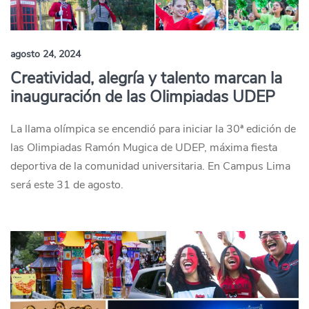
agosto 24, 2024
Creatividad, alegría y talento marcan la
inauguración de las Olimpiadas UDEP
La llama olímpica se encendió para iniciar la 30ª edición de
las Olimpiadas Ramón Mugica de UDEP, máxima fiesta
deportiva de la comunidad universitaria. En Campus Lima
será este 31 de agosto.