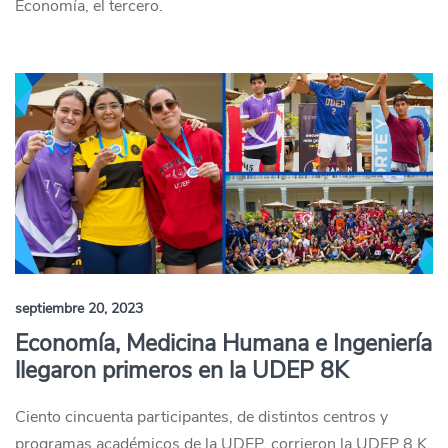
Economía, el tercero.
septiembre 20, 2023
Economía, Medicina Humana e Ingeniería
llegaron primeros en la UDEP 8K
Ciento cincuenta participantes, de distintos centros y
programas académicos de la UDEP, corrieron la UDEP 8 K,