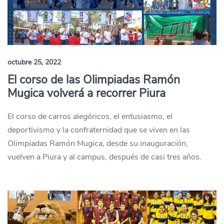
octubre 25, 2022
El corso de las Olimpiadas Ramón
Mugica volverá a recorrer Piura
El corso de carros alegóricos, el entusiasmo, el
deportivismo y la confraternidad que se viven en las
Olimpiadas Ramón Mugica, desde su inauguración,
vuelven a Piura y al campus, después de casi tres años.