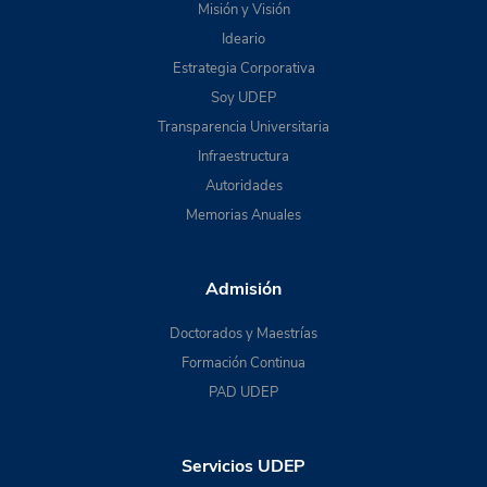
Misión y Visión
Ideario
Estrategia Corporativa
Soy UDEP
Transparencia Universitaria
Infraestructura
Autoridades
Memorias Anuales
Admisión
Doctorados y Maestrías
Formación Continua
PAD UDEP
Servicios UDEP