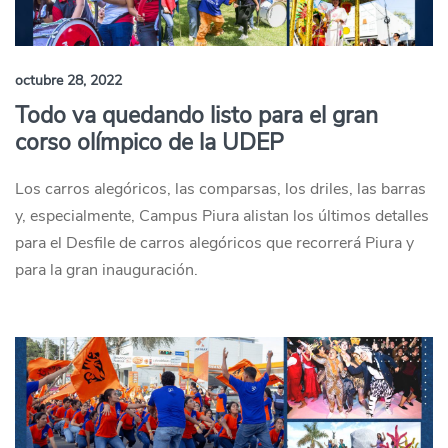
octubre 28, 2022
Todo va quedando listo para el gran
corso olímpico de la UDEP
Los carros alegóricos, las comparsas, los driles, las barras
y, especialmente, Campus Piura alistan los últimos detalles
para el Desfile de carros alegóricos que recorrerá Piura y
para la gran inauguración.