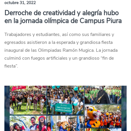
octubre 31, 2022
Derroche de creatividad y alegría hubo
en la jornada olímpica de Campus Piura
Trabajadores y estudiantes, así como sus familiares y
egresados asistieron a la esperada y grandiosa fiesta
inaugural de las Olimpiadas Ramón Mugica. La jornada
culminó con fuegos artificiales y un grandioso “fin de
fiesta”.