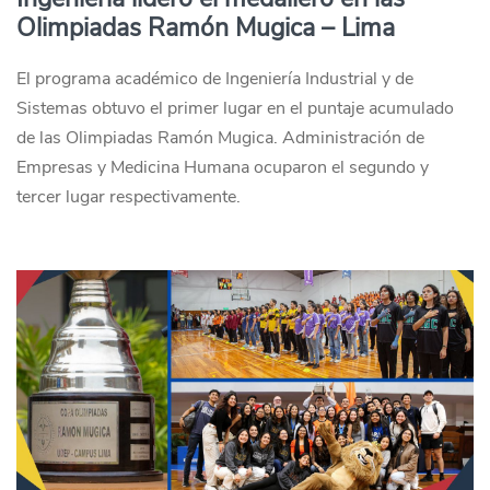
Olimpiadas Ramón Mugica – Lima
El programa académico de Ingeniería Industrial y de
Sistemas obtuvo el primer lugar en el puntaje acumulado
de las Olimpiadas Ramón Mugica. Administración de
Empresas y Medicina Humana ocuparon el segundo y
tercer lugar respectivamente.