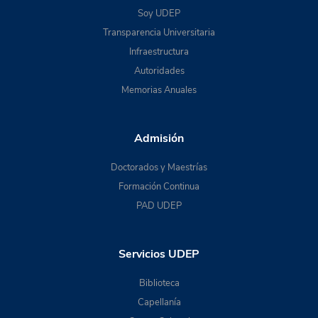
Soy UDEP
Transparencia Universitaria
Infraestructura
Autoridades
Memorias Anuales
Admisión
Doctorados y Maestrías
Formación Continua
PAD UDEP
Servicios UDEP
Biblioteca
Capellanía