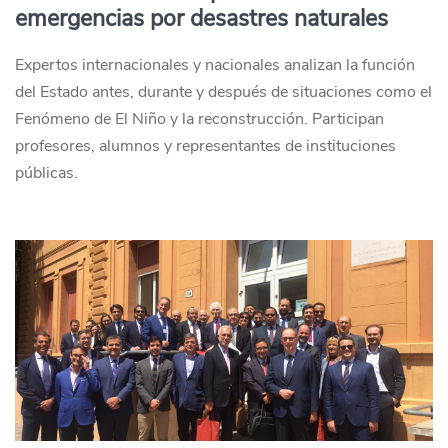
emergencias por desastres naturales
Expertos internacionales y nacionales analizan la función
del Estado antes, durante y después de situaciones como el
Fenómeno de El Niño y la reconstrucción. Participan
profesores, alumnos y representantes de instituciones
públicas.