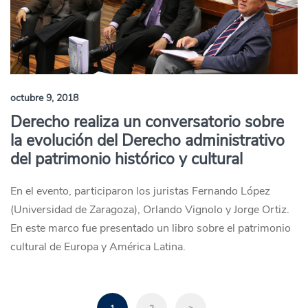
octubre 9, 2018
Derecho realiza un conversatorio sobre
la evolución del Derecho administrativo
del patrimonio histórico y cultural
En el evento, participaron los juristas Fernando López
(Universidad de Zaragoza), Orlando Vignolo y Jorge Ortiz.
En este marco fue presentado un libro sobre el patrimonio
cultural de Europa y América Latina.