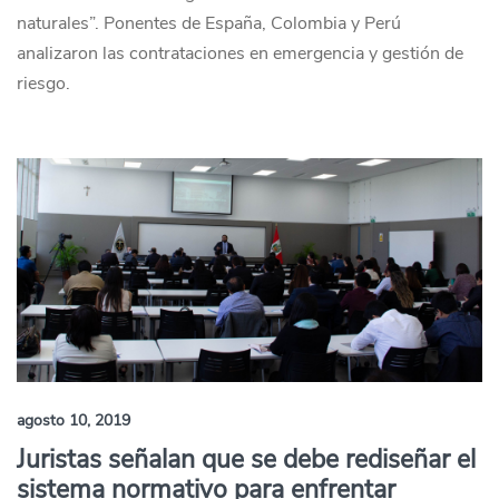
naturales”. Ponentes de España, Colombia y Perú
analizaron las contrataciones en emergencia y gestión de
riesgo.
agosto 10, 2019
Juristas señalan que se debe rediseñar el
sistema normativo para enfrentar