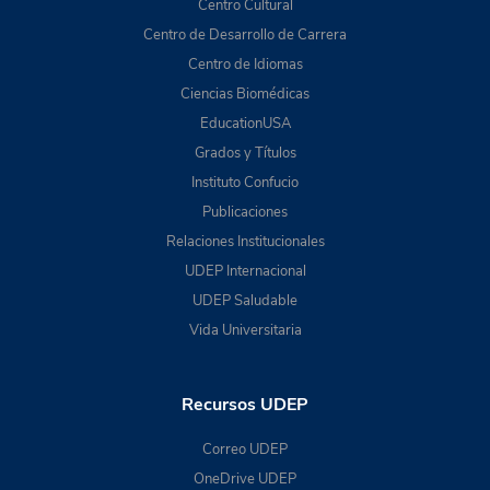
Centro Cultural
Centro de Desarrollo de Carrera
Centro de Idiomas
Ciencias Biomédicas
EducationUSA
Grados y Títulos
Instituto Confucio
Publicaciones
Relaciones Institucionales
UDEP Internacional
UDEP Saludable
Vida Universitaria
Recursos UDEP
Correo UDEP
OneDrive UDEP