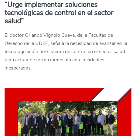
“Urge implementar soluciones
tecnológicas de control en el sector
salud”
El doctor Orlando Vignolo Cueva, de la Facultad de
Derecho de la UDEP, señala la necesidad de avanzar en la
tecnologización del sistema de control en el sector salud
para actuar de forma inmediata ante incidentes
inesperados.