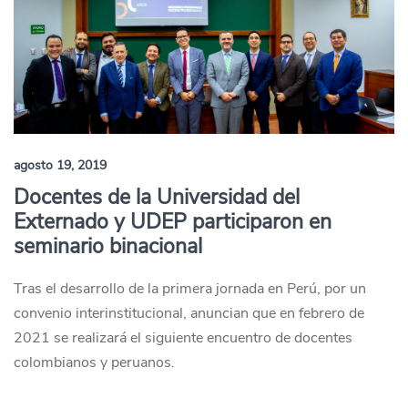
agosto 19, 2019
Docentes de la Universidad del
Externado y UDEP participaron en
seminario binacional
Tras el desarrollo de la primera jornada en Perú, por un
convenio interinstitucional, anuncian que en febrero de
2021 se realizará el siguiente encuentro de docentes
colombianos y peruanos.