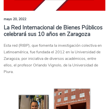
mayo 20, 2022
La Red Internacional de Bienes Públicos
celebrará sus 10 años en Zaragoza
Esta red (RIBP), que fomenta la investigación colectiva en
Latinoamérica, fue fundada el 2012 en la Universidad de
Zaragoza, por iniciativa de diversos académicos, entre
ellos, el profesor Orlando Vignolo, de la Universidad de
Piura.