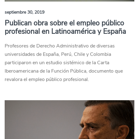
septiembre 30, 2019
Publican obra sobre el empleo público
profesional en Latinoamérica y España
Profesores de Derecho Administrativo de diversas
universidades de España, Perú, Chile y Colombia
participaron en un estudio sistémico de la Carta
Iberoamericana de la Función Pública, documento que
revalora el empleo público profesional.