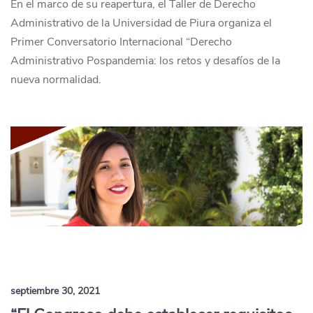
En el marco de su reapertura, el Taller de Derecho
Administrativo de la Universidad de Piura organiza el
Primer Conversatorio Internacional “Derecho
Administrativo Pospandemia: los retos y desafíos de la
nueva normalidad.
septiembre 30, 2021