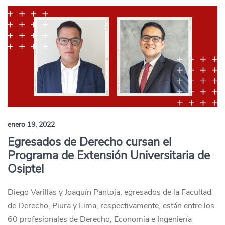
enero 19, 2022
Egresados de Derecho cursan el
Programa de Extensión Universitaria de
Osiptel
Diego Varillas y Joaquín Pantoja, egresados de la Facultad
de Derecho, Piura y Lima, respectivamente, están entre los
60 profesionales de Derecho, Economía e Ingeniería