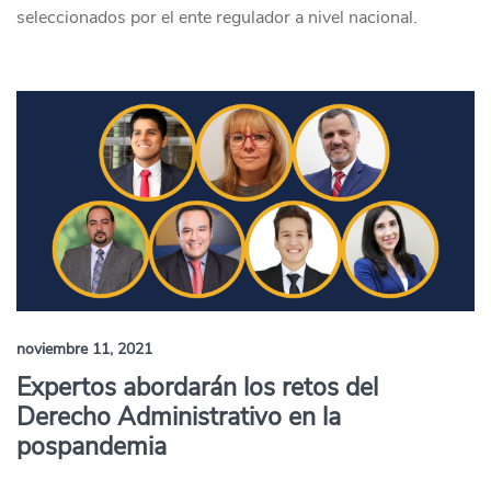
seleccionados por el ente regulador a nivel nacional.
noviembre 11, 2021
Expertos abordarán los retos del
Derecho Administrativo en la
pospandemia