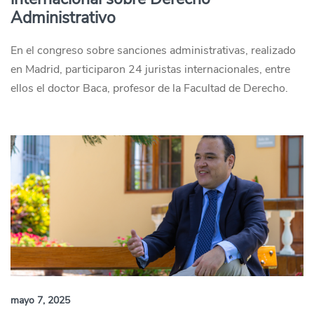
Administrativo
En el congreso sobre sanciones administrativas, realizado
en Madrid, participaron 24 juristas internacionales, entre
ellos el doctor Baca, profesor de la Facultad de Derecho.
mayo 7, 2025