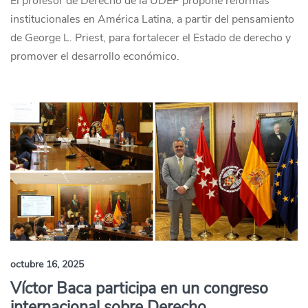
El profesor de Derecho de la UDEP propone reformas
institucionales en América Latina, a partir del pensamiento
de George L. Priest, para fortalecer el Estado de derecho y
promover el desarrollo económico.
octubre 16, 2025
Víctor Baca participa en un congreso
internacional sobre Derecho