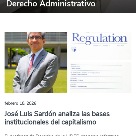
Derecho Administrativo
febrero 18, 2026
José Luis Sardón analiza las bases
institucionales del capitalismo