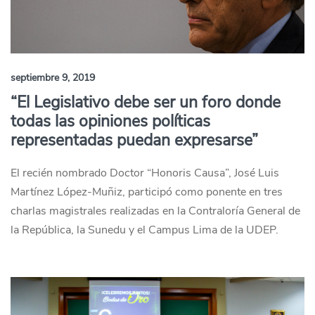
septiembre 9, 2019
“El Legislativo debe ser un foro donde
todas las opiniones políticas
representadas puedan expresarse”
El recién nombrado Doctor “Honoris Causa”, José Luis
Martínez López-Muñiz, participó como ponente en tres
charlas magistrales realizadas en la Contraloría General de
la República, la Sunedu y el Campus Lima de la UDEP.