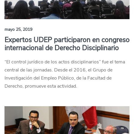
mayo 25, 2019
Expertos UDEP participaron en congreso
internacional de Derecho Disciplinario
“El control jurídico de los actos disciplinarios” fue el tema
central de las jornadas. Desde el 2016, el Grupo de
Investigación del Empleo Público, de la Facultad de
Derecho, promueve esta actividad.