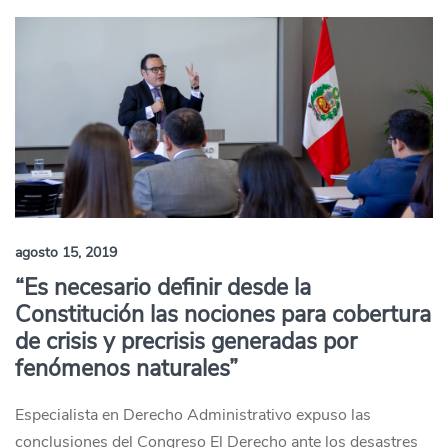
agosto 15, 2019
“Es necesario definir desde la
Constitución las nociones para cobertura
de crisis y precrisis generadas por
fenómenos naturales”
Especialista en Derecho Administrativo expuso las
conclusiones del Congreso El Derecho ante los desastres