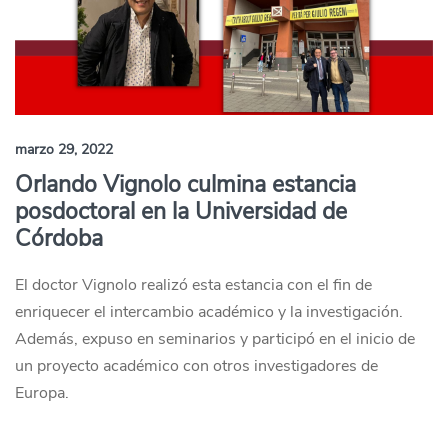
marzo 29, 2022
Orlando Vignolo culmina estancia
posdoctoral en la Universidad de
Córdoba
El doctor Vignolo realizó esta estancia con el fin de
enriquecer el intercambio académico y la investigación.
Además, expuso en seminarios y participó en el inicio de
un proyecto académico con otros investigadores de
Europa.