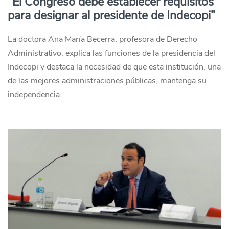
“El Congreso debe establecer requisitos
para designar al presidente de Indecopi”
La doctora Ana María Becerra, profesora de Derecho
Administrativo, explica las funciones de la presidencia del
Indecopi y destaca la necesidad de que esta institución, una
de las mejores administraciones públicas, mantenga su
independencia.