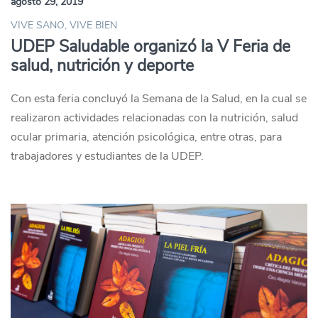
agosto 29, 2019
VIVE SANO, VIVE BIEN
UDEP Saludable organizó la V Feria de
salud, nutrición y deporte
Con esta feria concluyó la Semana de la Salud, en la cual se
realizaron actividades relacionadas con la nutrición, salud
ocular primaria, atención psicológica, entre otras, para
trabajadores y estudiantes de la UDEP.