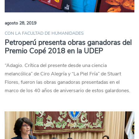
agosto 28, 2019
CON LA FACULTAD DE HUMANIDADES
Petroperú presenta obras ganadoras del
Premio Copé 2018 en la UDEP
“Adagio. Crítica del presente desde una ciencia
melancólica” de Ciro Alegría y “La Piel Fría” de Stuart
Flores, fueron las obras ganadoras presentadas en el
marco de los 40 años de aniversario de estos galardones.