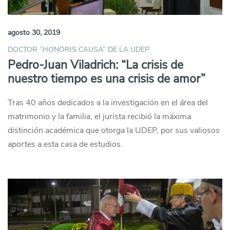
agosto 30, 2019
DOCTOR “HONORIS CAUSA” DE LA UDEP
Pedro-Juan Viladrich: “La crisis de
nuestro tiempo es una crisis de amor”
Tras 40 años dedicados a la investigación en el área del
matrimonio y la familia, el jurista recibió la máxima
distinción académica que otorga la UDEP, por sus valiosos
aportes a esta casa de estudios.