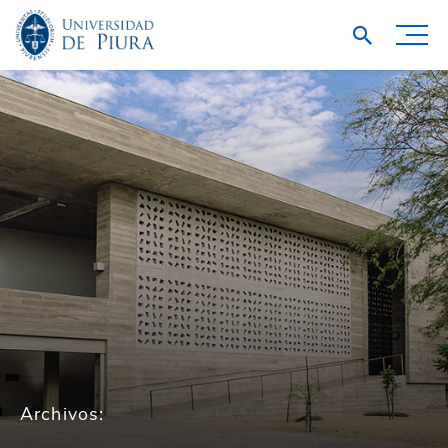
Archivos: