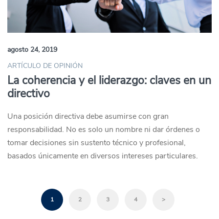
agosto 24, 2019
ARTÍCULO DE OPINIÓN
La coherencia y el liderazgo: claves en un
directivo
Una posición directiva debe asumirse con gran
responsabilidad. No es solo un nombre ni dar órdenes o
tomar decisiones sin sustento técnico y profesional,
basados únicamente en diversos intereses particulares.
1
2
3
4
>