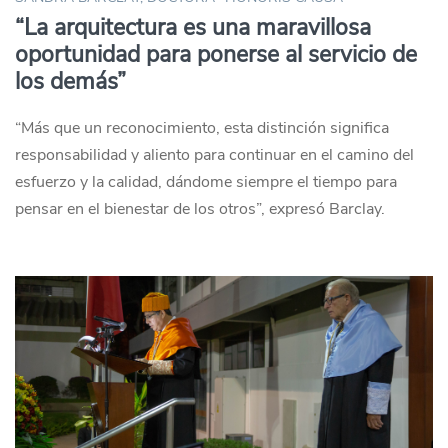
“La arquitectura es una maravillosa
oportunidad para ponerse al servicio de
los demás”
“Más que un reconocimiento, esta distinción significa
responsabilidad y aliento para continuar en el camino del
esfuerzo y la calidad, dándome siempre el tiempo para
pensar en el bienestar de los otros”, expresó Barclay.