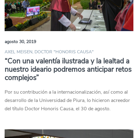
agosto 30, 2019
AXEL MEISEN, DOCTOR "HONORIS CAUSA"
“Con una valentía ilustrada y la lealtad a
nuestro ideario podremos anticipar retos
complejos”
Por su contribución a la internacionalización, así como al
desarrollo de la Universidad de Piura, lo hicieron acreedor
del título Doctor Honoris Causa, el 30 de agosto.