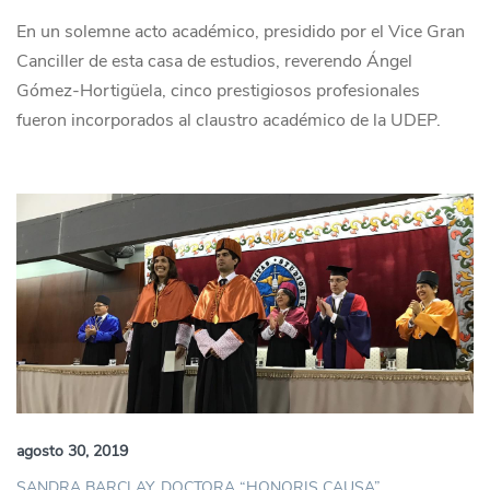
En un solemne acto académico, presidido por el Vice Gran
Canciller de esta casa de estudios, reverendo Ángel
Gómez-Hortigüela, cinco prestigiosos profesionales
fueron incorporados al claustro académico de la UDEP.
agosto 30, 2019
SANDRA BARCLAY, DOCTORA “HONORIS CAUSA”