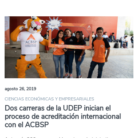
agosto 26, 2019
CIENCIAS ECONÓMICAS Y EMPRESARIALES
Dos carreras de la UDEP inician el
proceso de acreditación internacional
con el ACBSP