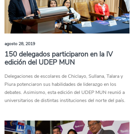
agosto 28, 2019
150 delegados participaron en la IV
edición del UDEP MUN
Delegaciones de escolares de Chiclayo, Sullana, Talara y
Piura potenciaron sus habilidades de liderazgo en los
debates. Asimismo, esta edición del UDEP MUN reunió a
universitarios de distintas instituciones del norte del país.