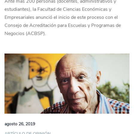
Ante más 200 personas (docentes, administrativos y
estudiantes), la Facultad de Ciencias Económicas y
Empresariales anunció el inicio de este proceso con el
Consejo de Acreditación para Escuelas y Programas de
Negocios (ACBSP).
agosto 26, 2019
ARTÍCULO DE OPINIÓN