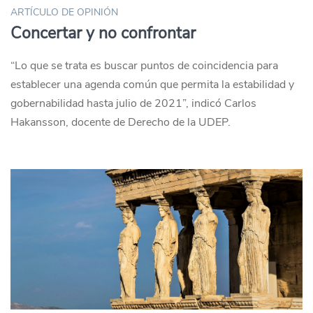
ARTÍCULO DE OPINIÓN
Concertar y no confrontar
“Lo que se trata es buscar puntos de coincidencia para
establecer una agenda común que permita la estabilidad y
gobernabilidad hasta julio de 2021”, indicó Carlos
Hakansson, docente de Derecho de la UDEP.