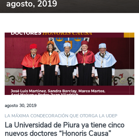
agosto, 2019
agosto 30, 2019
LA MÁXIMA CONDECORACIÓN QUE OTORGA LA UDEP
La Universidad de Piura ya tiene cinco
nuevos doctores “Honoris Causa”