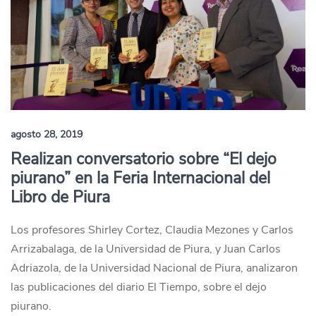
agosto 28, 2019
Realizan conversatorio sobre “El dejo
piurano” en la Feria Internacional del
Libro de Piura
Los profesores Shirley Cortez, Claudia Mezones y Carlos
Arrizabalaga, de la Universidad de Piura, y Juan Carlos
Adriazola, de la Universidad Nacional de Piura, analizaron
las publicaciones del diario El Tiempo, sobre el dejo
piurano.