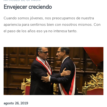
Envejecer creciendo
Cuando somos jóvenes, nos preocupamos de nuestra
apariencia para sentirnos bien con nosotros mismos. Con
el paso de los años eso ya no interesa tanto.
agosto 26, 2019