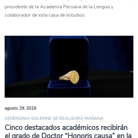
presidente de la Academia Peruana de la Lengua y
colaborador de esta casa de estudios.
agosto 29, 2019
CEREMONIA SOLEMNE SE REALIZARÁ MAÑANA
Cinco destacados académicos recibirán
el grado de Doctor “Honoris causa” en la