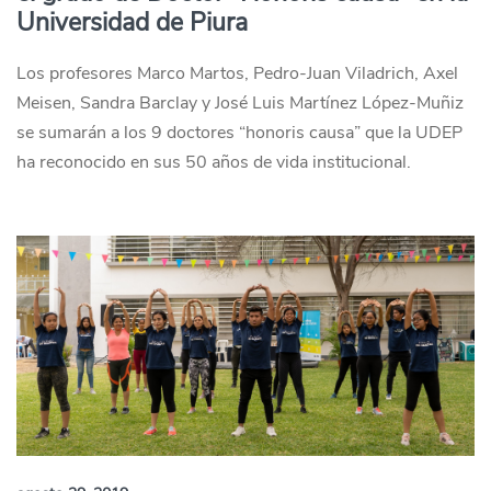
Universidad de Piura
Los profesores Marco Martos, Pedro-Juan Viladrich, Axel
Meisen, Sandra Barclay y José Luis Martínez López-Muñiz
se sumarán a los 9 doctores “honoris causa” que la UDEP
ha reconocido en sus 50 años de vida institucional.