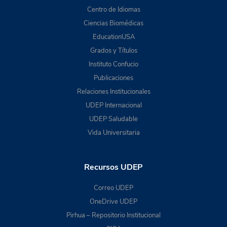
Centro de Idiomas
Ciencias Biomédicas
EducationUSA
Grados y Títulos
Instituto Confucio
Publicaciones
Relaciones Institucionales
UDEP Internacional
UDEP Saludable
Vida Universitaria
Recursos UDEP
Correo UDEP
OneDrive UDEP
Pirhua – Repositorio Institucional