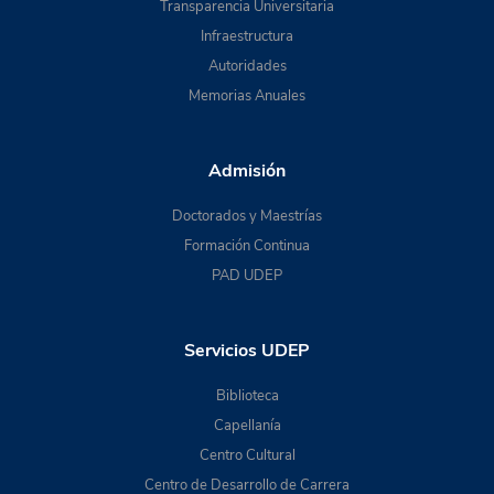
Transparencia Universitaria
Infraestructura
Autoridades
Memorias Anuales
Admisión
Doctorados y Maestrías
Formación Continua
PAD UDEP
Servicios UDEP
Biblioteca
Capellanía
Centro Cultural
Centro de Desarrollo de Carrera