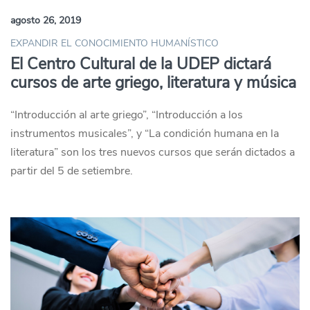
agosto 26, 2019
EXPANDIR EL CONOCIMIENTO HUMANÍSTICO
El Centro Cultural de la UDEP dictará
cursos de arte griego, literatura y música
“Introducción al arte griego”, “Introducción a los
instrumentos musicales”, y “La condición humana en la
literatura” son los tres nuevos cursos que serán dictados a
partir del 5 de setiembre.