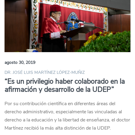
agosto 30, 2019
DR. JOSÉ LUIS MARTÍNEZ LÓPEZ-MUÑIZ
“Es un privilegio haber colaborado en la
afirmación y desarrollo de la UDEP”
Por su contribución científica en diferentes áreas del
derecho administrativo, especialmente las vinculadas al
derecho a la educación y la libertad de enseñanza, el doctor
Martínez recibió la más alta distinción de la UDEP.